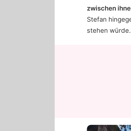
zwischen ihne
Stefan
hingege
stehen würde.