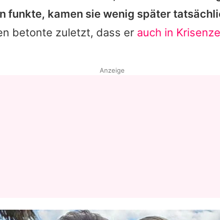
n funkte, kamen sie wenig später tatsäch
n betonte zuletzt, dass er
auch in Krisenze
Anzeige