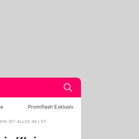
be
Promiflash Exklusiv
EIN IST ALLES IM LOT