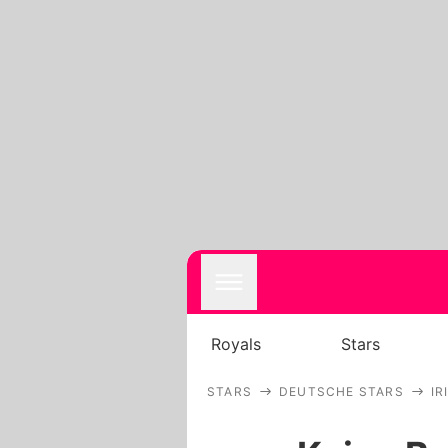
Royals
Stars
STARS
DEUTSCHE STARS
IR