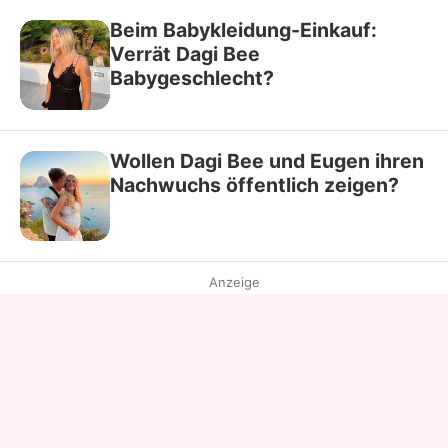
Beim Babykleidung-Einkauf:
Verrät Dagi Bee
Babygeschlecht?
Wollen Dagi Bee und Eugen ihren
Nachwuchs öffentlich zeigen?
Anzeige