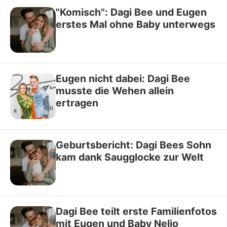
"Komisch": Dagi Bee und Eugen
erstes Mal ohne Baby unterwegs
Eugen nicht dabei: Dagi Bee
musste die Wehen allein
ertragen
Geburtsbericht: Dagi Bees Sohn
kam dank Saugglocke zur Welt
Dagi Bee teilt erste Familienfotos
mit Eugen und Baby Nelio