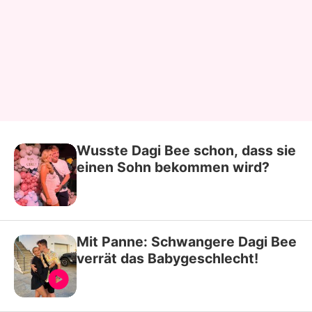
Wusste Dagi Bee schon, dass sie
einen Sohn bekommen wird?
Mit Panne: Schwangere Dagi Bee
verrät das Babygeschlecht!