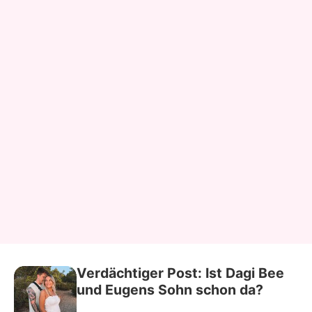
Verdächtiger Post: Ist Dagi Bee
und Eugens Sohn schon da?