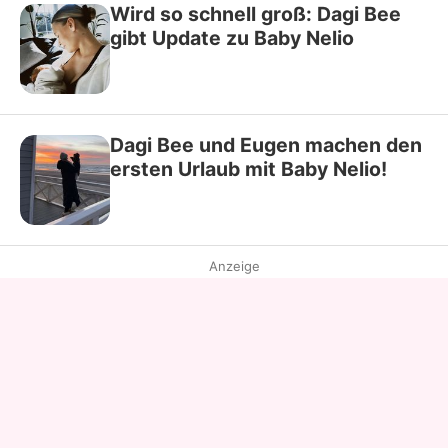
Wird so schnell groß: Dagi Bee
gibt Update zu Baby Nelio
Dagi Bee und Eugen machen den
ersten Urlaub mit Baby Nelio!
Anzeige