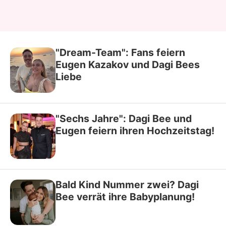
"Dream-Team": Fans feiern
Eugen Kazakov und Dagi Bees
Liebe
"Sechs Jahre": Dagi Bee und
Eugen feiern ihren Hochzeitstag!
Bald Kind Nummer zwei? Dagi
Bee verrät ihre Babyplanung!