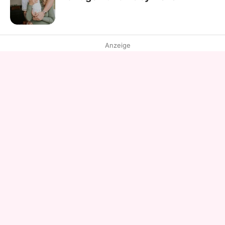
Anzeige