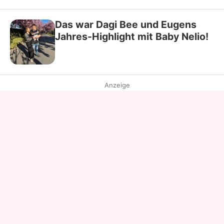
Das war Dagi Bee und Eugens
Jahres-Highlight mit Baby Nelio!
Anzeige