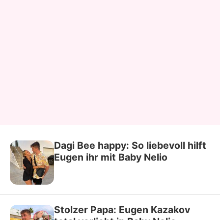
Dagi Bee happy: So liebevoll hilft
Eugen ihr mit Baby Nelio
Stolzer Papa: Eugen Kazakov