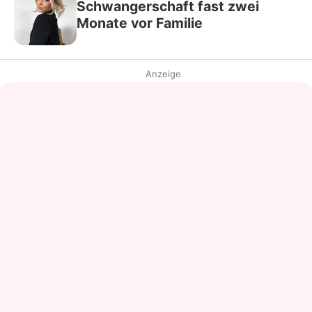
Schwangerschaft fast zwei
Monate vor Familie
Anzeige