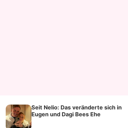
Seit Nelio: Das veränderte sich in
Eugen und Dagi Bees Ehe