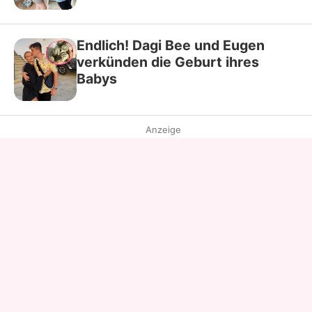
Endlich! Dagi Bee und Eugen
verkünden die Geburt ihres
Babys
Anzeige