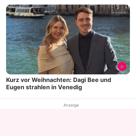
Kurz vor Weihnachten: Dagi Bee und
Eugen strahlen in Venedig
Anzeige