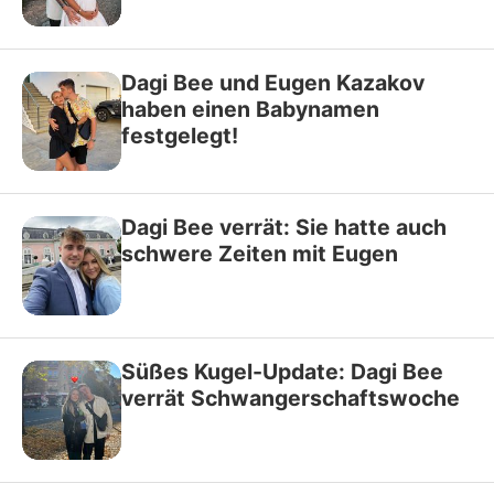
Dagi Bee und Eugen Kazakov
haben einen Babynamen
festgelegt!
Dagi Bee verrät: Sie hatte auch
schwere Zeiten mit Eugen
Süßes Kugel-Update: Dagi Bee
verrät Schwangerschaftswoche