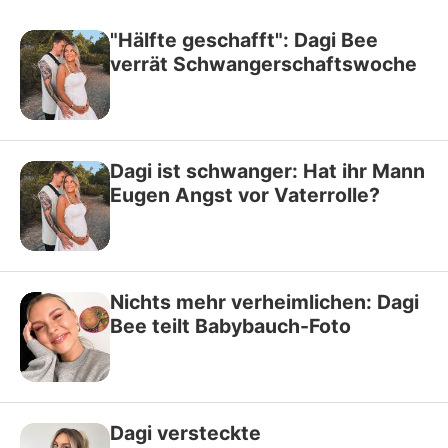
"Hälfte geschafft": Dagi Bee
verrät Schwangerschaftswoche
Dagi ist schwanger: Hat ihr Mann
Eugen Angst vor Vaterrolle?
Nichts mehr verheimlichen: Dagi
Bee teilt Babybauch-Foto
Dagi versteckte