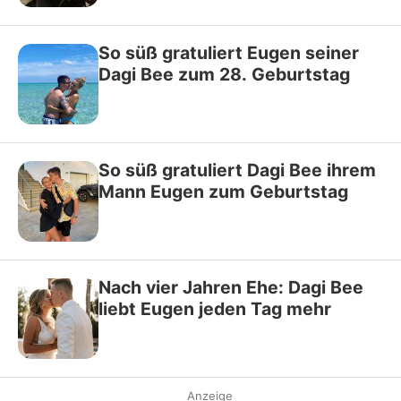
So süß gratuliert Eugen seiner
Dagi Bee zum 28. Geburtstag
So süß gratuliert Dagi Bee ihrem
Mann Eugen zum Geburtstag
Nach vier Jahren Ehe: Dagi Bee
liebt Eugen jeden Tag mehr
Anzeige