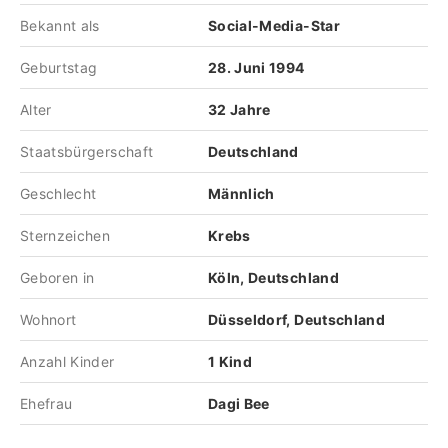
Bekannt als
Social-Media-Star
Geburtstag
28. Juni 1994
Alter
32 Jahre
Staatsbürgerschaft
Deutschland
Geschlecht
Männlich
Sternzeichen
Krebs
Geboren in
Köln, Deutschland
Wohnort
Düsseldorf, Deutschland
Anzahl Kinder
1 Kind
Ehefrau
Dagi Bee