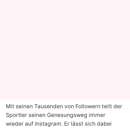
Mit seinen Tausenden von Followern teilt der
Sportler seinen Genesungsweg immer
wieder auf
Instagram
. Er lässt sich dabei