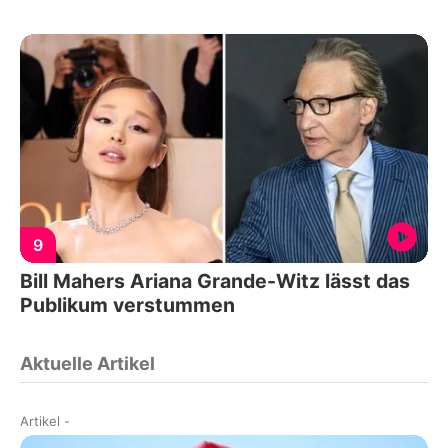
9
Bill Mahers Ariana Grande-Witz lässt das
Publikum verstummen
Aktuelle Artikel
Artikel
-