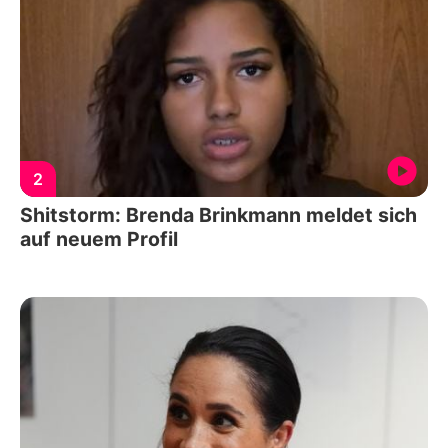
2
Shitstorm: Brenda Brinkmann meldet sich
auf neuem Profil