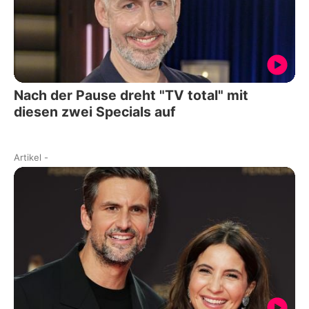
Nach der Pause dreht "TV total" mit
diesen zwei Specials auf
Artikel
-