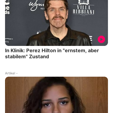
In Klinik: Perez Hilton in "ernstem, aber
stabilem" Zustand
Artikel
-