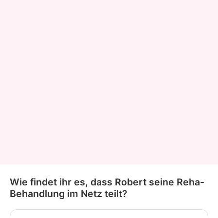
Wie findet ihr es, dass Robert seine Reha-
Behandlung im Netz teilt?