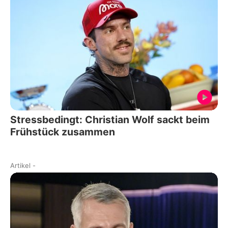
Stressbedingt: Christian Wolf sackt beim
Frühstück zusammen
Artikel
-