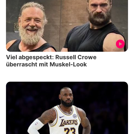
Viel abgespeckt: Russell Crowe
überrascht mit Muskel-Look