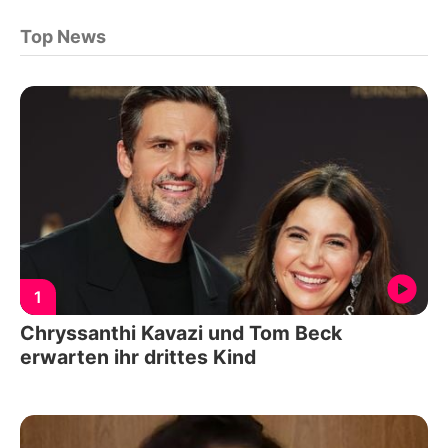
Top News
1
Chryssanthi Kavazi und Tom Beck
erwarten ihr drittes Kind