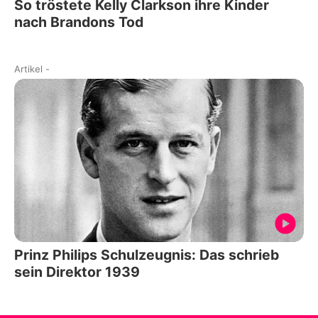
So tröstete Kelly Clarkson ihre Kinder
nach Brandons Tod
Artikel
-
Prinz Philips Schulzeugnis: Das schrieb
sein Direktor 1939