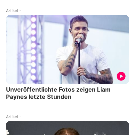
Artikel
-
Unveröffentlichte Fotos zeigen Liam
Paynes letzte Stunden
Artikel
-