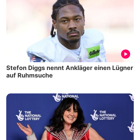
Stefon Diggs nennt Ankläger einen Lügner
auf Ruhmsuche