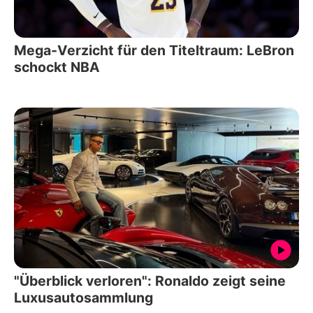
Mega-Verzicht für den Titeltraum: LeBron
schockt NBA
"Überblick verloren": Ronaldo zeigt seine
Luxusautosammlung