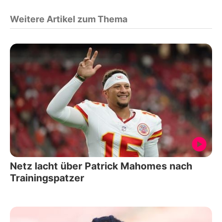
Weitere Artikel zum Thema
Netz lacht über Patrick Mahomes nach
Trainingspatzer