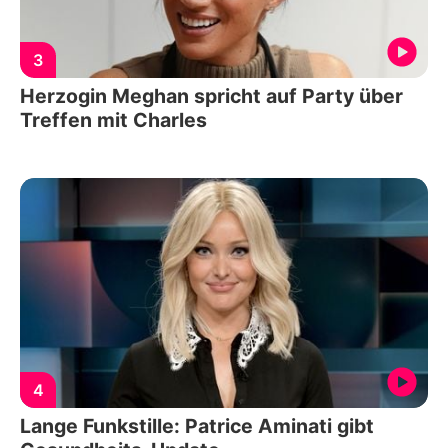
3
Herzogin Meghan spricht auf Party über
Treffen mit Charles
4
Lange Funkstille: Patrice Aminati gibt