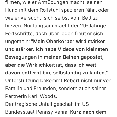
filmen, wie er Armübungen macht, seinen
Hund mit dem Rollstuhl spazieren fährt oder
wie er versucht, sich selbst vom Bett zu
hieven. Nur langsam macht der 29-Jährige
Fortschritte, doch über jeden freut er sich
ungemein:
"Mein Oberkörper wird stärker
und stärker. Ich habe Videos von kleinsten
Bewegungen in meinen Beinen gepostet,
aber die Wirklichkeit ist, dass ich weit
davon entfernt bin, selbständig zu laufen."
Unterstützung bekommt
Robert
nicht nur von
Familie und Freunden, sondern auch seiner
Partnerin Karli Woods.
Der tragische Unfall geschah im US-
Bundesstaat Pennsylvania.
Kurz nach dem