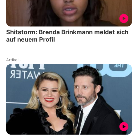
Shitstorm: Brenda Brinkmann meldet sich
auf neuem Profil
Artikel
-