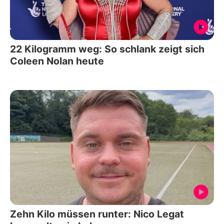
22 Kilogramm weg: So schlank zeigt sich
Coleen Nolan heute
Zehn Kilo müssen runter: Nico Legat