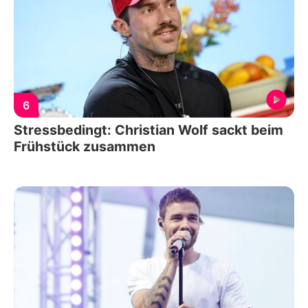
6
Stressbedingt: Christian Wolf sackt beim
Frühstück zusammen