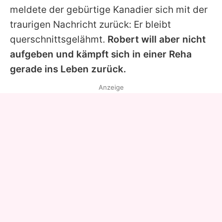
meldete der gebürtige Kanadier sich mit der
traurigen Nachricht zurück: Er bleibt
querschnittsgelähmt.
Robert
will aber nicht
aufgeben und kämpft sich in einer Reha
gerade ins Leben zurück.
Anzeige