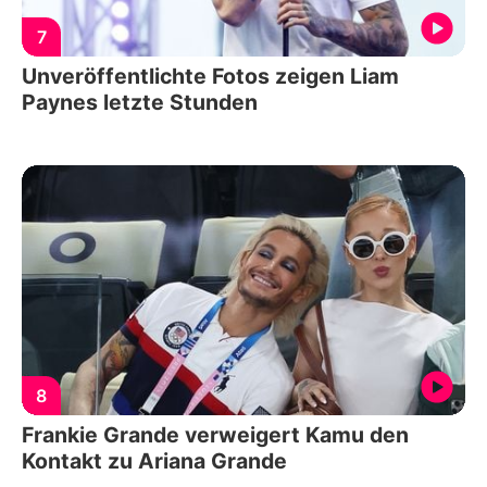
7
Unveröffentlichte Fotos zeigen Liam
Paynes letzte Stunden
8
Frankie Grande verweigert Kamu den
Kontakt zu Ariana Grande