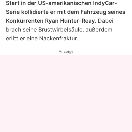
Start in der US-amerikanischen IndyCar-
Serie kollidierte er mit dem Fahrzeug seines
Konkurrenten Ryan Hunter-Reay.
Dabei
brach seine Brustwirbelsäule, außerdem
erlitt er eine Nackenfraktur.
Anzeige