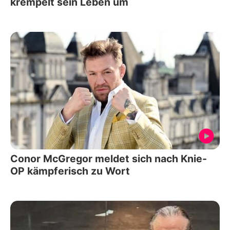
krempelt sein Leben um
Conor McGregor meldet sich nach Knie-
OP kämpferisch zu Wort