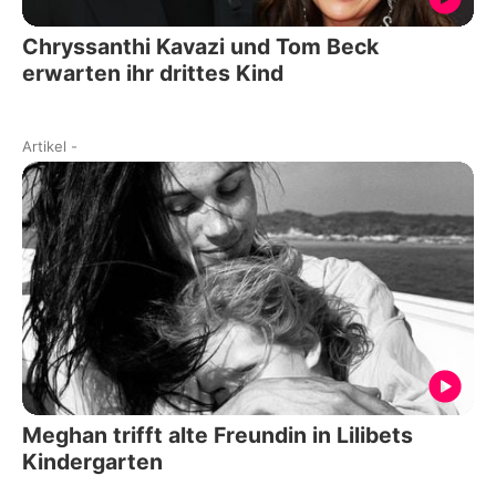
Chryssanthi Kavazi und Tom Beck
erwarten ihr drittes Kind
Artikel
-
Meghan trifft alte Freundin in Lilibets
Kindergarten