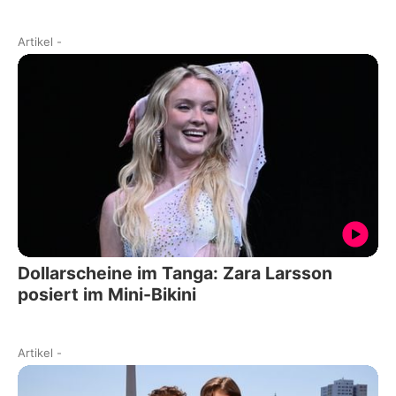
Artikel
-
Dollarscheine im Tanga: Zara Larsson
posiert im Mini-Bikini
Artikel
-