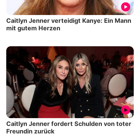
Caitlyn Jenner verteidigt Kanye: Ein Mann
mit gutem Herzen
Caitlyn Jenner fordert Schulden von toter
Freundin zurück