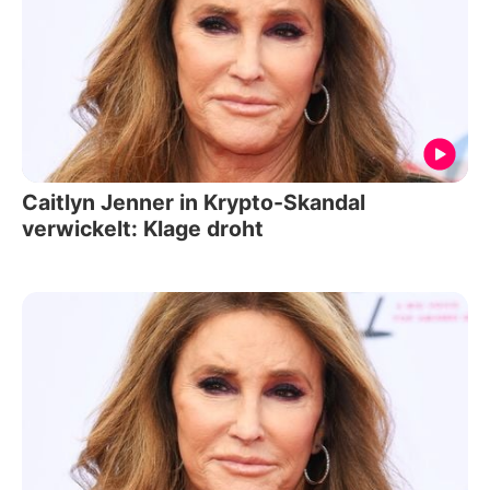
Caitlyn Jenner in Krypto-Skandal
verwickelt: Klage droht