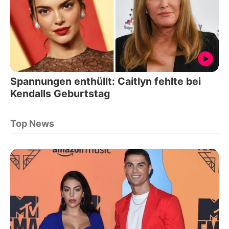
Spannungen enthüllt: Caitlyn fehlte bei
Kendalls Geburtstag
Top News