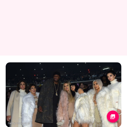
Getty Images