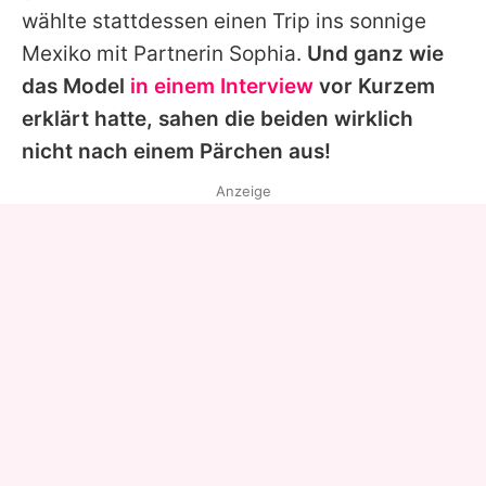
wählte stattdessen einen Trip ins sonnige
Mexiko mit Partnerin
Sophia
.
Und ganz wie
das Model
in einem Interview
vor Kurzem
erklärt hatte, sahen die beiden wirklich
nicht nach einem Pärchen aus!
Anzeige