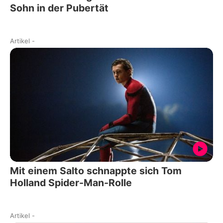
Sohn in der Pubertät
Artikel
-
Mit einem Salto schnappte sich Tom
Holland Spider-Man-Rolle
Artikel
-