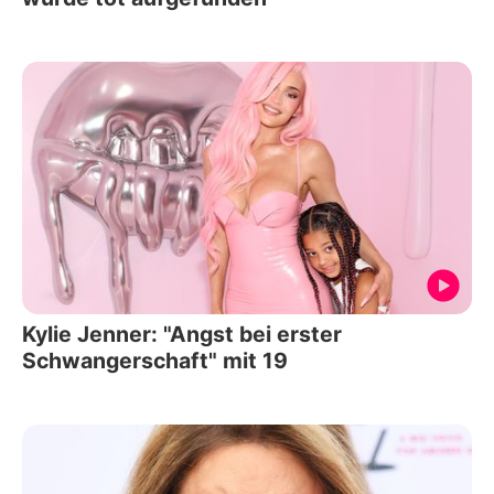
Kylie Jenner: "Angst bei erster
Schwangerschaft" mit 19