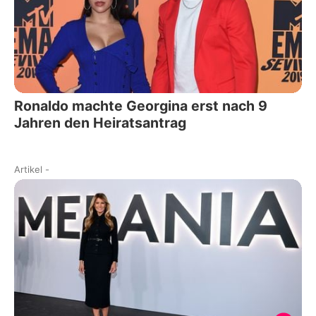
Ronaldo machte Georgina erst nach 9
Jahren den Heiratsantrag
Artikel
-