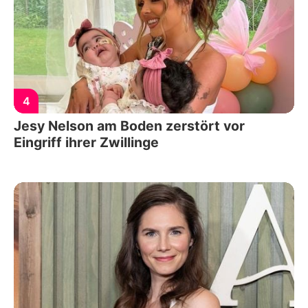
4
Jesy Nelson am Boden zerstört vor
Eingriff ihrer Zwillinge