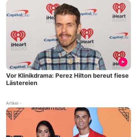
Vor Klinikdrama: Perez Hilton bereut fiese
Lästereien
Artikel
-