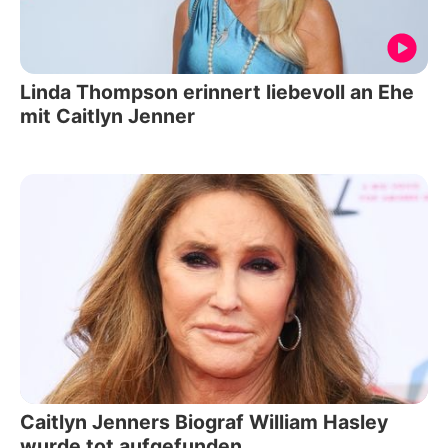
Linda Thompson erinnert liebevoll an Ehe
mit Caitlyn Jenner
Caitlyn Jenners Biograf William Hasley
wurde tot aufgefunden