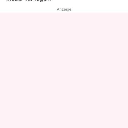
Anzeige