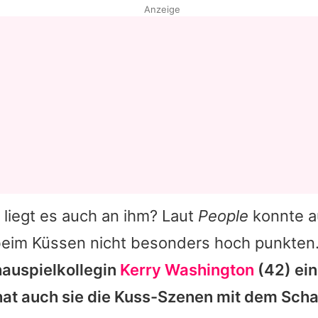
Anzeige
t liegt es auch an ihm? Laut
People
konnte a
beim Küssen nicht besonders hoch punkten
auspielkollegin
Kerry Washington
(42) ein
at auch sie die Kuss-Szenen mit dem Scha