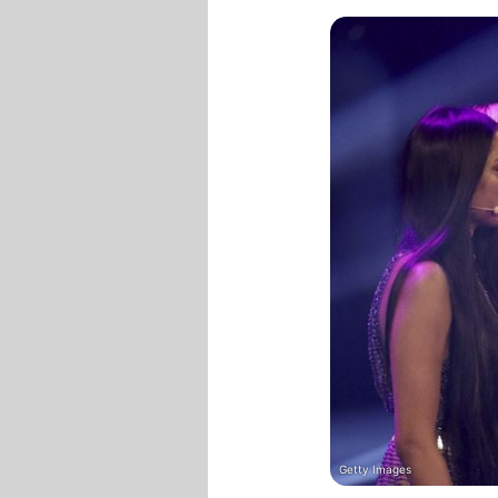
Getty Images