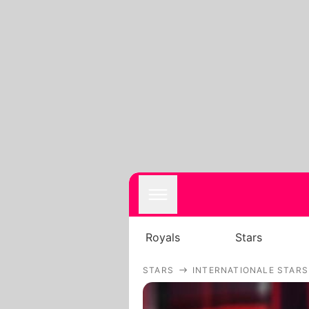
Royals
Stars
STARS
INTERNATIONALE STARS