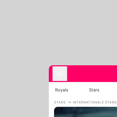
Royals
Stars
STARS
INTERNATIONALE STARS