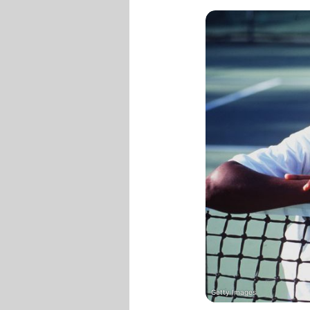
Getty Images