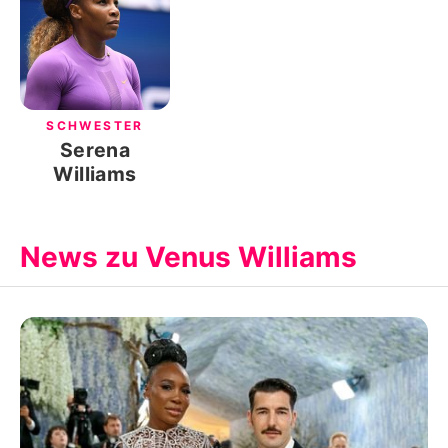
SCHWESTER
Serena
Williams
News zu Venus Williams