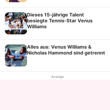
Dieses 15-jährige Talent
besiegte Tennis-Star Venus
Williams
Alles aus: Venus Williams &
Nicholas Hammond sind getrennt
Anzeige