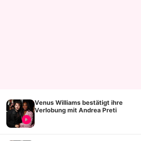
Venus Williams bestätigt ihre
Verlobung mit Andrea Preti