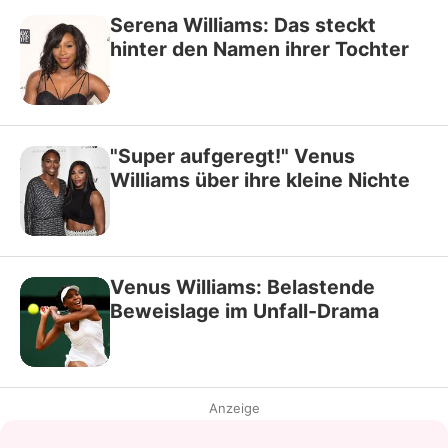
Serena Williams: Das steckt
hinter den Namen ihrer Tochter
"Super aufgeregt!" Venus
Williams über ihre kleine Nichte
Venus Williams: Belastende
Beweislage im Unfall-Drama
Anzeige