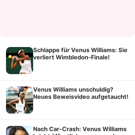
Schlappe für Venus Williams: Sie
verliert Wimbledon-Finale!
Venus Williams unschuldig?
Neues Beweisvideo aufgetaucht!
Nach Car-Crash: Venus Williams