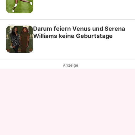
Darum feiern Venus und Serena
Williams keine Geburtstage
Anzeige