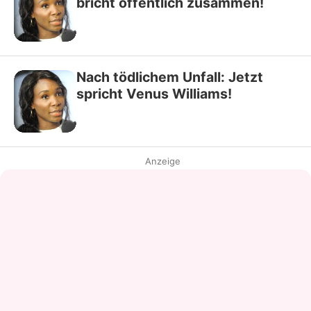
bricht öffentlich zusammen!
Nach tödlichem Unfall: Jetzt
spricht Venus Williams!
Anzeige