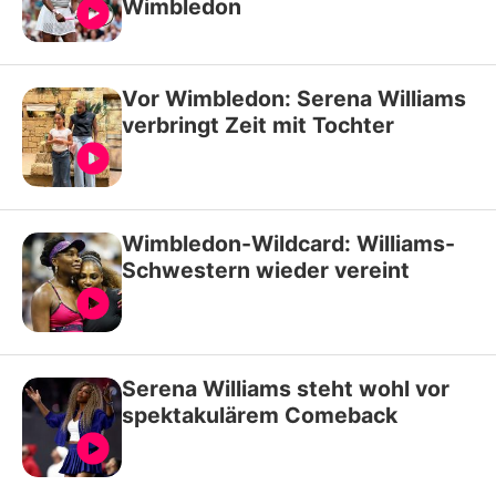
Wimbledon
Vor Wimbledon: Serena Williams
verbringt Zeit mit Tochter
Wimbledon-Wildcard: Williams-
Schwestern wieder vereint
Serena Williams steht wohl vor
spektakulärem Comeback