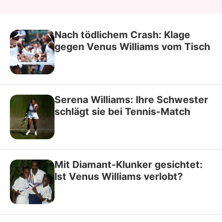
Nach tödlichem Crash: Klage
gegen Venus Williams vom Tisch
Serena Williams: Ihre Schwester
schlägt sie bei Tennis-Match
Mit Diamant-Klunker gesichtet:
Ist Venus Williams verlobt?