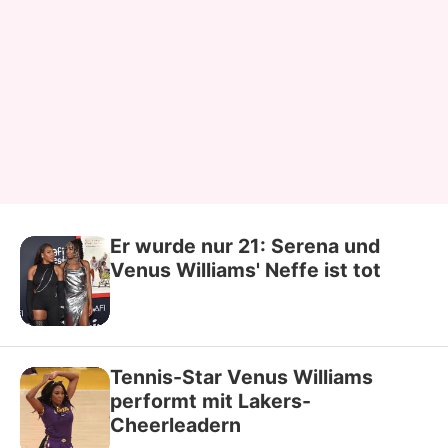
Er wurde nur 21: Serena und
Venus Williams' Neffe ist tot
Tennis-Star Venus Williams
performt mit Lakers-
Cheerleadern