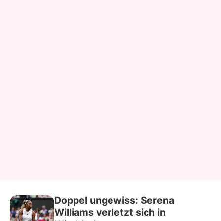
Doppel ungewiss: Serena
Williams verletzt sich in