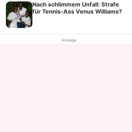
Nach schlimmem Unfall: Strafe
für Tennis-Ass Venus Williams?
Anzeige