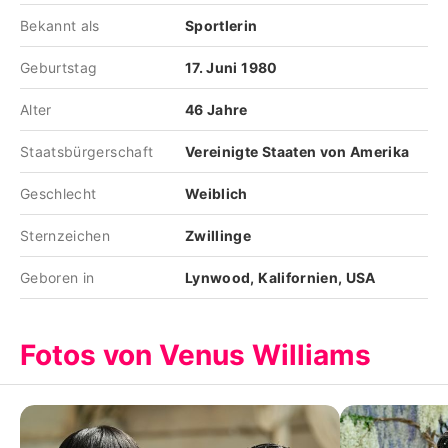
Bekannt als
Sportlerin
Geburtstag
17. Juni 1980
Alter
46 Jahre
Staatsbürgerschaft
Vereinigte Staaten von Amerika
Geschlecht
Weiblich
Sternzeichen
Zwillinge
Geboren in
Lynwood, Kalifornien, USA
Fotos von Venus Williams