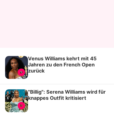
Venus Williams kehrt mit 45
Jahren zu den French Open
zurück
"Billig": Serena Williams wird für
knappes Outfit kritisiert