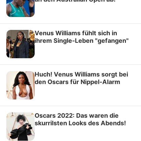
Venus Williams fühlt sich in
ihrem Single-Leben "gefangen"
Huch! Venus Williams sorgt bei
den Oscars für Nippel-Alarm
Oscars 2022: Das waren die
skurrilsten Looks des Abends!