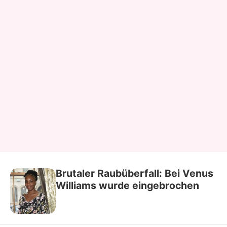
Brutaler Raubüberfall: Bei Venus
Williams wurde eingebrochen