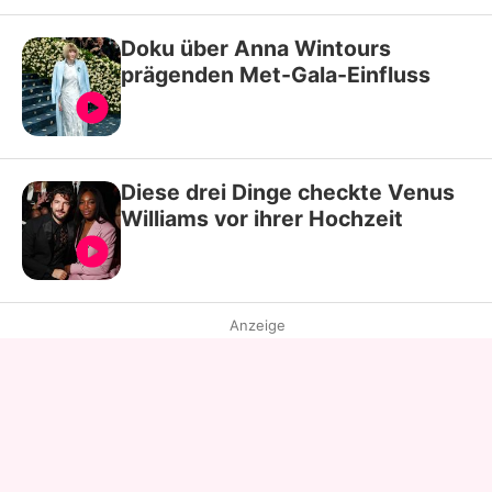
Doku über Anna Wintours
prägenden Met-Gala-Einfluss
Diese drei Dinge checkte Venus
Williams vor ihrer Hochzeit
Anzeige