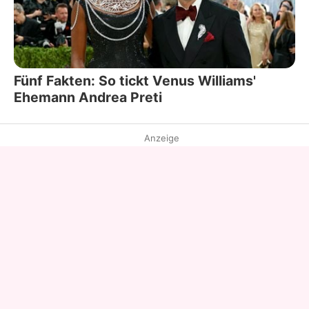
Fünf Fakten: So tickt Venus Williams'
Ehemann Andrea Preti
Anzeige