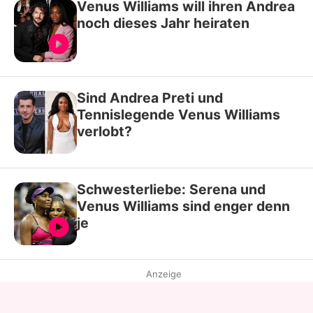
Venus Williams will ihren Andrea
noch dieses Jahr heiraten
Sind Andrea Preti und
Tennislegende Venus Williams
verlobt?
Schwesterliebe: Serena und
Venus Williams sind enger denn
je
Anzeige