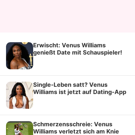
Erwischt: Venus Williams
genießt Date mit Schauspieler!
Single-Leben satt? Venus
Williams ist jetzt auf Dating-App
Schmerzensschreie: Venus
Williams verletzt sich am Knie