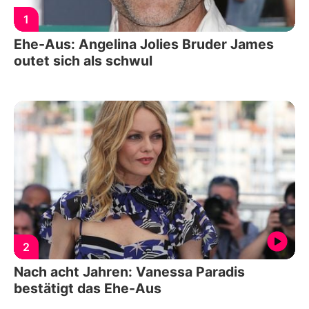
1
Ehe-Aus: Angelina Jolies Bruder James
outet sich als schwul
2
Nach acht Jahren: Vanessa Paradis
bestätigt das Ehe-Aus