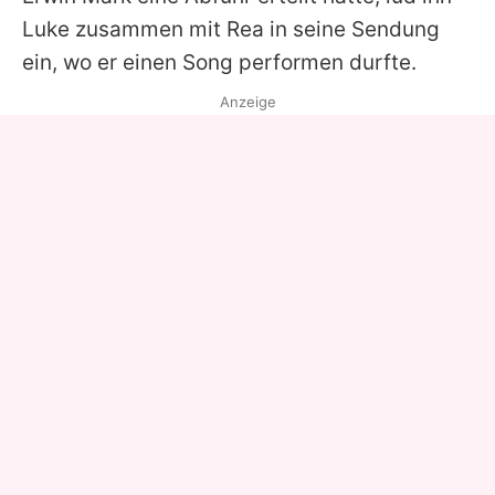
Luke zusammen mit Rea in seine Sendung
ein, wo er einen Song performen durfte.
Anzeige