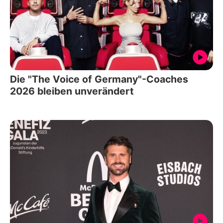
Die "The Voice of Germany"-Coaches
2026 bleiben unverändert