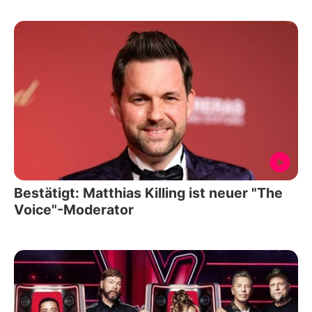
Bestätigt: Matthias Killing ist neuer "The
Voice"-Moderator