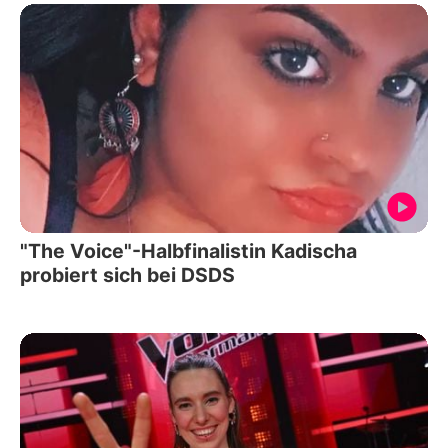
"The Voice"-Halbfinalistin Kadischa
probiert sich bei DSDS