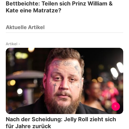
Bettbeichte: Teilen sich Prinz William &
Kate eine Matratze?
Aktuelle Artikel
Artikel
-
Nach der Scheidung: Jelly Roll zieht sich
für Jahre zurück