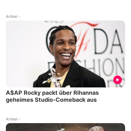
Artikel
-
A$AP Rocky packt über Rihannas
geheimes Studio-Comeback aus
Artikel
-