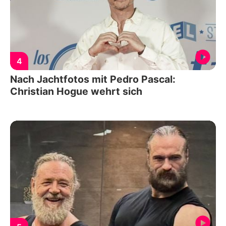
4
Nach Jachtfotos mit Pedro Pascal:
Christian Hogue wehrt sich