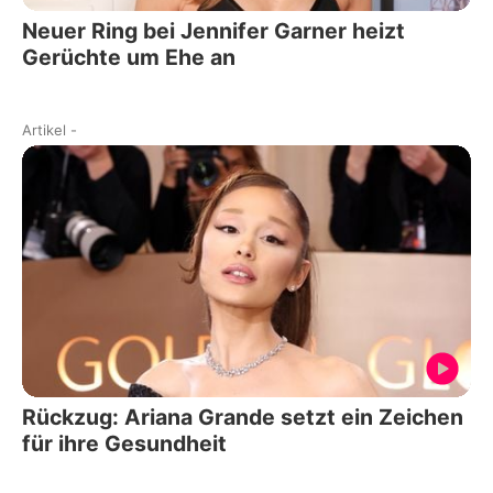
Neuer Ring bei Jennifer Garner heizt
Gerüchte um Ehe an
Artikel
-
Rückzug: Ariana Grande setzt ein Zeichen
für ihre Gesundheit