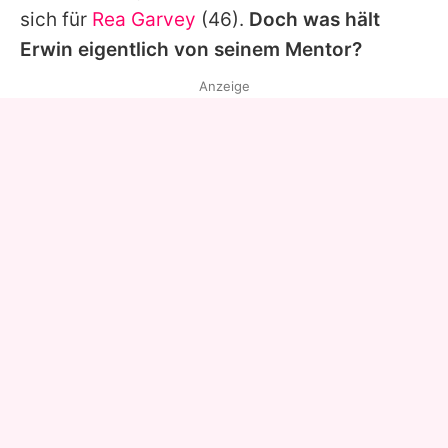
sich für
Rea Garvey
(46).
Doch was hält
Erwin
eigentlich von seinem Mentor?
Anzeige