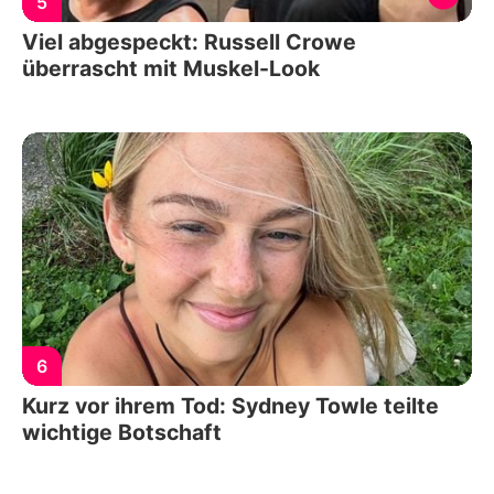
5
Viel abgespeckt: Russell Crowe
überrascht mit Muskel-Look
6
Kurz vor ihrem Tod: Sydney Towle teilte
wichtige Botschaft