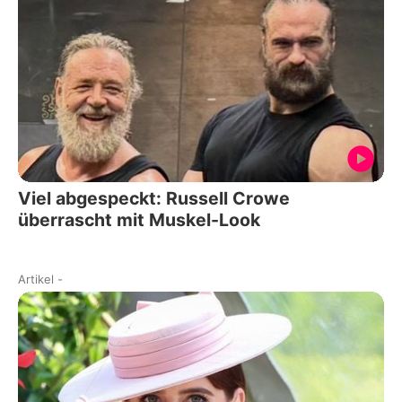
Viel abgespeckt: Russell Crowe
überrascht mit Muskel-Look
Artikel
-