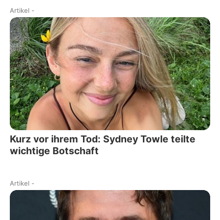
Artikel
-
Kurz vor ihrem Tod: Sydney Towle teilte
wichtige Botschaft
Artikel
-