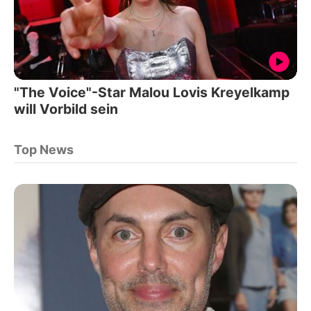
"The Voice"-Star Malou Lovis Kreyelkamp
will Vorbild sein
Top News