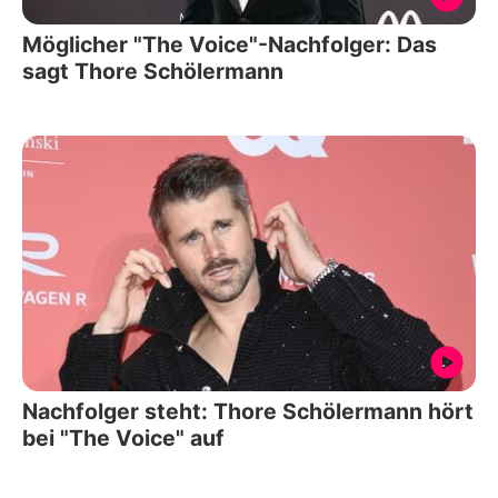
Möglicher "The Voice"-Nachfolger: Das
sagt Thore Schölermann
Nachfolger steht: Thore Schölermann hört
bei "The Voice" auf