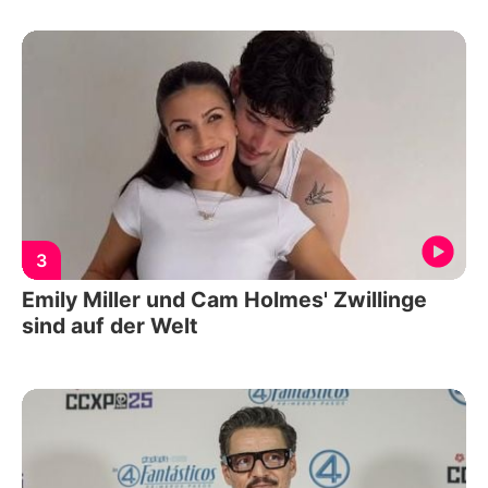
3
Emily Miller und Cam Holmes' Zwillinge
sind auf der Welt