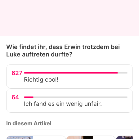
Wie findet ihr, dass Erwin trotzdem bei
Luke auftreten durfte?
627
Richtig cool!
64
Ich fand es ein wenig unfair.
In diesem Artikel