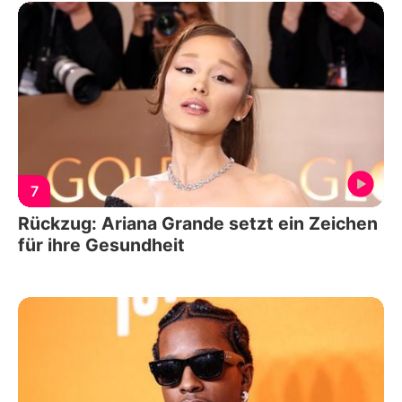
7
Rückzug: Ariana Grande setzt ein Zeichen
für ihre Gesundheit