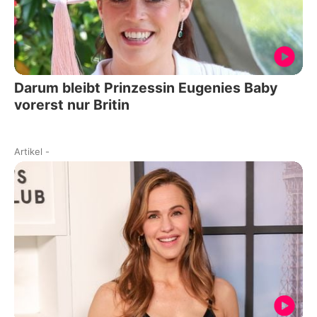
Darum bleibt Prinzessin Eugenies Baby
vorerst nur Britin
Artikel
-