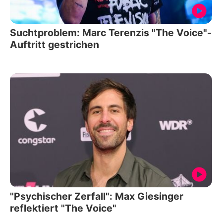
Suchtproblem: Marc Terenzis "The Voice"-
Auftritt gestrichen
"Psychischer Zerfall": Max Giesinger
reflektiert "The Voice"