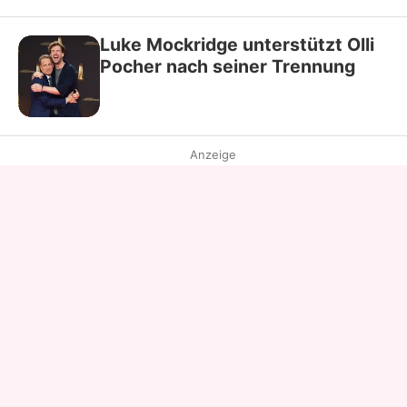
Luke Mockridge unterstützt Olli
Pocher nach seiner Trennung
Anzeige