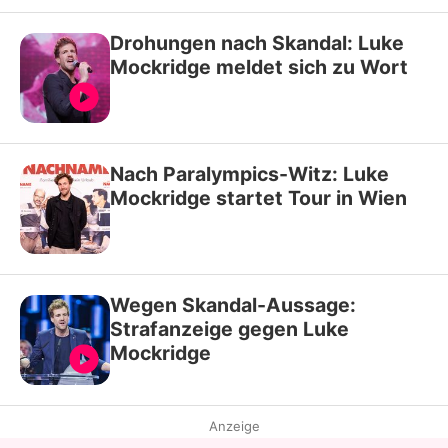
Drohungen nach Skandal: Luke
Mockridge meldet sich zu Wort
Nach Paralympics-Witz: Luke
Mockridge startet Tour in Wien
Wegen Skandal-Aussage:
Strafanzeige gegen Luke
Mockridge
Anzeige