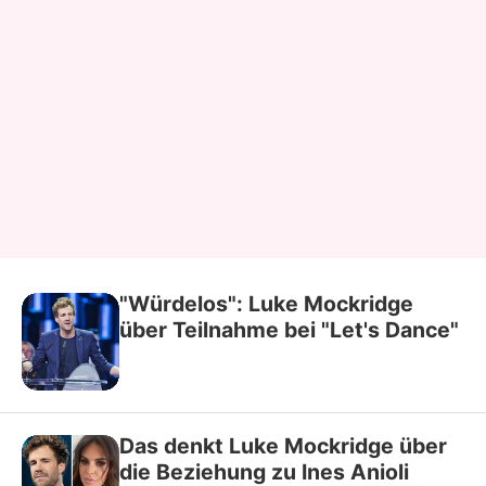
"Würdelos": Luke Mockridge
über Teilnahme bei "Let's Dance"
Das denkt Luke Mockridge über
die Beziehung zu Ines Anioli