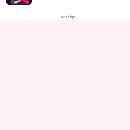
Anzeige