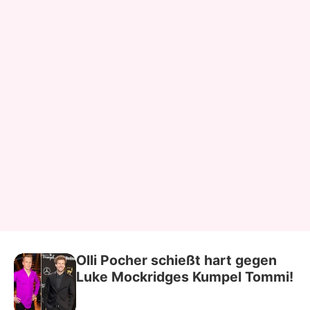
Olli Pocher schießt hart gegen
Luke Mockridges Kumpel Tommi!