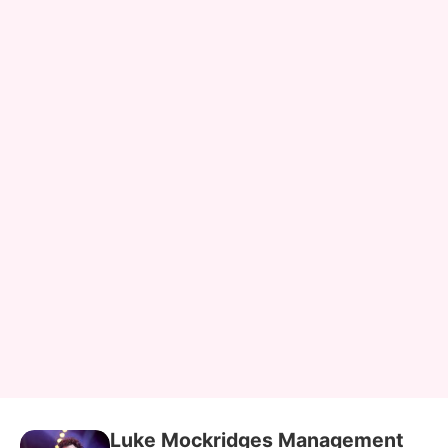
Luke Mockridges Management