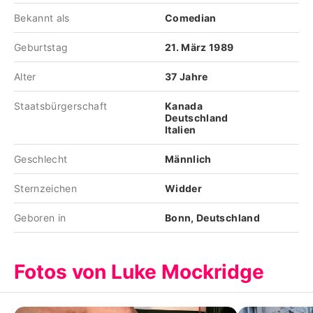
Bekannt als
Comedian
Geburtstag
21. März 1989
Alter
37 Jahre
Staatsbürgerschaft
Kanada
Deutschland
Italien
Geschlecht
Männlich
Sternzeichen
Widder
Geboren in
Bonn, Deutschland
Fotos von Luke Mockridge