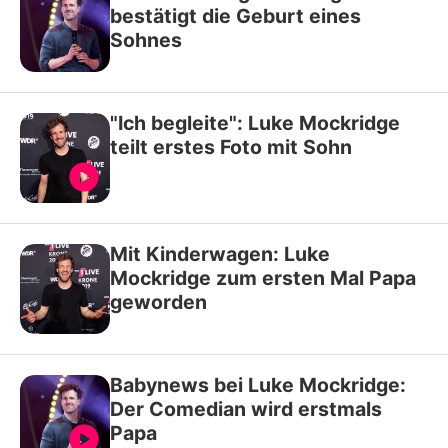
bestätigt die Geburt eines
Sohnes
"Ich begleite": Luke Mockridge
teilt erstes Foto mit Sohn
Mit Kinderwagen: Luke
Mockridge zum ersten Mal Papa
geworden
Babynews bei Luke Mockridge:
Der Comedian wird erstmals
Papa