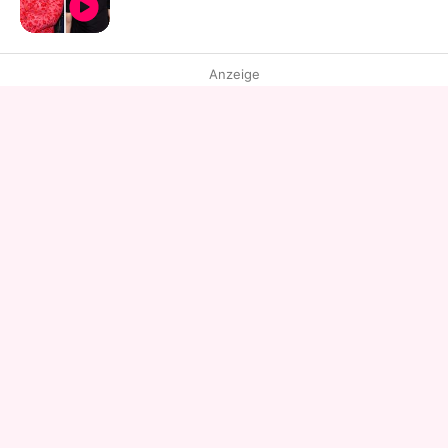
Anzeige