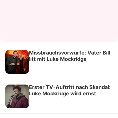
Missbrauchsvorwürfe: Vater Bill
litt mit Luke Mockridge
Erster TV-Auftritt nach Skandal:
Luke Mockridge wird ernst