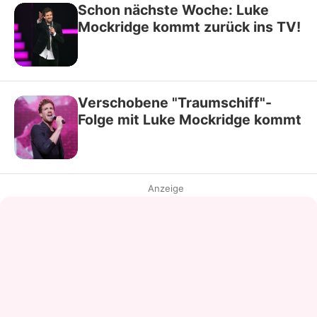
Schon nächste Woche: Luke
Mockridge kommt zurück ins TV!
Verschobene "Traumschiff"-
Folge mit Luke Mockridge kommt
Anzeige