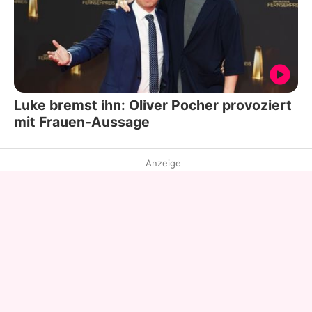
Luke bremst ihn: Oliver Pocher provoziert
mit Frauen-Aussage
Anzeige