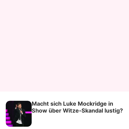
Macht sich Luke Mockridge in
Show über Witze-Skandal lustig?