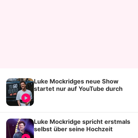
Luke Mockridges neue Show
startet nur auf YouTube durch
Luke Mockridge spricht erstmals
selbst über seine Hochzeit