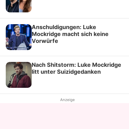
Anschuldigungen: Luke
Mockridge macht sich keine
Vorwürfe
Nach Shitstorm: Luke Mockridge
litt unter Suizidgedanken
Anzeige