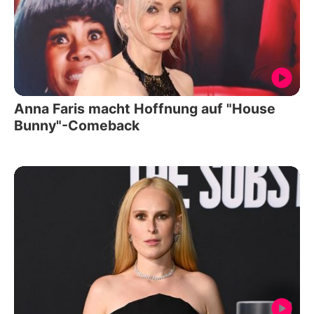
Anna Faris macht Hoffnung auf "House
Bunny"-Comeback