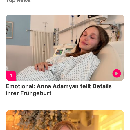
Top News
1
Emotional: Anna Adamyan teilt Details
ihrer Frühgeburt