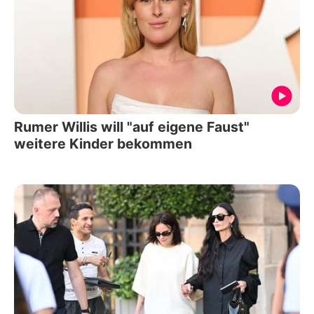
Rumer Willis will "auf eigene Faust"
weitere Kinder bekommen