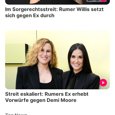
Im Sorgerechtsstreit: Rumer Willis setzt
sich gegen Ex durch
Streit eskaliert: Rumers Ex erhebt
Vorwürfe gegen Demi Moore