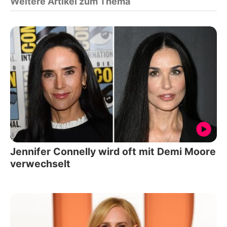
Weitere Artikel zum Thema
Jennifer Connelly wird oft mit Demi Moore
verwechselt