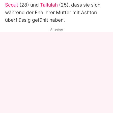
Scout
(28) und
Tallulah
(25), dass sie sich
während der Ehe ihrer Mutter mit Ashton
überflüssig gefühlt haben.
Anzeige