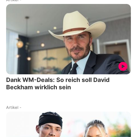
Dank WM-Deals: So reich soll David
Beckham wirklich sein
Artikel
-