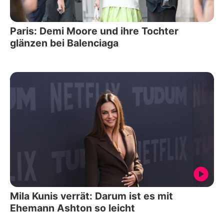
Paris: Demi Moore und ihre Tochter
glänzen bei Balenciaga
Mila Kunis verrät: Darum ist es mit
Ehemann Ashton so leicht