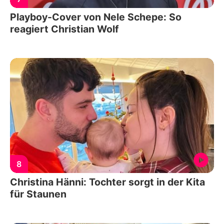
Playboy-Cover von Nele Schepe: So
reagiert Christian Wolf
8
Christina Hänni: Tochter sorgt in der Kita
für Staunen