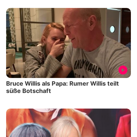
Bruce Willis als Papa: Rumer Willis teilt
süße Botschaft