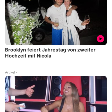
Brooklyn feiert Jahrestag von zweiter
Hochzeit mit Nicola
Artikel
-