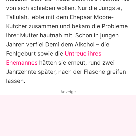
von sich schieben wollen. Nur die Jüngste,
Tallulah, lebte mit dem Ehepaar Moore-
Kutcher zusammen und bekam die Probleme
ihrer Mutter hautnah mit. Schon in jungen
Jahren verfiel Demi dem Alkohol – die
Fehlgeburt sowie die
Untreue ihres
Ehemannes
hätten sie erneut, rund zwei
Jahrzehnte später, nach der Flasche greifen
lassen.
Anzeige