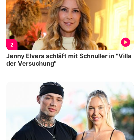
2
Jenny Elvers schläft mit Schnuller in "Villa
der Versuchung"