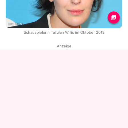
SIPA PRESS
Schauspielerin Tallulah Willis im Oktober 2019
Anzeige