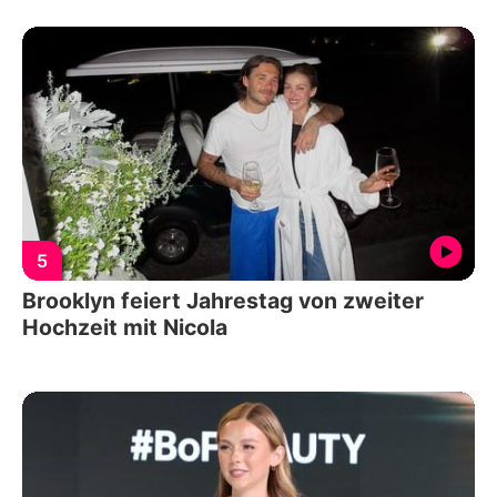
5
Brooklyn feiert Jahrestag von zweiter
Hochzeit mit Nicola