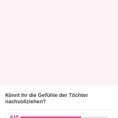
Könnt ihr die Gefühle der Töchter
nachvollziehen?
415