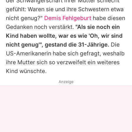
der Schwangerschaft ihrer Mutter schlecht
gefühlt: Waren sie und ihre Schwestern etwa
nicht genug?"
Demis Fehlgeburt
habe diesen
Gedanken noch verstärkt.
"Als sie noch ein
Kind haben wollte, war es wie 'Oh, wir sind
nicht genug'", gestand die 31-Jährige.
Die
US-Amerikanerin habe sich gefragt, weshalb
ihre Mutter sich so verzweifelt ein weiteres
Kind wünschte.
Anzeige