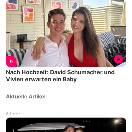
9
Nach Hochzeit: David Schumacher und
Vivien erwarten ein Baby
Aktuelle Artikel
Artikel
-