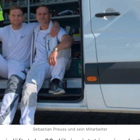
Sebastian Preuss und sein Mitarbeiter