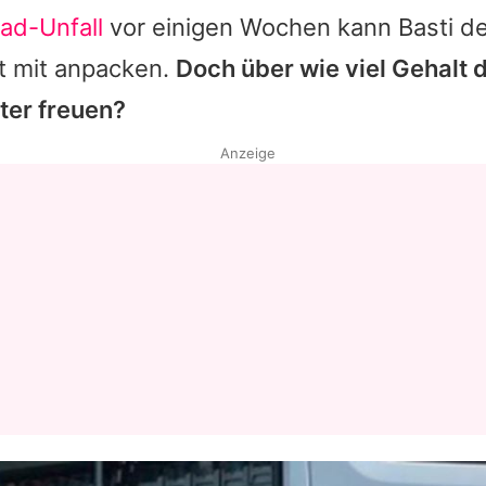
ad-Unfall
vor einigen Wochen kann Basti de
ht mit anpacken.
Doch über wie viel Gehalt 
ter freuen?
Anzeige