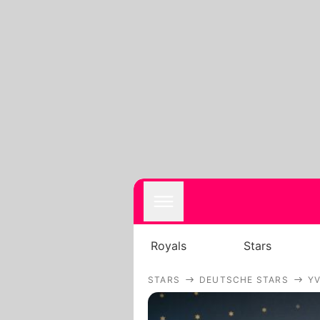
Royals
Stars
STARS
DEUTSCHE STARS
Y