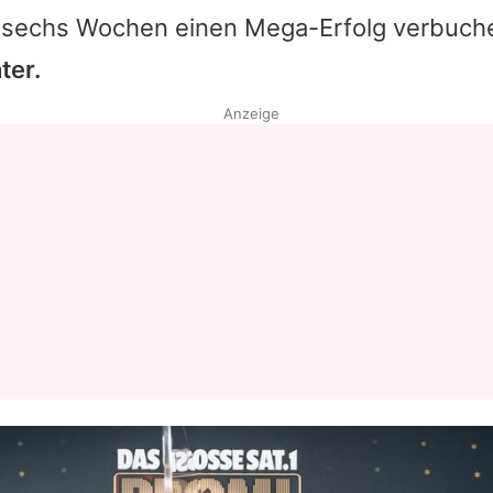
 sechs Wochen einen Mega-Erfolg verbuch
ter.
Anzeige