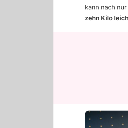
kann nach nur
zehn Kilo leich