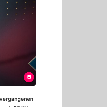
 vergangenen