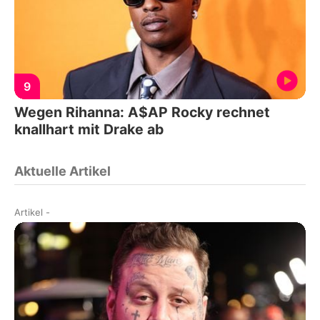
9
Wegen Rihanna: A$AP Rocky rechnet
knallhart mit Drake ab
Aktuelle Artikel
Artikel
-