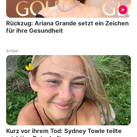
Rückzug: Ariana Grande setzt ein Zeichen
für ihre Gesundheit
Artikel
-
Kurz vor ihrem Tod: Sydney Towle teilte