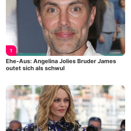
1
Ehe-Aus: Angelina Jolies Bruder James
outet sich als schwul