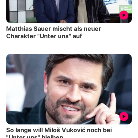
Matthias Sauer mischt als neuer
Charakter "Unter uns" auf
So lange will Miloš Vuković noch bei
"Unter uns" bleiben