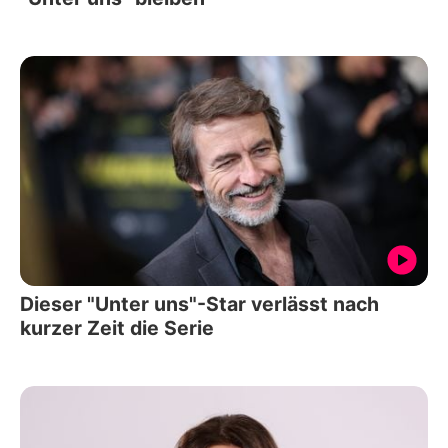
Dieser "Unter uns"-Star verlässt nach
kurzer Zeit die Serie