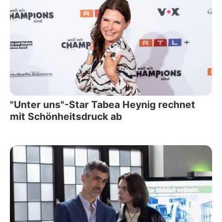
"Unter uns"-Star Tabea Heynig rechnet
mit Schönheitsdruck ab