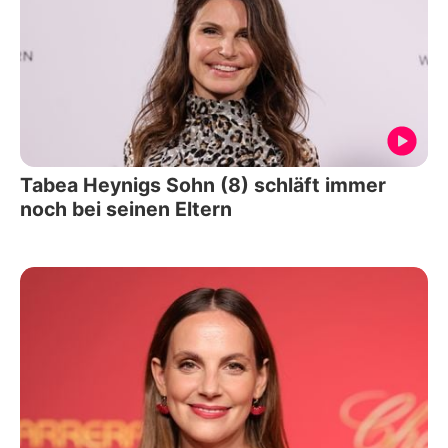
Tabea Heynigs Sohn (8) schläft immer
noch bei seinen Eltern