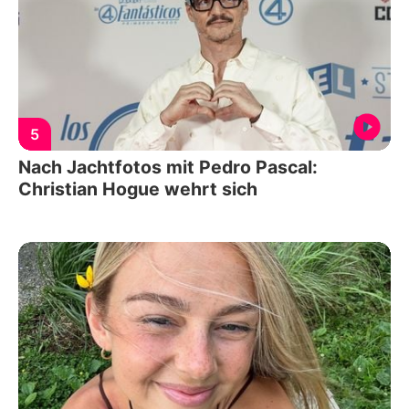
5
Nach Jachtfotos mit Pedro Pascal:
Christian Hogue wehrt sich