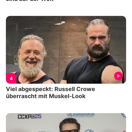
4
Viel abgespeckt: Russell Crowe
überrascht mit Muskel-Look