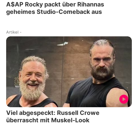
A$AP Rocky packt über Rihannas
geheimes Studio-Comeback aus
Artikel
-
Viel abgespeckt: Russell Crowe
überrascht mit Muskel-Look