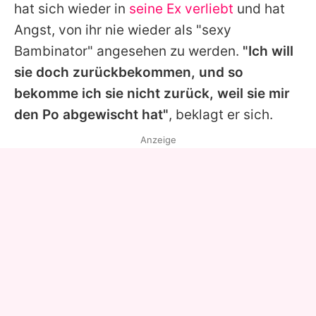
hat sich wieder in
seine Ex verliebt
und hat
Angst, von ihr nie wieder als "sexy
Bambinator" angesehen zu werden.
"Ich will
sie doch zurückbekommen, und so
bekomme ich sie nicht zurück, weil sie mir
den Po abgewischt hat"
, beklagt er sich.
Anzeige