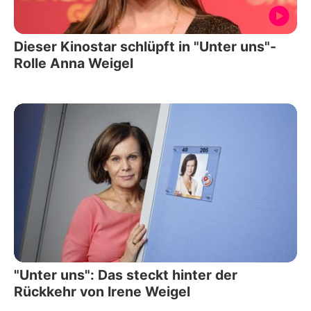
Dieser Kinostar schlüpft in "Unter uns"-
Rolle Anna Weigel
"Unter uns": Das steckt hinter der
Rückkehr von Irene Weigel