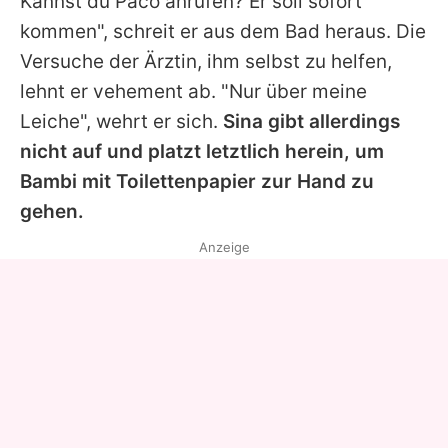
Kannst du Paco anrufen? Er soll sofort
kommen", schreit er aus dem Bad heraus. Die
Versuche der Ärztin, ihm selbst zu helfen,
lehnt er vehement ab. "Nur über meine
Leiche", wehrt er sich.
Sina gibt allerdings
nicht auf und platzt letztlich herein, um
Bambi mit Toilettenpapier zur Hand zu
gehen.
Anzeige