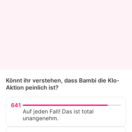
Könnt ihr verstehen, dass Bambi die Klo-
Aktion peinlich ist?
641
Auf jeden Fall! Das ist total
unangenehm.