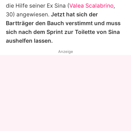
die Hilfe seiner Ex Sina (
Valea Scalabrino
,
30) angewiesen.
Jetzt hat sich der
Bartträger den Bauch verstimmt und muss
sich nach dem Sprint zur Toilette von Sina
aushelfen lassen.
Anzeige