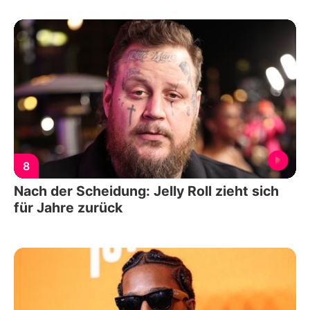
8
Nach der Scheidung: Jelly Roll zieht sich
für Jahre zurück