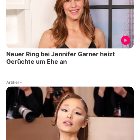
Neuer Ring bei Jennifer Garner heizt
Gerüchte um Ehe an
Artikel
-