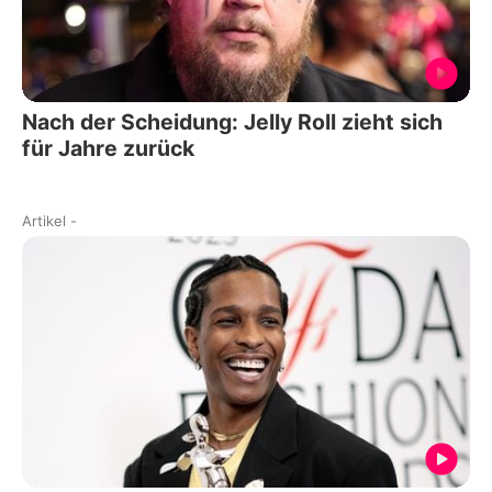
Nach der Scheidung: Jelly Roll zieht sich
für Jahre zurück
Artikel
-