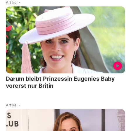
Artikel
-
Darum bleibt Prinzessin Eugenies Baby
vorerst nur Britin
Artikel
-