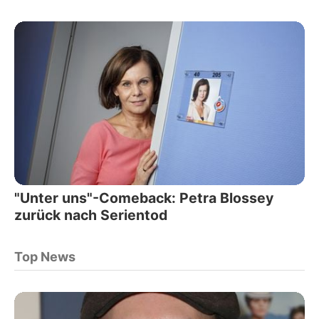
"Unter uns"-Comeback: Petra Blossey
zurück nach Serientod
Top News