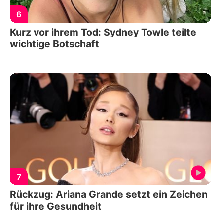
6
Kurz vor ihrem Tod: Sydney Towle teilte
wichtige Botschaft
7
Rückzug: Ariana Grande setzt ein Zeichen
für ihre Gesundheit