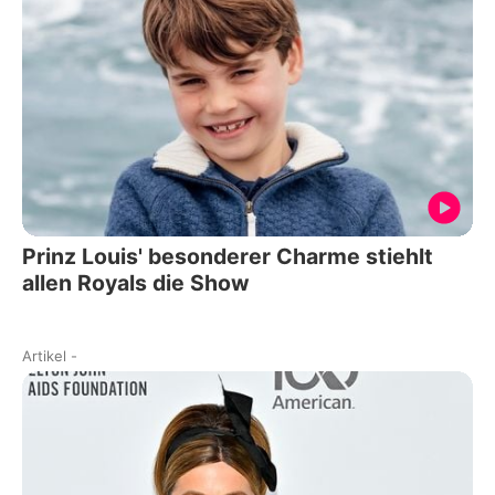
Prinz Louis' besonderer Charme stiehlt
allen Royals die Show
Artikel
-