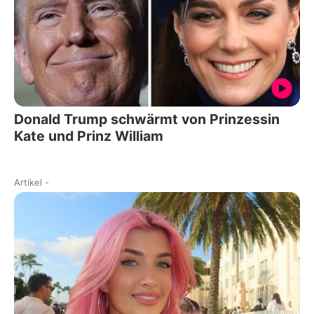
Donald Trump schwärmt von Prinzessin
Kate und Prinz William
Artikel
-