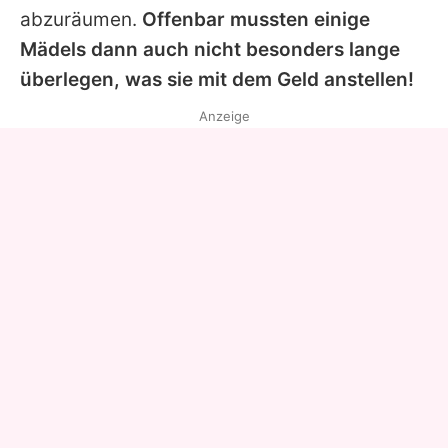
abzuräumen.
Offenbar mussten einige
Mädels dann auch nicht besonders lange
überlegen, was sie mit dem Geld anstellen!
Anzeige