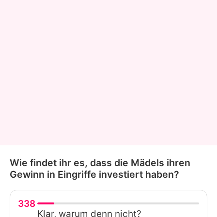
Wie findet ihr es, dass die Mädels ihren
Gewinn in Eingriffe investiert haben?
338
Klar, warum denn nicht?