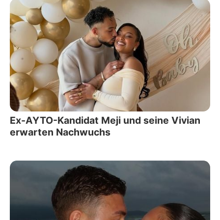
Ex-AYTO-Kandidat Meji und seine Vivian
erwarten Nachwuchs