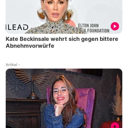
Kate Beckinsale wehrt sich gegen bittere
Abnehmvorwürfe
Artikel
-