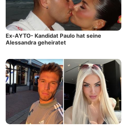
Ex-AYTO- Kandidat Paulo hat seine
Alessandra geheiratet