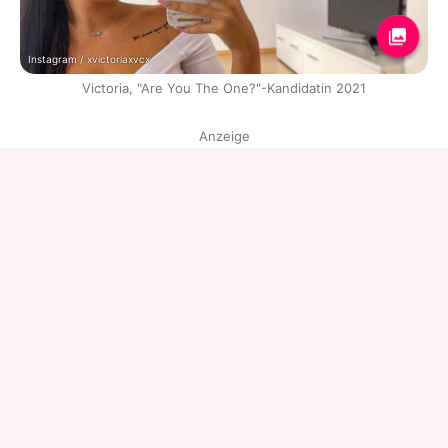
Instagram / xvictoriaxvcx
Victoria, "Are You The One?"-Kandidatin 2021
Anzeige