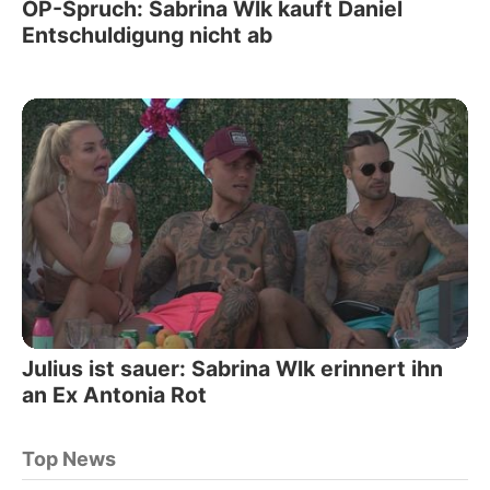
OP-Spruch: Sabrina Wlk kauft Daniel
Entschuldigung nicht ab
Julius ist sauer: Sabrina Wlk erinnert ihn
an Ex Antonia Rot
Top News