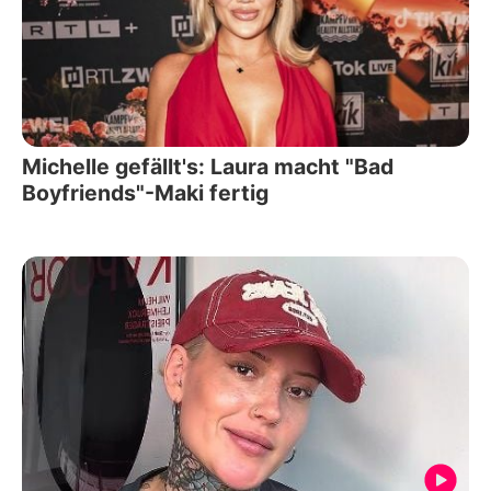
Michelle gefällt's: Laura macht "Bad
Boyfriends"-Maki fertig