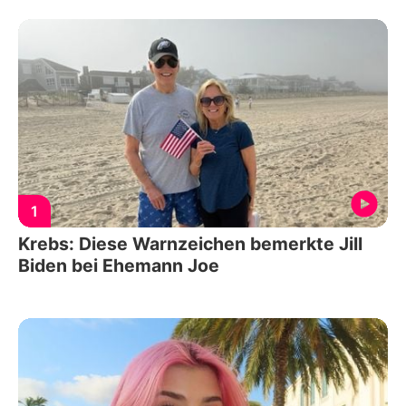
1
Krebs: Diese Warnzeichen bemerkte Jill
Biden bei Ehemann Joe