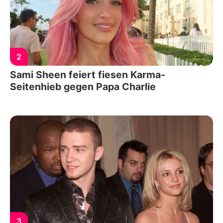
2
Sami Sheen feiert fiesen Karma-
Seitenhieb gegen Papa Charlie
3