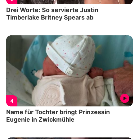
Drei Worte: So servierte Justin
Timberlake Britney Spears ab
4
Name für Tochter bringt Prinzessin
Eugenie in Zwickmühle