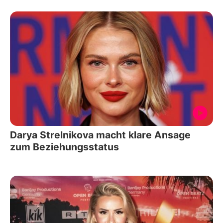
Darya Strelnikova macht klare Ansage
zum Beziehungsstatus