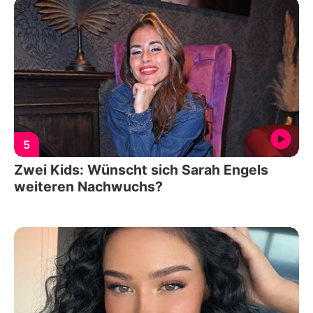
5
Zwei Kids: Wünscht sich Sarah Engels
weiteren Nachwuchs?