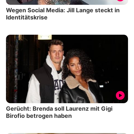
Wegen Social Media: Jill Lange steckt in
Identitätskrise
Gerücht: Brenda soll Laurenz mit Gigi
Birofio betrogen haben