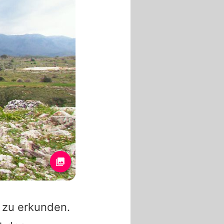
a zu erkunden.