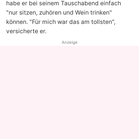
habe er bei seinem Tauschabend einfach
"nur sitzen, zuhören und Wein trinken"
können. "Für mich war das am tollsten",
versicherte er.
Anzeige