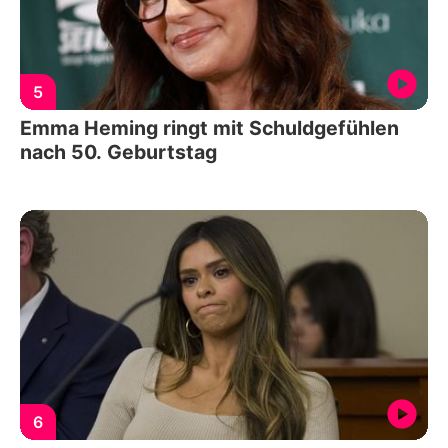
5
Emma Heming ringt mit Schuldgefühlen
nach 50. Geburtstag
6