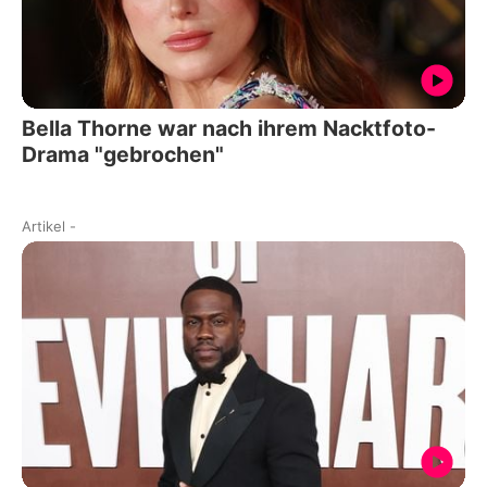
Bella Thorne war nach ihrem Nacktfoto-
Drama "gebrochen"
Artikel
-