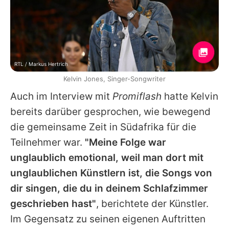
RTL / Markus Hertrich
Kelvin Jones, Singer-Songwriter
Auch im Interview mit
Promiflash
hatte
Kelvin
bereits darüber gesprochen, wie bewegend
die gemeinsame Zeit in Südafrika für die
Teilnehmer war.
"Meine Folge war
unglaublich emotional, weil man dort mit
unglaublichen Künstlern ist, die Songs von
dir singen, die du in deinem Schlafzimmer
geschrieben hast"
, berichtete der Künstler.
Im Gegensatz zu seinen eigenen Auftritten