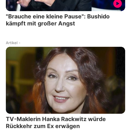
"Brauche eine kleine Pause": Bushido
kämpft mit großer Angst
Artikel
-
TV-Maklerin Hanka Rackwitz würde
Rückkehr zum Ex erwägen