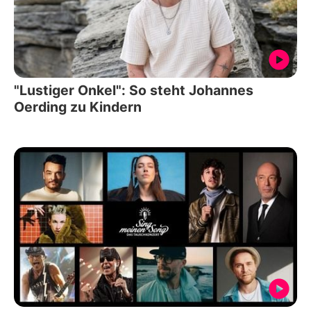
"Lustiger Onkel": So steht Johannes
Oerding zu Kindern