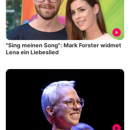
"Sing meinen Song": Mark Forster widmet
Lena ein Liebeslied