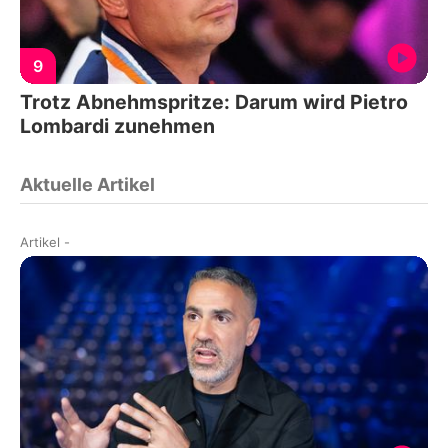
9
Trotz Abnehmspritze: Darum wird Pietro
Lombardi zunehmen
Aktuelle Artikel
Artikel
-