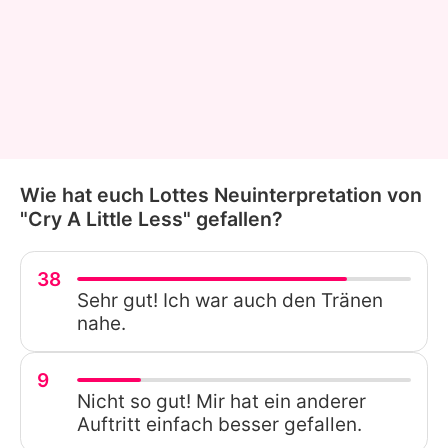
Wie hat euch Lottes Neuinterpretation von
"Cry A Little Less" gefallen?
38
Sehr gut! Ich war auch den Tränen
nahe.
9
Nicht so gut! Mir hat ein anderer
Auftritt einfach besser gefallen.