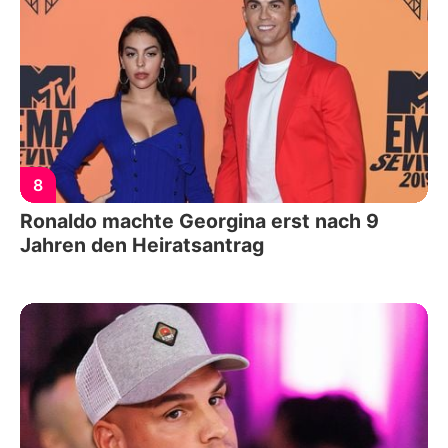
8
Ronaldo machte Georgina erst nach 9
Jahren den Heiratsantrag