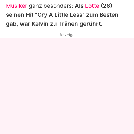
Musiker
ganz besonders:
Als
Lotte
(26)
seinen Hit "Cry A Little Less" zum Besten
gab, war
Kelvin
zu Tränen gerührt.
Anzeige