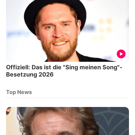
Offiziell: Das ist die "Sing meinen Song"-
Besetzung 2026
Top News