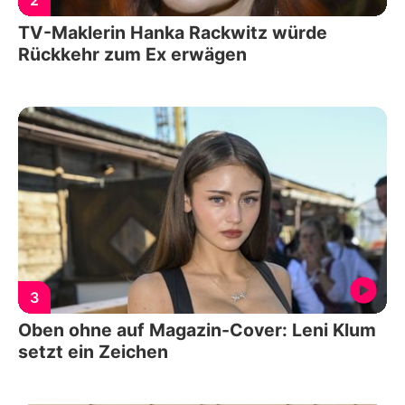
TV-Maklerin Hanka Rackwitz würde
Rückkehr zum Ex erwägen
3
Oben ohne auf Magazin-Cover: Leni Klum
setzt ein Zeichen