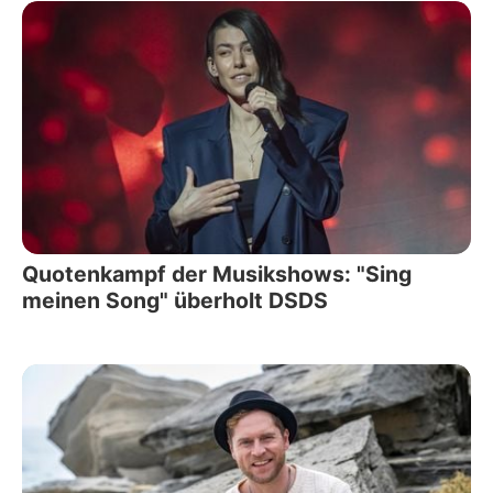
Quotenkampf der Musikshows: "Sing
meinen Song" überholt DSDS