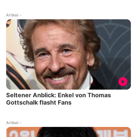
Artikel
-
Seltener Anblick: Enkel von Thomas
Gottschalk flasht Fans
Artikel
-