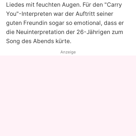
Liedes mit feuchten Augen. Für den "Carry
You"-Interpreten war der Auftritt seiner
guten Freundin sogar so emotional, dass er
die Neuinterpretation der 26-Jährigen zum
Song des Abends kürte.
Anzeige