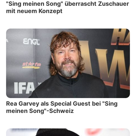
"Sing meinen Song" überrascht Zuschauer
mit neuem Konzept
Rea Garvey als Special Guest bei "Sing
meinen Song"-Schweiz