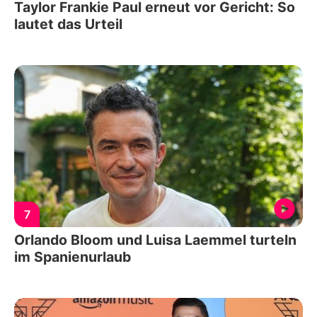
Taylor Frankie Paul erneut vor Gericht: So
lautet das Urteil
7
Orlando Bloom und Luisa Laemmel turteln
im Spanienurlaub