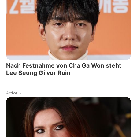
Nach Festnahme von Cha Ga Won steht
Lee Seung Gi vor Ruin
Artikel
-