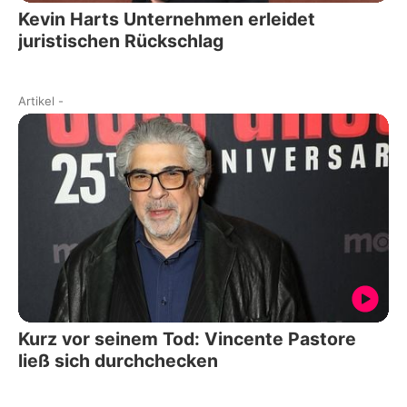
Kevin Harts Unternehmen erleidet
juristischen Rückschlag
Artikel
-
Kurz vor seinem Tod: Vincente Pastore
ließ sich durchchecken