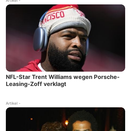
Artikel
-
NFL-Star Trent Williams wegen Porsche-
Leasing-Zoff verklagt
Artikel
-