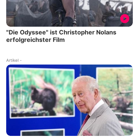
"Die Odyssee" ist Christopher Nolans
erfolgreichster Film
Artikel
-