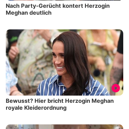
Nach Party-Gerücht kontert Herzogin
Meghan deutlich
Bewusst? Hier bricht Herzogin Meghan
royale Kleiderordnung