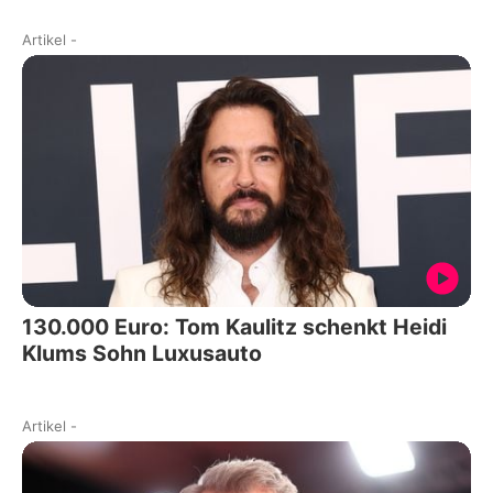
Artikel
-
130.000 Euro: Tom Kaulitz schenkt Heidi
Klums Sohn Luxusauto
Artikel
-