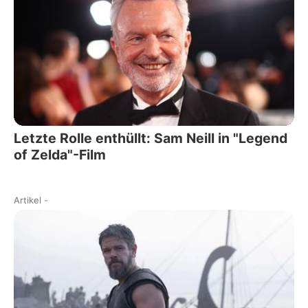
Letzte Rolle enthüllt: Sam Neill in "Legend
of Zelda"-Film
Artikel
-