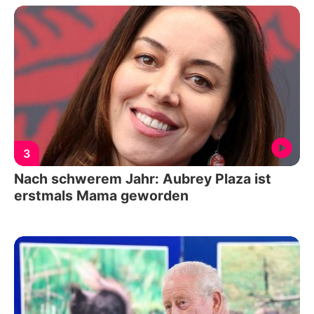
3
Nach schwerem Jahr: Aubrey Plaza ist
erstmals Mama geworden