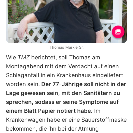
Thorpe/MEGA
Thomas Markle Sr.
Wie
TMZ
berichtet, soll
Thomas
am
Montagabend mit dem Verdacht auf einen
Schlaganfall in ein Krankenhaus eingeliefert
worden sein.
Der 77-Jährige soll nicht in der
Lage gewesen sein, mit den Sanitätern zu
sprechen, sodass er seine Symptome auf
einem Blatt Papier notiert habe.
Im
Krankenwagen habe er eine Sauerstoffmaske
bekommen, die ihn bei der Atmung