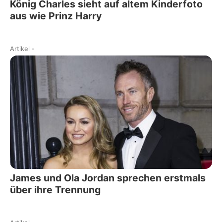
König Charles sieht auf altem Kinderfoto
aus wie Prinz Harry
Artikel
-
James und Ola Jordan sprechen erstmals
über ihre Trennung