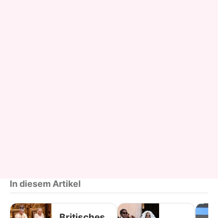
In diesem Artikel
Britisches