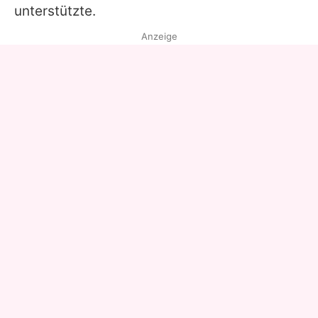
unterstützte.
Anzeige