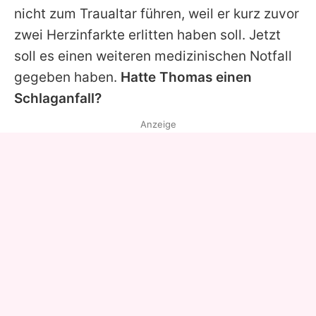
nicht zum Traualtar führen, weil er kurz zuvor
zwei Herzinfarkte erlitten haben soll. Jetzt
soll es einen weiteren medizinischen Notfall
gegeben haben.
Hatte
Thomas
einen
Schlaganfall?
Anzeige