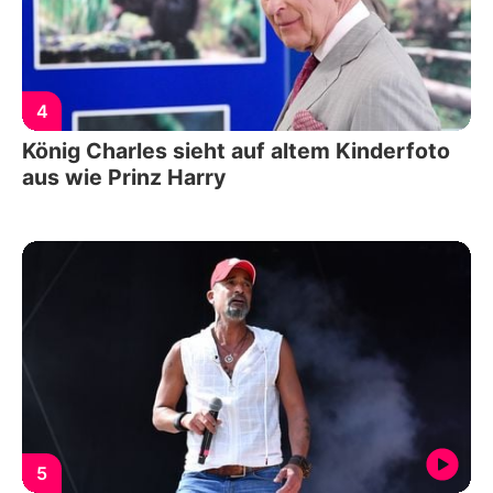
4
König Charles sieht auf altem Kinderfoto
aus wie Prinz Harry
5