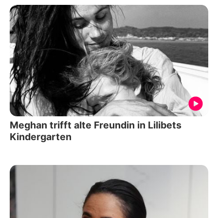
Meghan trifft alte Freundin in Lilibets
Kindergarten