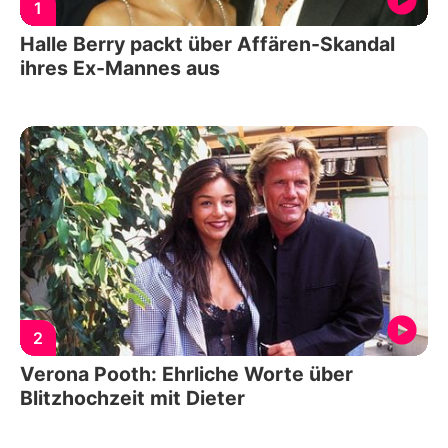
1
Halle Berry packt über Affären-Skandal
ihres Ex-Mannes aus
2
Verona Pooth: Ehrliche Worte über
Blitzhochzeit mit Dieter