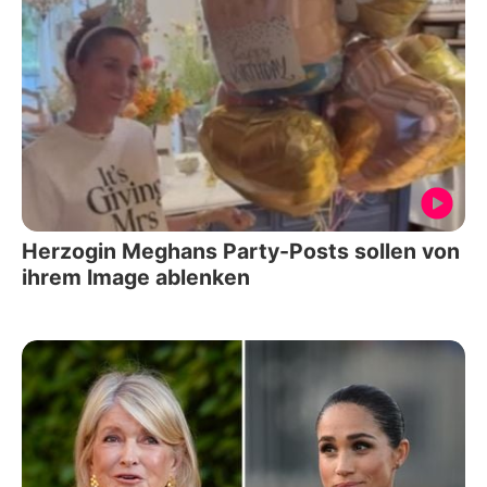
Herzogin Meghans Party-Posts sollen von
ihrem Image ablenken