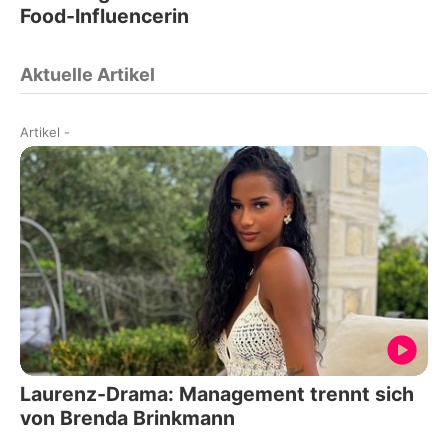
Food-Influencerin
Aktuelle Artikel
Artikel
-
Laurenz-Drama: Management trennt sich
von Brenda Brinkmann