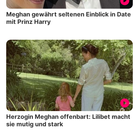
Meghan gewährt seltenen Einblick in Date
mit Prinz Harry
Herzogin Meghan offenbart: Lilibet macht
sie mutig und stark