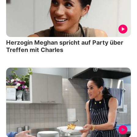
Herzogin Meghan spricht auf Party über
Treffen mit Charles