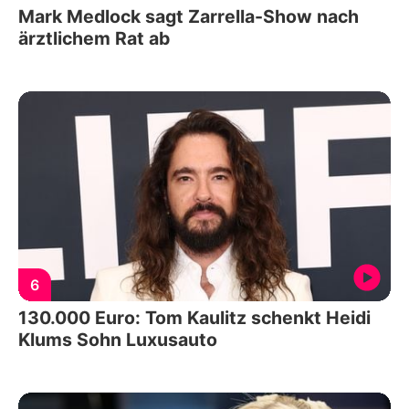
Mark Medlock sagt Zarrella-Show nach
ärztlichem Rat ab
6
130.000 Euro: Tom Kaulitz schenkt Heidi
Klums Sohn Luxusauto