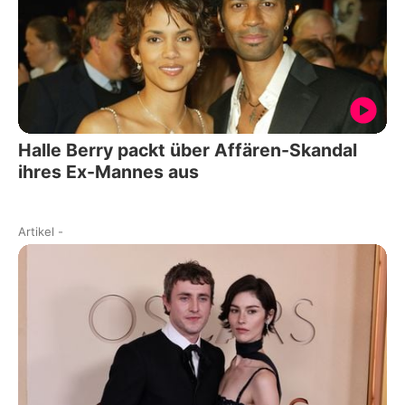
Halle Berry packt über Affären-Skandal
ihres Ex-Mannes aus
Artikel
-