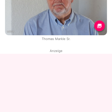
MEGA
Thomas Markle Sr.
Anzeige