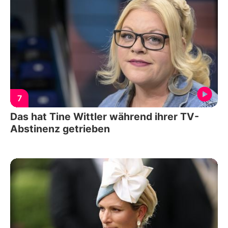
7
Das hat Tine Wittler während ihrer TV-
Abstinenz getrieben