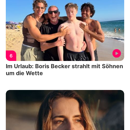
6
Im Urlaub: Boris Becker strahlt mit Söhnen
um die Wette