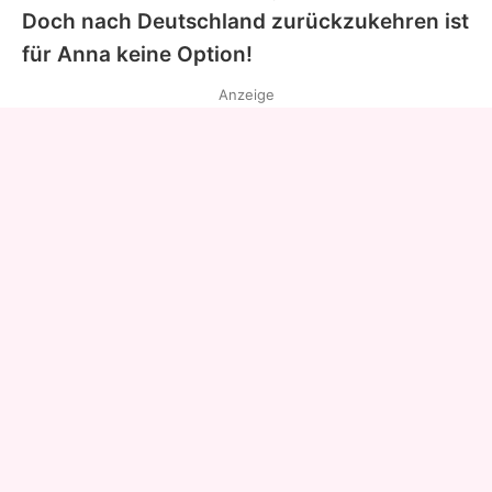
Doch nach Deutschland zurückzukehren ist
für
Anna
keine Option!
Anzeige