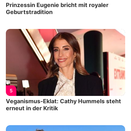
Prinzessin Eugenie bricht mit royaler
Geburtstradition
5
Veganismus-Eklat: Cathy Hummels steht
erneut in der Kritik