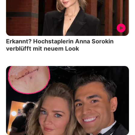
Erkannt? Hochstaplerin Anna Sorokin
verblüfft mit neuem Look