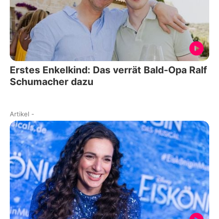
Erstes Enkelkind: Das verrät Bald-Opa Ralf
Schumacher dazu
Artikel
-