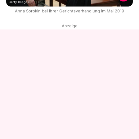
Getty Images
Anna Sorokin bei ihrer Gerichtsverhandlung im Mai 2019
Anzeige