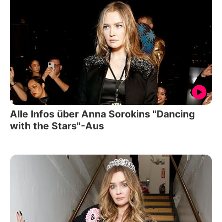
Alle Infos über Anna Sorokins "Dancing
with the Stars"-Aus