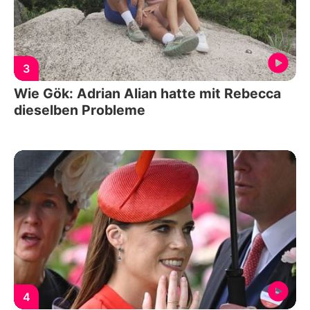
3
Wie Gök: Adrian Alian hatte mit Rebecca
dieselben Probleme
4