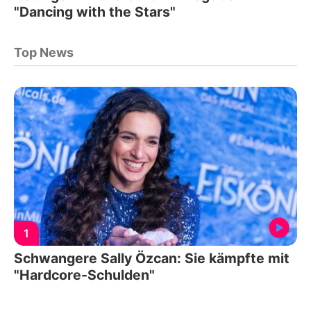
"Dancing with the Stars"
Top News
1
Schwangere Sally Özcan: Sie kämpfte mit
"Hardcore-Schulden"