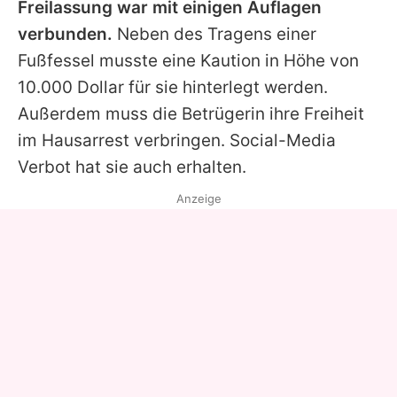
Freilassung war mit einigen Auflagen
verbunden.
Neben des Tragens einer
Fußfessel musste eine Kaution in Höhe von
10.000 Dollar für sie hinterlegt werden.
Außerdem muss die Betrügerin ihre Freiheit
im Hausarrest verbringen. Social-Media
Verbot hat sie auch erhalten.
Anzeige