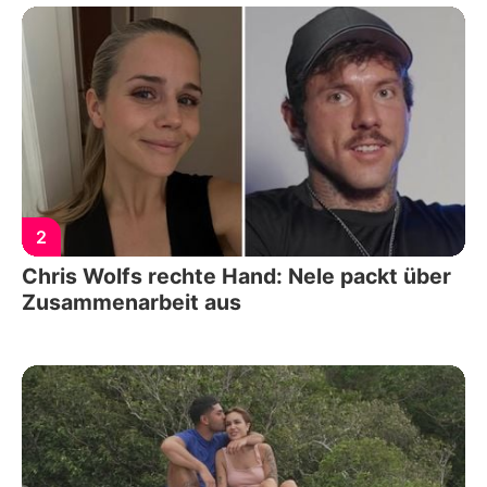
2
Chris Wolfs rechte Hand: Nele packt über
Zusammenarbeit aus