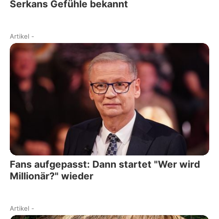
Serkans Gefühle bekannt
Artikel
-
Fans aufgepasst: Dann startet "Wer wird
Millionär?" wieder
Artikel
-