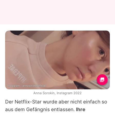
Instagram / annasorokinofficial
Anna Sorokin, Instagram 2022
Der Netflix-Star wurde aber nicht einfach so
aus dem Gefängnis entlassen.
Ihre