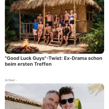
"Good Luck Guys"-Twist: Ex-Drama schon
beim ersten Treffen
Artikel
-