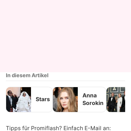
In diesem Artikel
Anna
Stars
Sorokin
Tipps für Promiflash? Einfach E-Mail an: