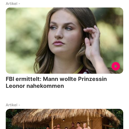
Artikel
-
FBI ermittelt: Mann wollte Prinzessin
Leonor nahekommen
Artikel
-