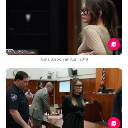
Getty Images
Anna Sorokin im April 2019