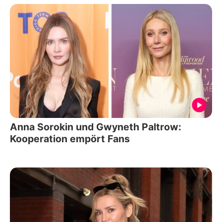
Anna Sorokin und Gwyneth Paltrow:
Kooperation empört Fans