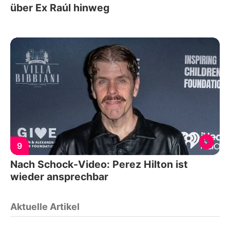
über Ex Raúl hinweg
9
Nach Schock-Video: Perez Hilton ist
wieder ansprechbar
Aktuelle Artikel