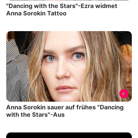
"Dancing with the Stars"-Ezra widmet
Anna Sorokin Tattoo
Anna Sorokin sauer auf frühes "Dancing
with the Stars"-Aus