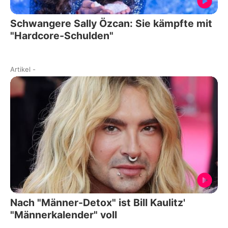
Schwangere Sally Özcan: Sie kämpfte mit
"Hardcore-Schulden"
Artikel
-
Nach "Männer-Detox" ist Bill Kaulitz'
"Männerkalender" voll