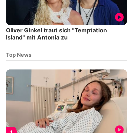
Oliver Ginkel traut sich "Temptation
Island" mit Antonia zu
Top News
1