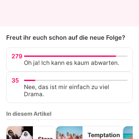
Freut ihr euch schon auf die neue Folge?
279
Oh ja! Ich kann es kaum abwarten.
35
Nee, das ist mir einfach zu viel
Drama.
In diesem Artikel
Temptation