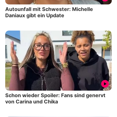
Autounfall mit Schwester: Michelle
Daniaux gibt ein Update
Schon wieder Spoiler: Fans sind genervt
von Carina und Chika