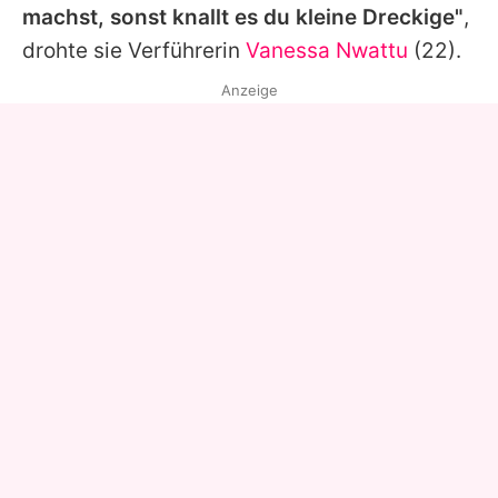
machst, sonst knallt es du kleine Dreckige"
,
drohte sie Verführerin
Vanessa Nwattu
(22).
Anzeige