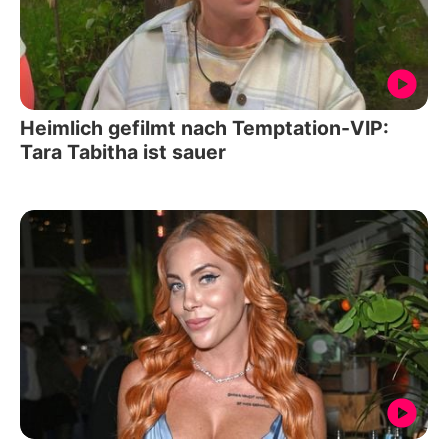
Heimlich gefilmt nach Temptation-VIP:
Tara Tabitha ist sauer