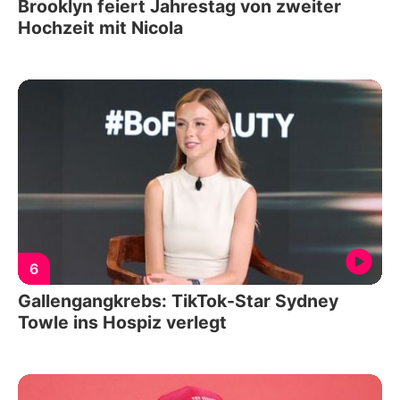
Brooklyn feiert Jahrestag von zweiter
Hochzeit mit Nicola
6
Gallengangkrebs: TikTok-Star Sydney
Towle ins Hospiz verlegt