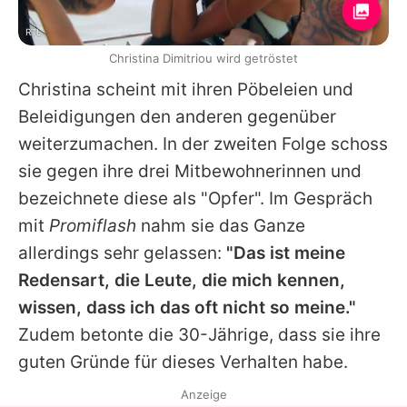
RTL
Christina Dimitriou wird getröstet
Christina
scheint mit ihren Pöbeleien und
Beleidigungen den anderen gegenüber
weiterzumachen. In der zweiten Folge schoss
sie gegen ihre drei Mitbewohnerinnen und
bezeichnete diese als "Opfer". Im Gespräch
mit
Promiflash
nahm sie das Ganze
allerdings sehr gelassen:
"Das ist meine
Redensart, die Leute, die mich kennen,
wissen, dass ich das oft nicht so meine."
Zudem betonte die 30-Jährige, dass sie ihre
guten Gründe für dieses Verhalten habe.
Anzeige