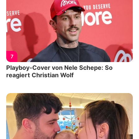
7
Playboy-Cover von Nele Schepe: So
reagiert Christian Wolf