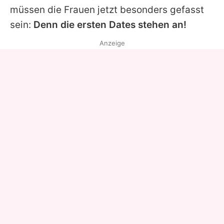
müssen die Frauen jetzt besonders gefasst
sein:
Denn die ersten Dates stehen an!
Anzeige