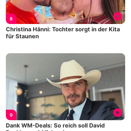
8
Christina Hänni: Tochter sorgt in der Kita
für Staunen
9
Dank WM-Deals: So reich soll David