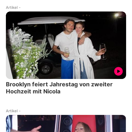
Artikel
-
Brooklyn feiert Jahrestag von zweiter
Hochzeit mit Nicola
Artikel
-