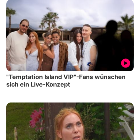
"Temptation Island VIP"-Fans wünschen
sich ein Live-Konzept