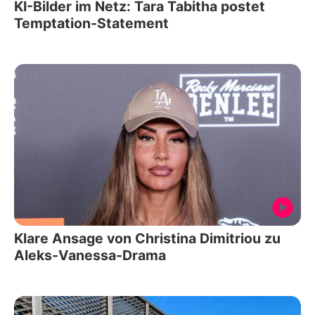
KI-Bilder im Netz: Tara Tabitha postet
Temptation-Statement
Klare Ansage von Christina Dimitriou zu
Aleks-Vanessa-Drama