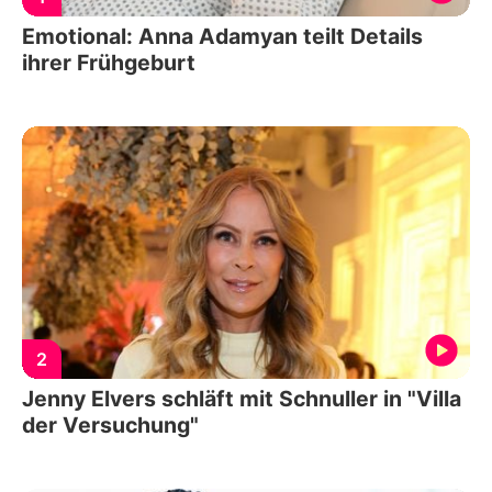
Emotional: Anna Adamyan teilt Details
ihrer Frühgeburt
2
Jenny Elvers schläft mit Schnuller in "Villa
der Versuchung"