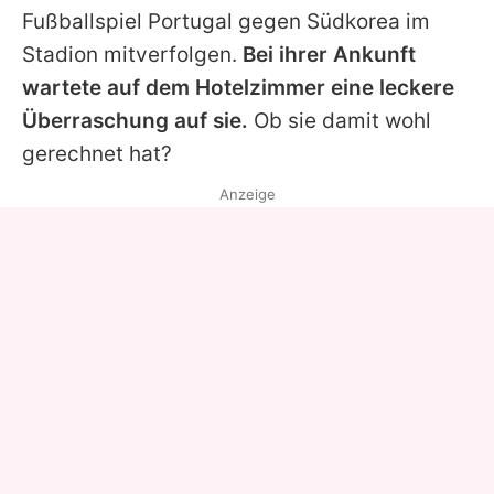
Fußballspiel Portugal gegen Südkorea im
Stadion mitverfolgen.
Bei ihrer Ankunft
wartete auf dem Hotelzimmer eine leckere
Überraschung auf sie.
Ob sie damit wohl
gerechnet hat?
Anzeige