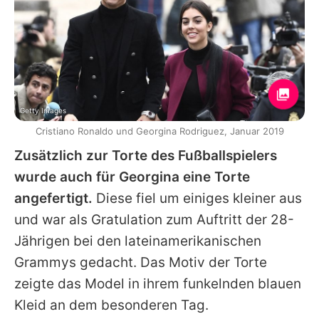
Getty Images
Cristiano Ronaldo und Georgina Rodriguez, Januar 2019
Zusätzlich zur Torte des Fußballspielers
wurde auch für
Georgina
eine Torte
angefertigt.
Diese fiel um einiges kleiner aus
und war als Gratulation zum Auftritt der 28-
Jährigen bei den lateinamerikanischen
Grammys gedacht. Das Motiv der Torte
zeigte das Model in ihrem funkelnden blauen
Kleid an dem besonderen Tag.