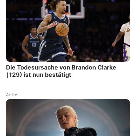
Die Todesursache von Brandon Clarke
(†29) ist nun bestätigt
Artikel
-