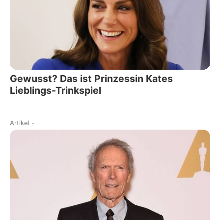
Gewusst? Das ist Prinzessin Kates
Lieblings-Trinkspiel
Artikel
-