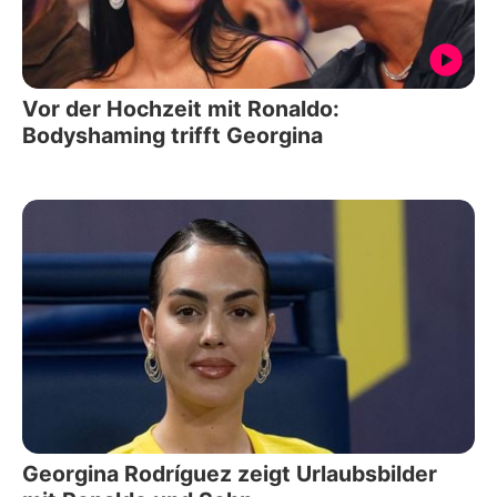
Vor der Hochzeit mit Ronaldo:
Bodyshaming trifft Georgina
Georgina Rodríguez zeigt Urlaubsbilder