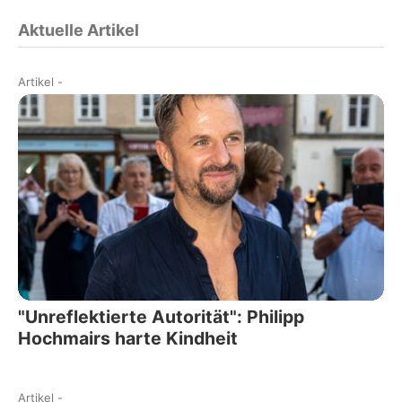
Aktuelle Artikel
Artikel
-
"Unreflektierte Autorität": Philipp
Hochmairs harte Kindheit
Artikel
-