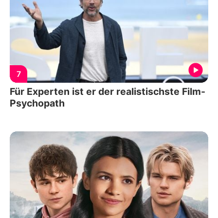
7
Für Experten ist er der realistischste Film-
Psychopath