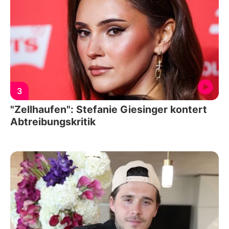
3
"Zellhaufen": Stefanie Giesinger kontert
Abtreibungskritik