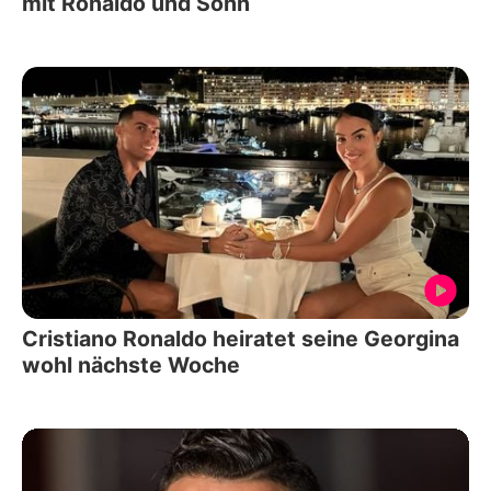
mit Ronaldo und Sohn
Cristiano Ronaldo heiratet seine Georgina
wohl nächste Woche