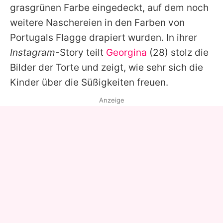
grasgrünen Farbe eingedeckt, auf dem noch
weitere Naschereien in den Farben von
Portugals Flagge drapiert wurden. In ihrer
Instagram
-Story teilt
Georgina
(28) stolz die
Bilder der Torte und zeigt, wie sehr sich die
Kinder über die Süßigkeiten freuen.
Anzeige