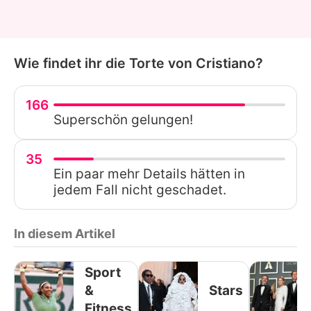
Wie findet ihr die Torte von Cristiano?
166
Superschön gelungen!
35
Ein paar mehr Details hätten in
jedem Fall nicht geschadet.
In diesem Artikel
Sport
&
Stars
Fitness