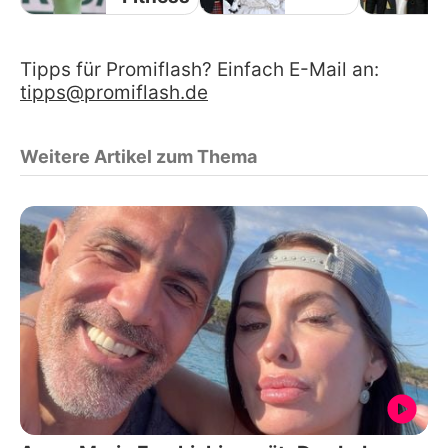
Tipps für Promiflash? Einfach E-Mail an:
tipps@promiflash.de
Weitere Artikel zum Thema