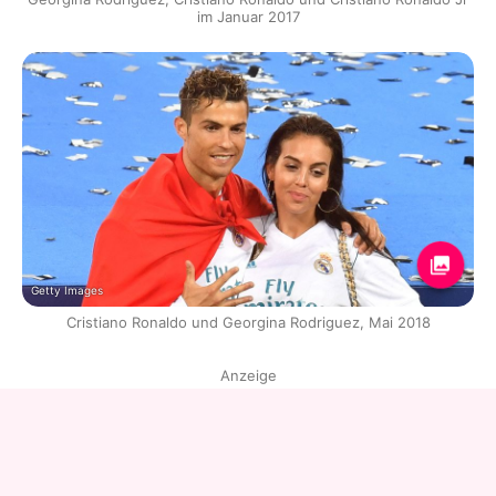
im Januar 2017
Getty Images
Cristiano Ronaldo und Georgina Rodriguez, Mai 2018
Anzeige