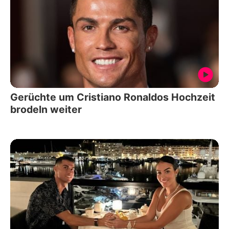
Gerüchte um Cristiano Ronaldos Hochzeit
brodeln weiter