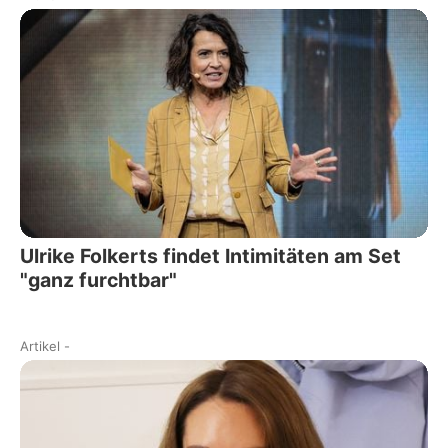
Ulrike Folkerts findet Intimitäten am Set
"ganz furchtbar"
Artikel
-