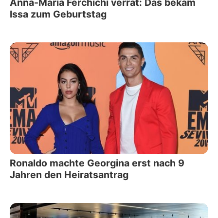
Anna-Maria Ferchichi verrät: Das bekam
Issa zum Geburtstag
Ronaldo machte Georgina erst nach 9
Jahren den Heiratsantrag