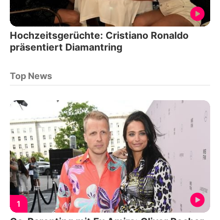
Hochzeitsgerüchte: Cristiano Ronaldo
präsentiert Diamantring
Top News
1