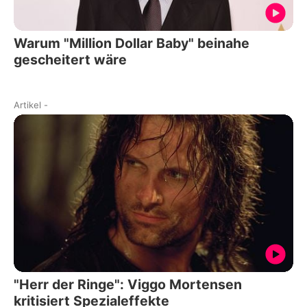
Warum "Million Dollar Baby" beinahe
gescheitert wäre
Artikel
-
"Herr der Ringe": Viggo Mortensen
kritisiert Spezialeffekte