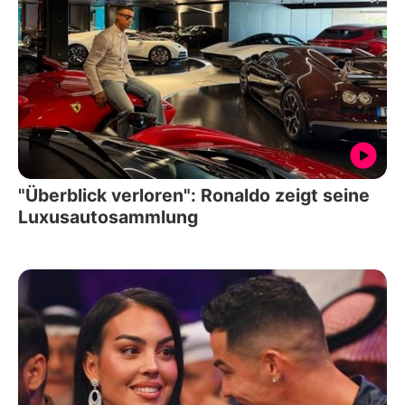
"Überblick verloren": Ronaldo zeigt seine
Luxusautosammlung