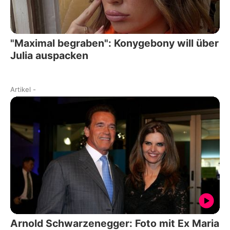
"Maximal begraben": Konygebony will über
Julia auspacken
Artikel
-
Arnold Schwarzenegger: Foto mit Ex Maria