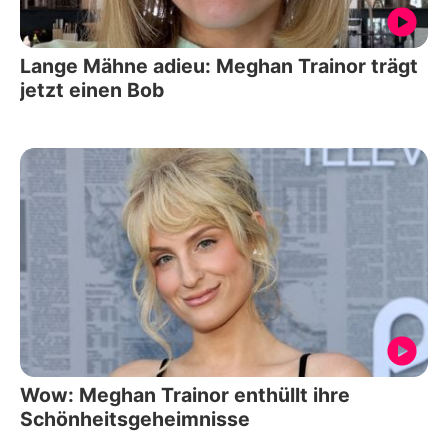
Lange Mähne adieu: Meghan Trainor trägt
jetzt einen Bob
Wow: Meghan Trainor enthüllt ihre
Schönheitsgeheimnisse