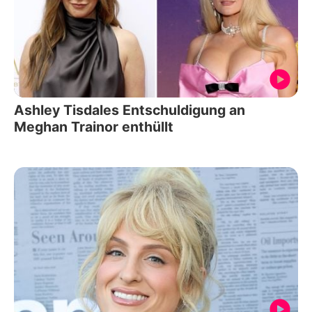
Ashley Tisdales Entschuldigung an
Meghan Trainor enthüllt