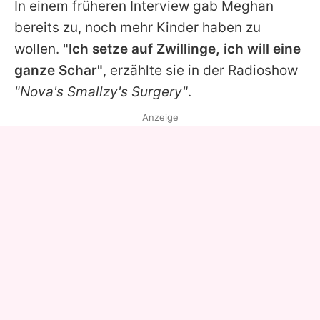
In einem früheren Interview gab
Meghan
bereits zu, noch mehr Kinder haben zu
wollen.
"Ich setze auf Zwillinge, ich will eine
ganze Schar"
, erzählte sie in der Radioshow
"Nova's Smallzy's Surgery"
.
Anzeige