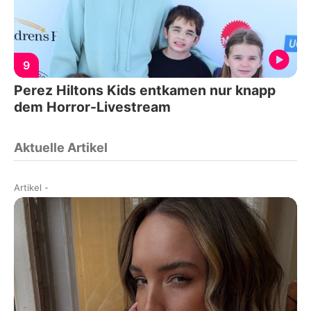
9
Perez Hiltons Kids entkamen nur knapp
dem Horror-Livestream
Aktuelle Artikel
Artikel
-