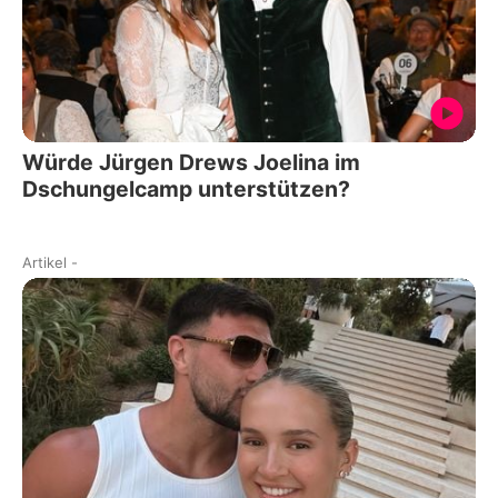
Würde Jürgen Drews Joelina im
Dschungelcamp unterstützen?
Artikel
-