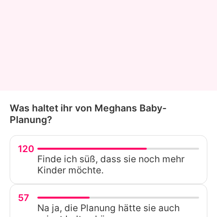
Was haltet ihr von Meghans Baby-
Planung?
120
Finde ich süß, dass sie noch mehr
Kinder möchte.
57
Na ja, die Planung hätte sie auch