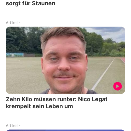
sorgt für Staunen
Artikel
-
Zehn Kilo müssen runter: Nico Legat
krempelt sein Leben um
Artikel
-