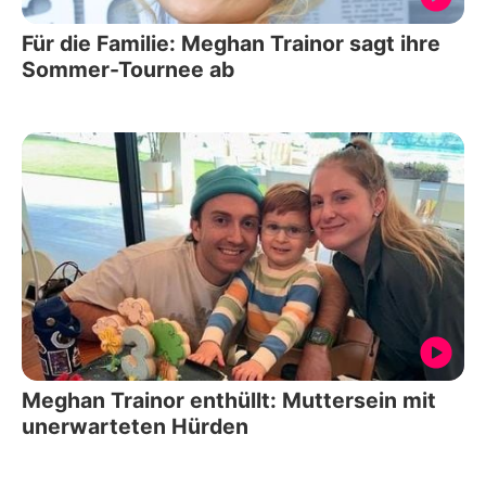
Für die Familie: Meghan Trainor sagt ihre
Sommer-Tournee ab
Meghan Trainor enthüllt: Muttersein mit
unerwarteten Hürden