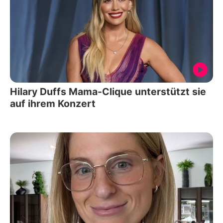
Hilary Duffs Mama-Clique unterstützt sie
auf ihrem Konzert