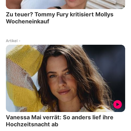
Zu teuer? Tommy Fury kritisiert Mollys
Wocheneinkauf
Artikel
-
Vanessa Mai verrät: So anders lief ihre
Hochzeitsnacht ab