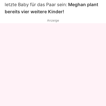
letzte Baby für das Paar sein:
Meghan
plant
bereits vier weitere Kinder!
Anzeige