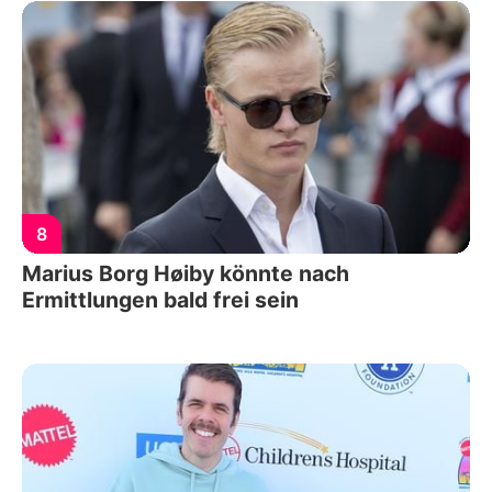
8
Marius Borg Høiby könnte nach
Ermittlungen bald frei sein