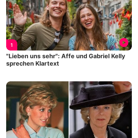
1
"Lieben uns sehr": Affe und Gabriel Kelly
sprechen Klartext