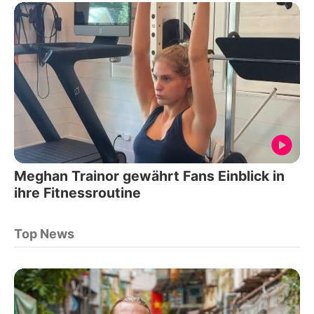
Meghan Trainor gewährt Fans Einblick in
ihre Fitnessroutine
Top News