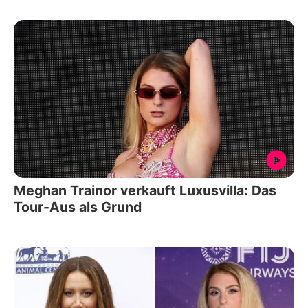
Meghan Trainor verkauft Luxusvilla: Das
Tour-Aus als Grund