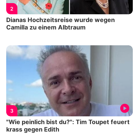
2
Dianas Hochzeitsreise wurde wegen
Camilla zu einem Albtraum
3
"Wie peinlich bist du?": Tim Toupet feuert
krass gegen Edith