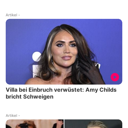
Artikel
-
Villa bei Einbruch verwüstet: Amy Childs
bricht Schweigen
Artikel
-