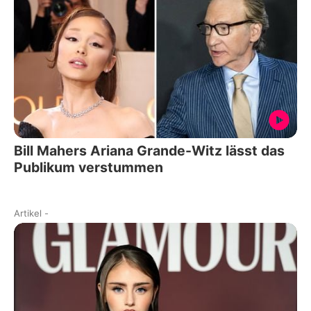
Bill Mahers Ariana Grande-Witz lässt das
Publikum verstummen
Artikel
-