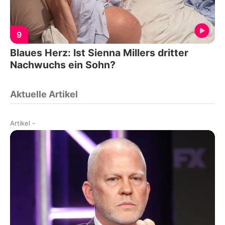
9
Blaues Herz: Ist Sienna Millers dritter
Nachwuchs ein Sohn?
Aktuelle Artikel
Artikel
-