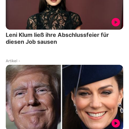
Leni Klum ließ ihre Abschlussfeier für
diesen Job sausen
Artikel
-