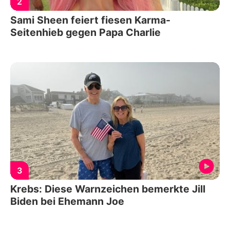
2
Sami Sheen feiert fiesen Karma-
Seitenhieb gegen Papa Charlie
3
Krebs: Diese Warnzeichen bemerkte Jill
Biden bei Ehemann Joe