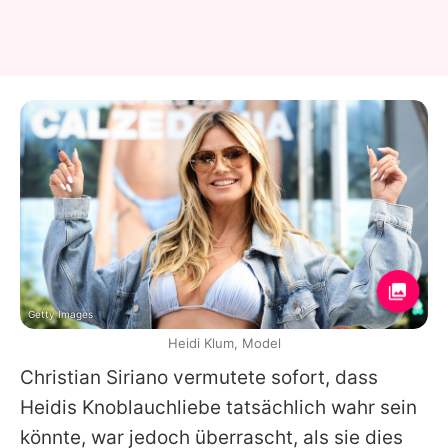
Getty Images
Heidi Klum, Model
Christian Siriano
vermutete sofort, dass
Heidis
Knoblauchliebe tatsächlich wahr sein
könnte, war jedoch überrascht, als sie dies