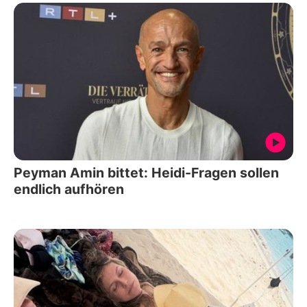
Peyman Amin bittet: Heidi-Fragen sollen
endlich aufhören