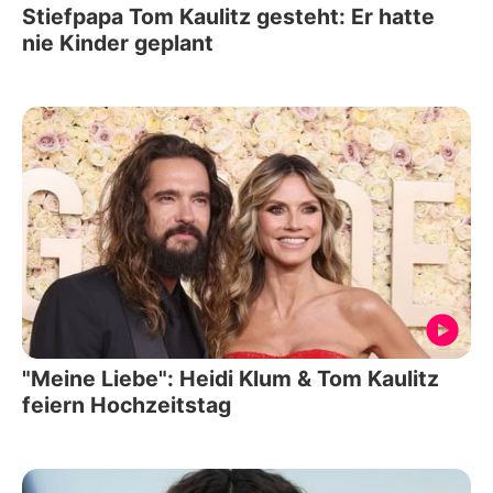
Stiefpapa Tom Kaulitz gesteht: Er hatte
nie Kinder geplant
"Meine Liebe": Heidi Klum & Tom Kaulitz
feiern Hochzeitstag