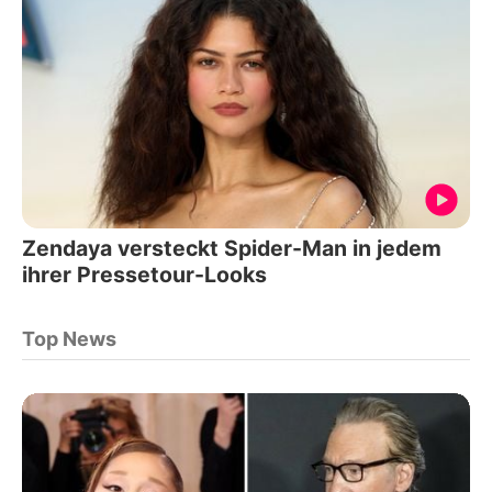
Zendaya versteckt Spider-Man in jedem
ihrer Pressetour-Looks
Top News