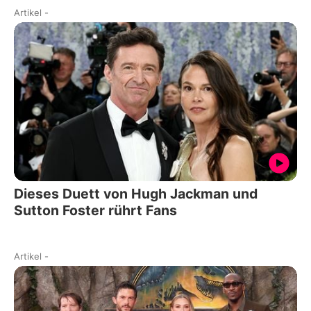
Artikel
-
Dieses Duett von Hugh Jackman und
Sutton Foster rührt Fans
Artikel
-