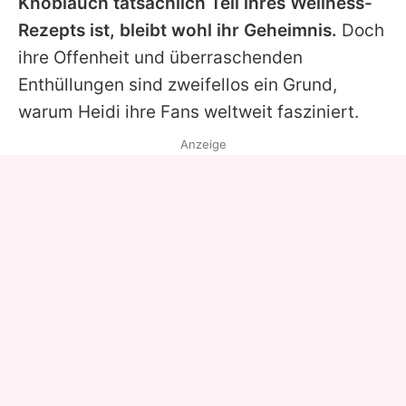
Knoblauch tatsächlich Teil ihres Wellness-
Rezepts ist, bleibt wohl ihr Geheimnis.
Doch
ihre Offenheit und überraschenden
Enthüllungen sind zweifellos ein Grund,
warum
Heidi
ihre Fans weltweit fasziniert.
Anzeige