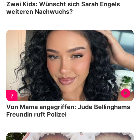
Zwei Kids: Wünscht sich Sarah Engels
weiteren Nachwuchs?
7
Von Mama angegriffen: Jude Bellinghams
Freundin ruft Polizei