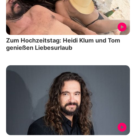
Zum Hochzeitstag: Heidi Klum und Tom
genießen Liebesurlaub