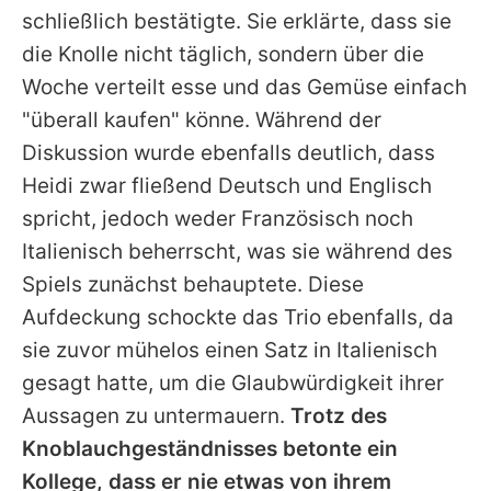
schließlich bestätigte. Sie erklärte, dass sie
die Knolle nicht täglich, sondern über die
Woche verteilt esse und das Gemüse einfach
"überall kaufen" könne. Während der
Diskussion wurde ebenfalls deutlich, dass
Heidi
zwar fließend Deutsch und Englisch
spricht, jedoch weder Französisch noch
Italienisch beherrscht, was sie während des
Spiels zunächst behauptete. Diese
Aufdeckung schockte das Trio ebenfalls, da
sie zuvor mühelos einen Satz in Italienisch
gesagt hatte, um die Glaubwürdigkeit ihrer
Aussagen zu untermauern.
Trotz des
Knoblauchgeständnisses betonte ein
Kollege, dass er nie etwas von ihrem