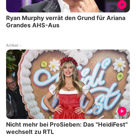
Ryan Murphy verrät den Grund für Ariana
Grandes AHS-Aus
Artikel
-
Nicht mehr bei ProSieben: Das "HeidiFest"
wechselt zu RTL