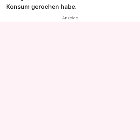
Konsum gerochen habe.
Anzeige