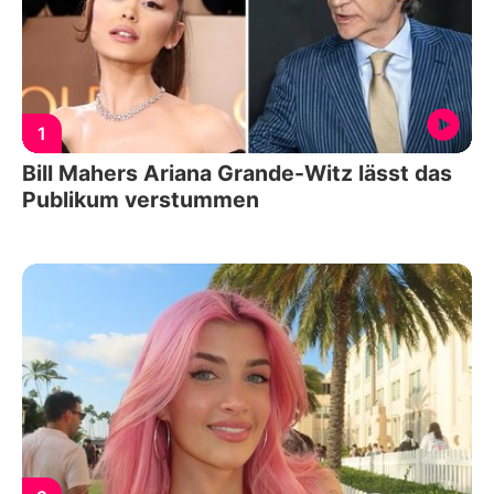
1
Bill Mahers Ariana Grande-Witz lässt das
Publikum verstummen