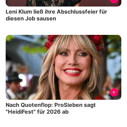
Leni Klum ließ ihre Abschlussfeier für
diesen Job sausen
Nach Quotenflop: ProSieben sagt
"HeidiFest" für 2026 ab