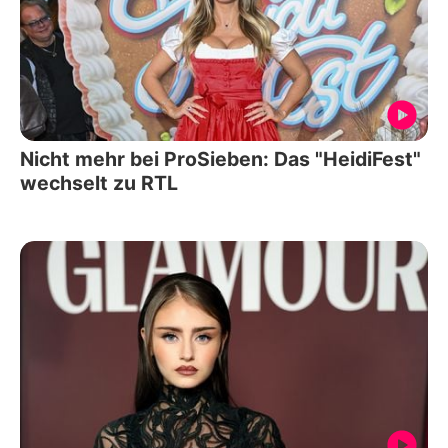
Nicht mehr bei ProSieben: Das "HeidiFest"
wechselt zu RTL