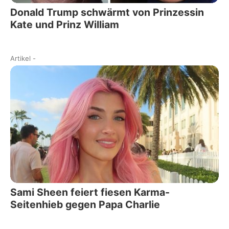
Donald Trump schwärmt von Prinzessin
Kate und Prinz William
Artikel
-
Sami Sheen feiert fiesen Karma-
Seitenhieb gegen Papa Charlie