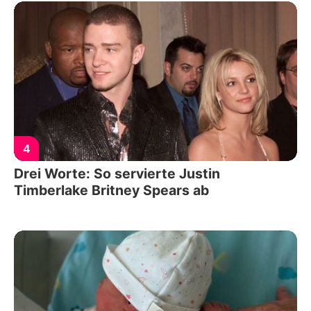
4
Drei Worte: So servierte Justin
Timberlake Britney Spears ab