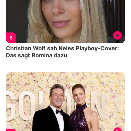
6
Christian Wolf sah Neles Playboy-Cover:
Das sagt Romina dazu