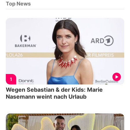
Top News
1
Wegen Sebastian & der Kids: Marie
Nasemann weint nach Urlaub