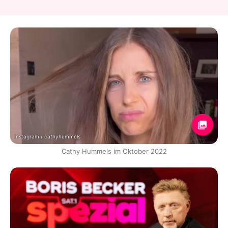
Instagram / cathyhummels
Cathy Hummels im Oktober 2022