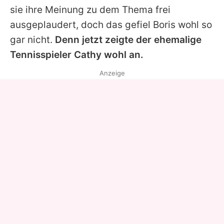
sie ihre Meinung zu dem Thema frei
ausgeplaudert, doch das gefiel
Boris
wohl so
gar nicht.
Denn jetzt zeigte der ehemalige
Tennisspieler
Cathy
wohl an.
Anzeige