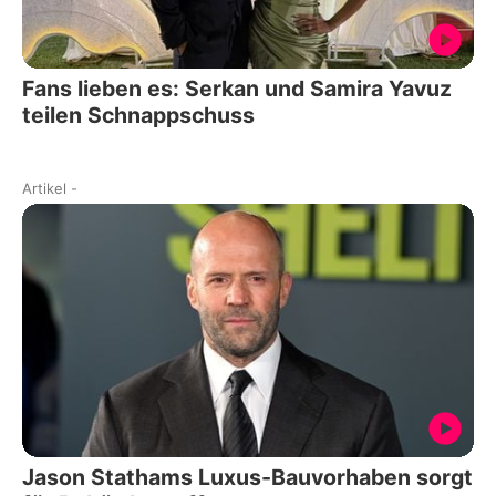
Fans lieben es: Serkan und Samira Yavuz
teilen Schnappschuss
Artikel
-
Jason Stathams Luxus-Bauvorhaben sorgt