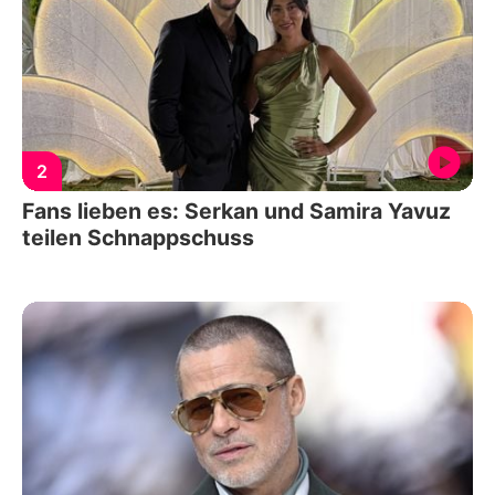
2
Fans lieben es: Serkan und Samira Yavuz
teilen Schnappschuss