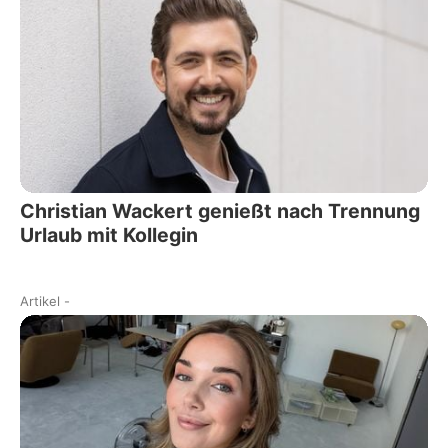
Christian Wackert genießt nach Trennung
Urlaub mit Kollegin
Artikel
-