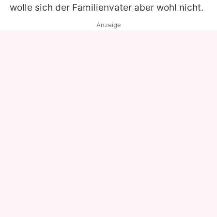
wolle sich der Familienvater aber wohl nicht.
Anzeige