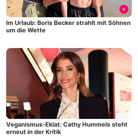
Im Urlaub: Boris Becker strahlt mit Söhnen
um die Wette
Veganismus-Eklat: Cathy Hummels steht
erneut in der Kritik