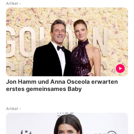
Artikel
-
Jon Hamm und Anna Osceola erwarten
erstes gemeinsames Baby
Artikel
-