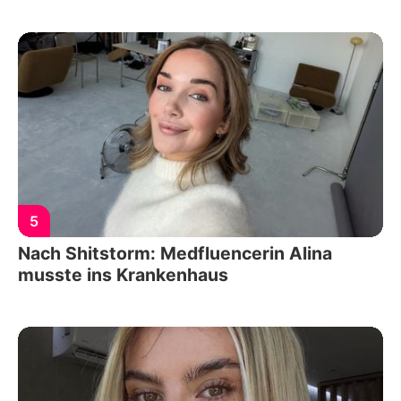
5
Nach Shitstorm: Medfluencerin Alina
musste ins Krankenhaus