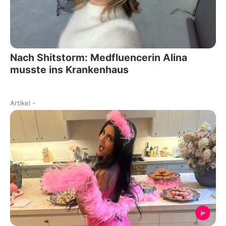
Nach Shitstorm: Medfluencerin Alina
musste ins Krankenhaus
Artikel
-