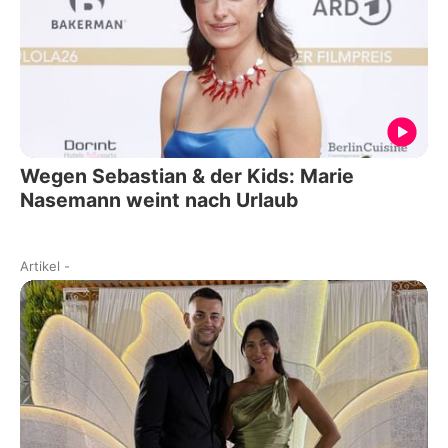
Wegen Sebastian & der Kids: Marie
Nasemann weint nach Urlaub
Artikel
-