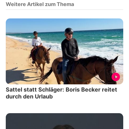
Weitere Artikel zum Thema
Sattel statt Schläger: Boris Becker reitet
durch den Urlaub