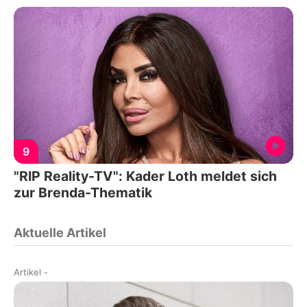
9
"RIP Reality-TV": Kader Loth meldet sich
zur Brenda-Thematik
Aktuelle Artikel
Artikel
-