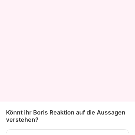
Könnt ihr Boris Reaktion auf die Aussagen
verstehen?