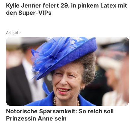
Kylie Jenner feiert 29. in pinkem Latex mit
den Super-VIPs
Artikel
-
Notorische Sparsamkeit: So reich soll
Prinzessin Anne sein