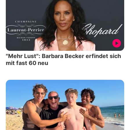
"Mehr Lust": Barbara Becker erfindet sich
mit fast 60 neu