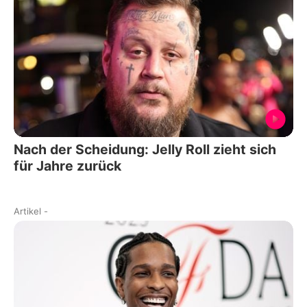
Nach der Scheidung: Jelly Roll zieht sich
für Jahre zurück
Artikel
-