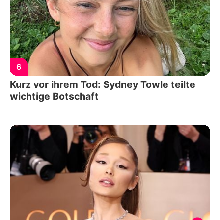
6
Kurz vor ihrem Tod: Sydney Towle teilte
wichtige Botschaft