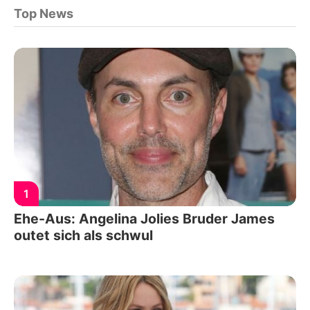
Top News
1
Ehe-Aus: Angelina Jolies Bruder James
outet sich als schwul