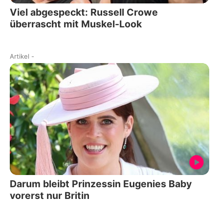
Viel abgespeckt: Russell Crowe
überrascht mit Muskel-Look
Artikel
-
Darum bleibt Prinzessin Eugenies Baby
vorerst nur Britin