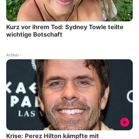
Kurz vor ihrem Tod: Sydney Towle teilte
wichtige Botschaft
Artikel
-
Krise: Perez Hilton kämpfte mit