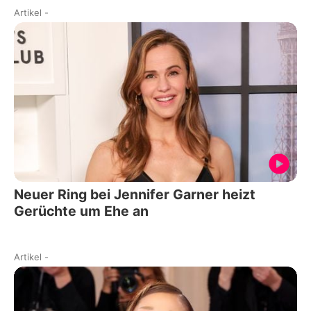
Artikel
-
Neuer Ring bei Jennifer Garner heizt
Gerüchte um Ehe an
Artikel
-