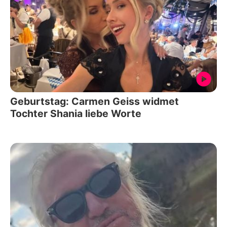
Geburtstag: Carmen Geiss widmet
Tochter Shania liebe Worte