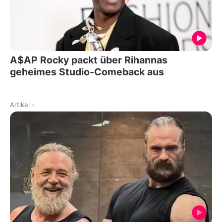
A$AP Rocky packt über Rihannas
geheimes Studio-Comeback aus
Artikel
-