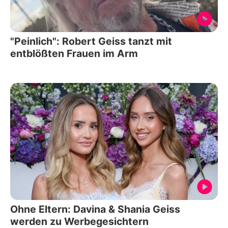
"Peinlich": Robert Geiss tanzt mit
entblößten Frauen im Arm
Ohne Eltern: Davina & Shania Geiss
werden zu Werbegesichtern