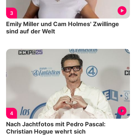
3
Emily Miller und Cam Holmes' Zwillinge
sind auf der Welt
4
Nach Jachtfotos mit Pedro Pascal:
Christian Hogue wehrt sich