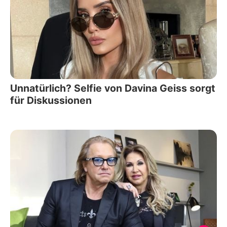
Unnatürlich? Selfie von Davina Geiss sorgt
für Diskussionen