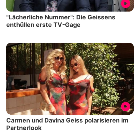
"Lächerliche Nummer": Die Geissens
enthüllen erste TV-Gage
Carmen und Davina Geiss polarisieren im
Partnerlook