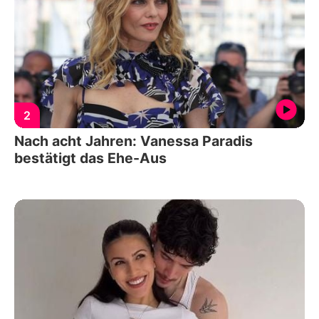
2
Nach acht Jahren: Vanessa Paradis
bestätigt das Ehe-Aus