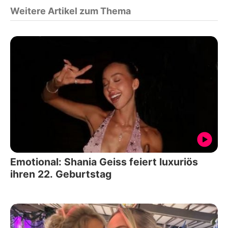
Weitere Artikel zum Thema
Emotional: Shania Geiss feiert luxuriös
ihren 22. Geburtstag