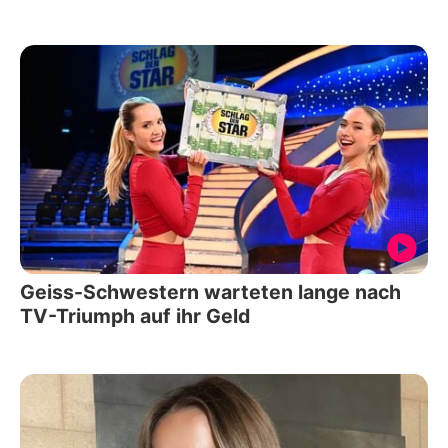
Geiss-Schwestern warteten lange nach
TV-Triumph auf ihr Geld