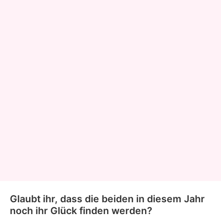
Glaubt ihr, dass die beiden in diesem Jahr
noch ihr Glück finden werden?