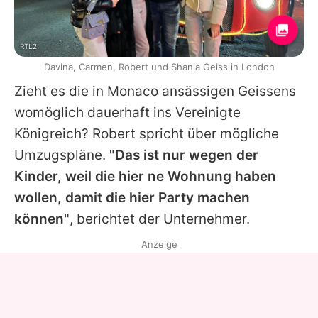
RTL2
Davina, Carmen, Robert und Shania Geiss in London
Zieht es die in Monaco ansässigen Geissens
womöglich dauerhaft ins Vereinigte
Königreich? Robert spricht über mögliche
Umzugspläne.
"Das ist nur wegen der
Kinder, weil die hier ne Wohnung haben
wollen, damit die hier Party machen
können"
, berichtet der Unternehmer.
Anzeige