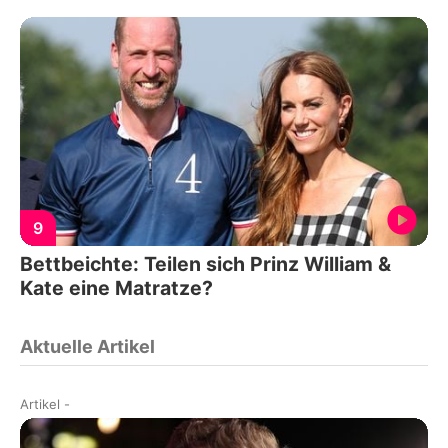
9
Bettbeichte: Teilen sich Prinz William &
Kate eine Matratze?
Aktuelle Artikel
Artikel
-