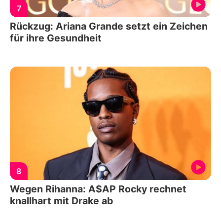
7
Rückzug: Ariana Grande setzt ein Zeichen
für ihre Gesundheit
8
Wegen Rihanna: A$AP Rocky rechnet
knallhart mit Drake ab