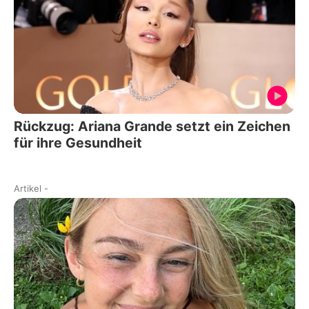
Rückzug: Ariana Grande setzt ein Zeichen
für ihre Gesundheit
Artikel
-