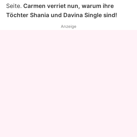
Seite.
Carmen verriet nun, warum ihre
Töchter
Shania
und Davina Single sind!
Anzeige