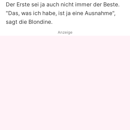
Der Erste sei ja auch nicht immer der Beste.
"Das, was ich habe, ist ja eine Ausnahme",
sagt die Blondine.
Anzeige