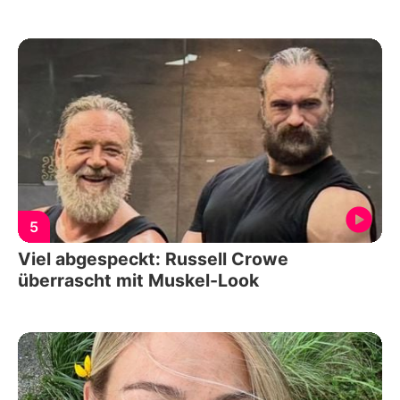
5
Viel abgespeckt: Russell Crowe
überrascht mit Muskel-Look