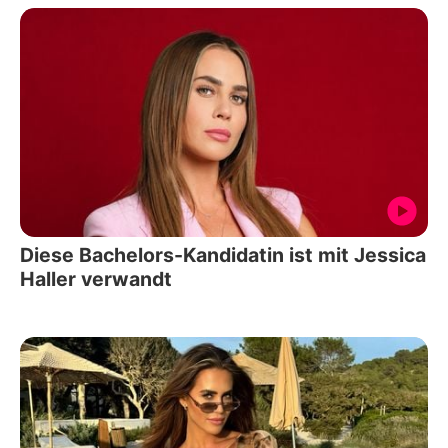
Diese Bachelors-Kandidatin ist mit Jessica
Haller verwandt