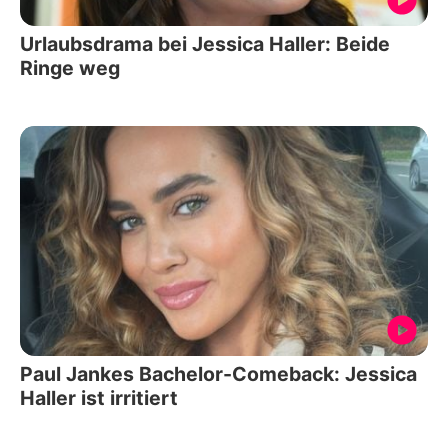
Urlaubsdrama bei Jessica Haller: Beide
Ringe weg
Paul Jankes Bachelor-Comeback: Jessica
Haller ist irritiert