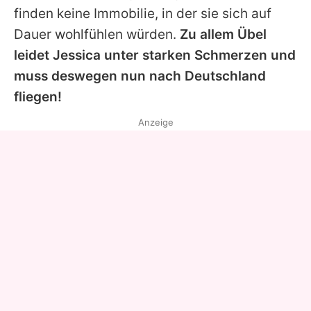
finden keine Immobilie, in der sie sich auf
Dauer wohlfühlen würden.
Zu allem Übel
leidet
Jessica
unter starken Schmerzen und
muss deswegen nun nach Deutschland
fliegen!
Anzeige