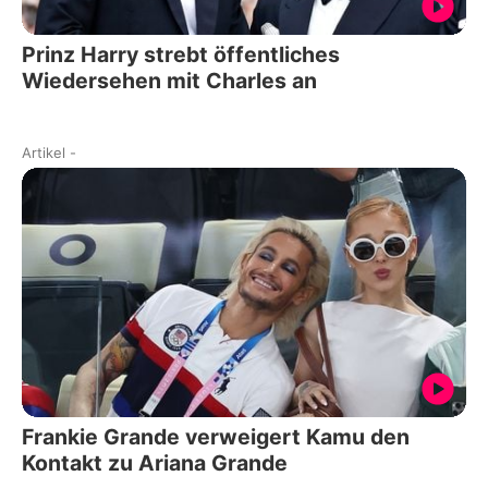
Prinz Harry strebt öffentliches
Wiedersehen mit Charles an
Artikel
-
Frankie Grande verweigert Kamu den
Kontakt zu Ariana Grande