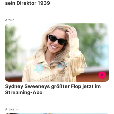
sein Direktor 1939
Artikel
-
Sydney Sweeneys größter Flop jetzt im
Streaming-Abo
Artikel
-