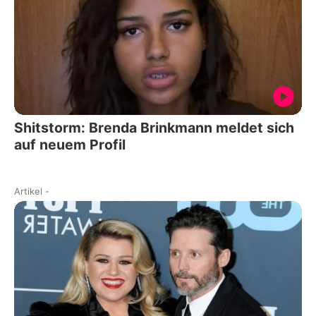
Shitstorm: Brenda Brinkmann meldet sich
auf neuem Profil
Artikel
-