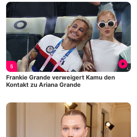
5
Frankie Grande verweigert Kamu den
Kontakt zu Ariana Grande