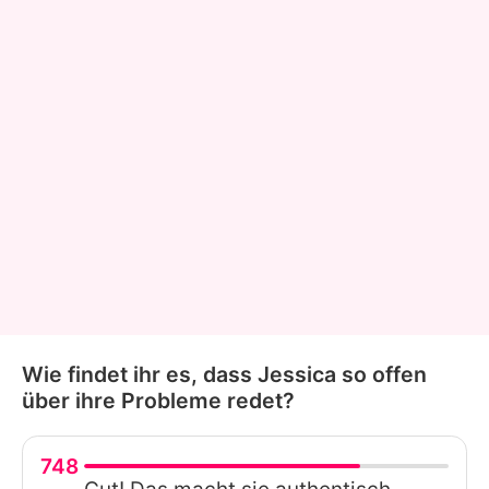
Wie findet ihr es, dass Jessica so offen
über ihre Probleme redet?
748