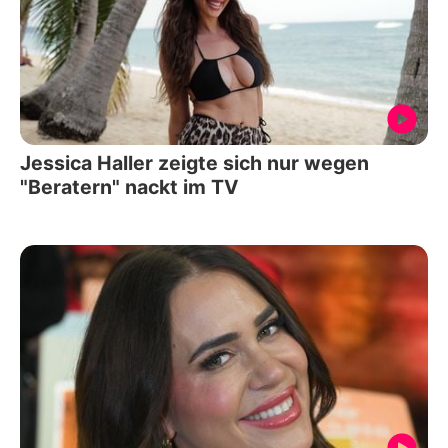
Jessica Haller zeigte sich nur wegen
"Beratern" nackt im TV