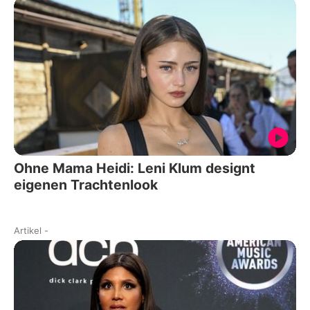
Ohne Mama Heidi: Leni Klum designt
eigenen Trachtenlook
Artikel
-