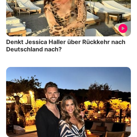
Denkt Jessica Haller über Rückkehr nach
Deutschland nach?