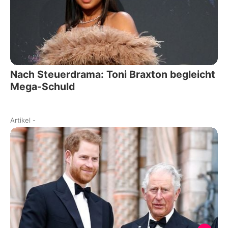
Nach Steuerdrama: Toni Braxton begleicht
Mega-Schuld
Artikel
-