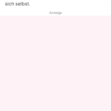
sich selbst.
Anzeige