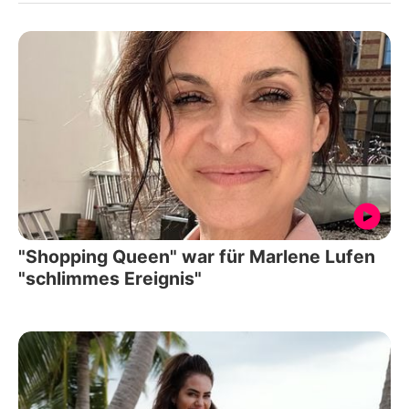
"Shopping Queen" war für Marlene Lufen
"schlimmes Ereignis"