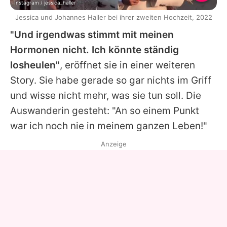
Instagram / jessica_haller
Jessica und Johannes Haller bei ihrer zweiten Hochzeit, 2022
"Und irgendwas stimmt mit meinen
Hormonen nicht. Ich könnte ständig
losheulen"
, eröffnet sie in einer weiteren
Story. Sie habe gerade so gar nichts im Griff
und wisse nicht mehr, was sie tun soll. Die
Auswanderin gesteht: "An so einem Punkt
war ich noch nie in meinem ganzen Leben!"
Anzeige