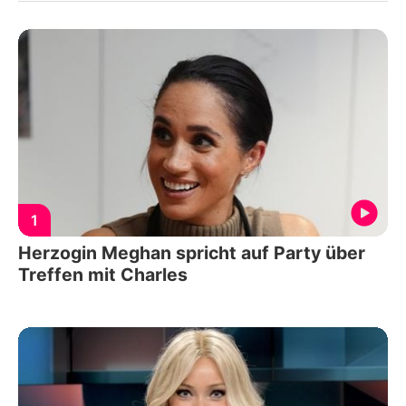
1
Herzogin Meghan spricht auf Party über
Treffen mit Charles