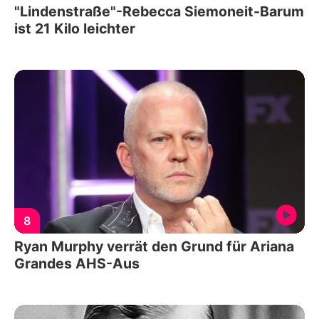
"Lindenstraße"-Rebecca Siemoneit-Barum
ist 21 Kilo leichter
8
Ryan Murphy verrät den Grund für Ariana
Grandes AHS-Aus