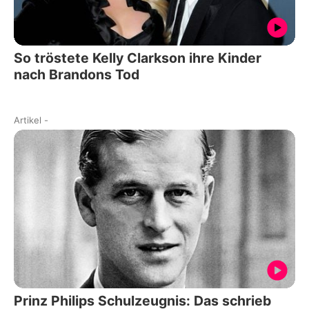
So tröstete Kelly Clarkson ihre Kinder
nach Brandons Tod
Artikel
-
Prinz Philips Schulzeugnis: Das schrieb