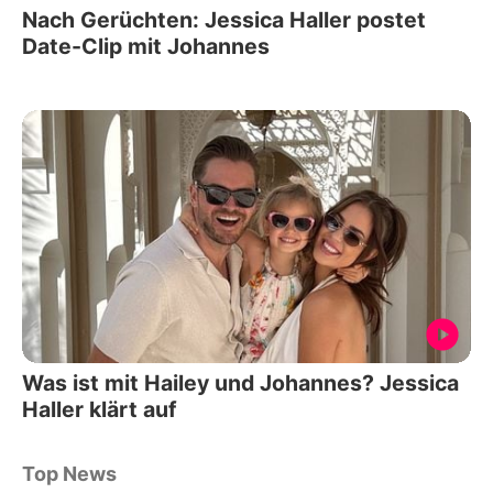
Nach Gerüchten: Jessica Haller postet
Date-Clip mit Johannes
Was ist mit Hailey und Johannes? Jessica
Haller klärt auf
Top News