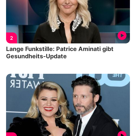
2
Lange Funkstille: Patrice Aminati gibt
Gesundheits-Update