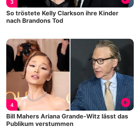
3
So tröstete Kelly Clarkson ihre Kinder
nach Brandons Tod
4
Bill Mahers Ariana Grande-Witz lässt das
Publikum verstummen