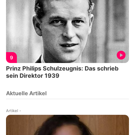
9
Prinz Philips Schulzeugnis: Das schrieb
sein Direktor 1939
Aktuelle Artikel
Artikel
-