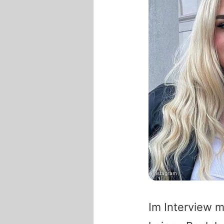
Instagram
Im Interview m