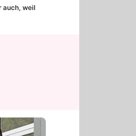
 auch, weil