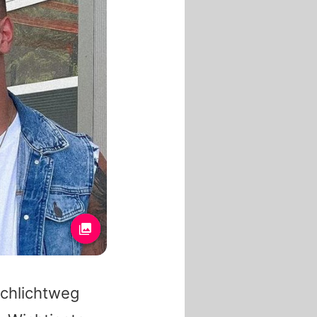
schlichtweg