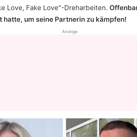
e Love, Fake Love"-Dreharbeiten.
Offenbar
t hatte, um seine Partnerin zu kämpfen!
Anzeige