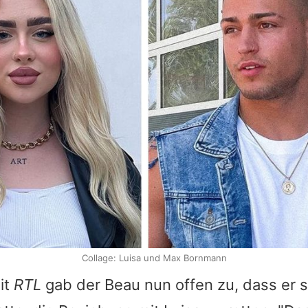
Collage: Luisa und Max Bornmann
it
RTL
gab der Beau nun offen zu, dass er 