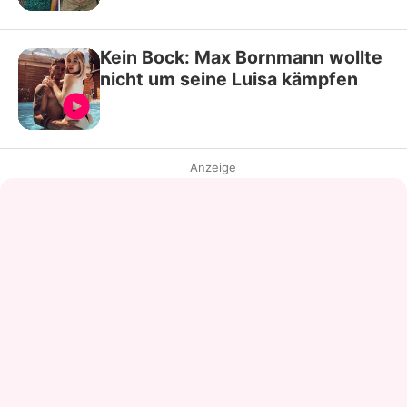
Kein Bock: Max Bornmann wollte
nicht um seine Luisa kämpfen
Anzeige