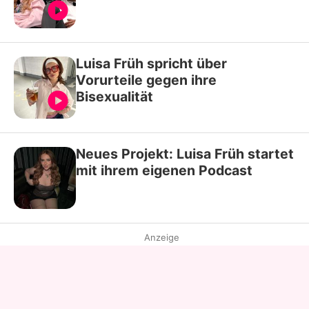
Luisa Früh spricht über
Vorurteile gegen ihre
Bisexualität
Neues Projekt: Luisa Früh startet
mit ihrem eigenen Podcast
Anzeige