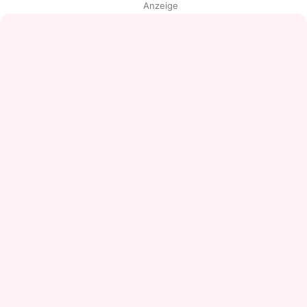
Anzeige