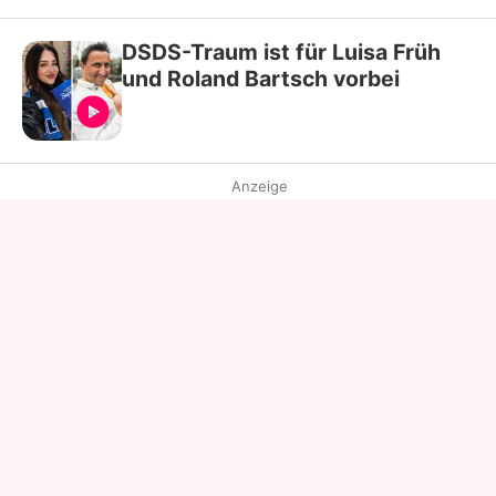
DSDS-Traum ist für Luisa Früh
und Roland Bartsch vorbei
Anzeige