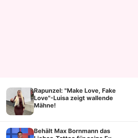
Rapunzel: "Make Love, Fake
Love"-Luisa zeigt wallende
Mähne!
Behält Max Bornmann das