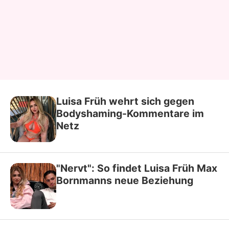
Luisa Früh wehrt sich gegen
Bodyshaming-Kommentare im
Netz
"Nervt": So findet Luisa Früh Max
Bornmanns neue Beziehung