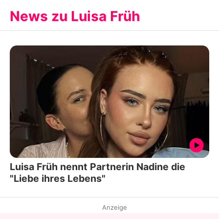
News zu Luisa Früh
Luisa Früh nennt Partnerin Nadine die
"Liebe ihres Lebens"
Anzeige