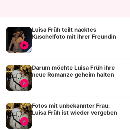
Luisa Früh teilt nacktes
Kuschelfoto mit ihrer Freundin
Darum möchte Luisa Früh ihre
neue Romanze geheim halten
Fotos mit unbekannter Frau:
Luisa Früh ist wieder vergeben