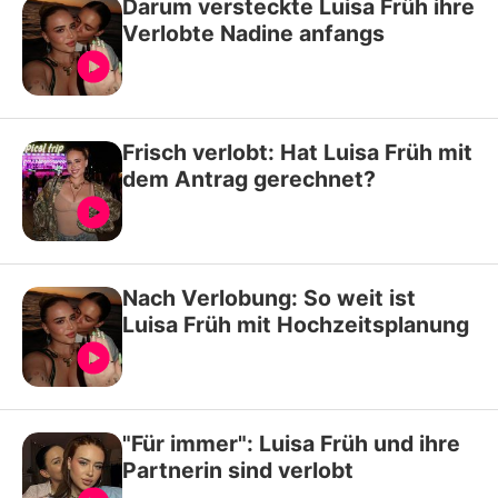
Darum versteckte Luisa Früh ihre
Verlobte Nadine anfangs
Frisch verlobt: Hat Luisa Früh mit
dem Antrag gerechnet?
Nach Verlobung: So weit ist
Luisa Früh mit Hochzeitsplanung
"Für immer": Luisa Früh und ihre
Partnerin sind verlobt