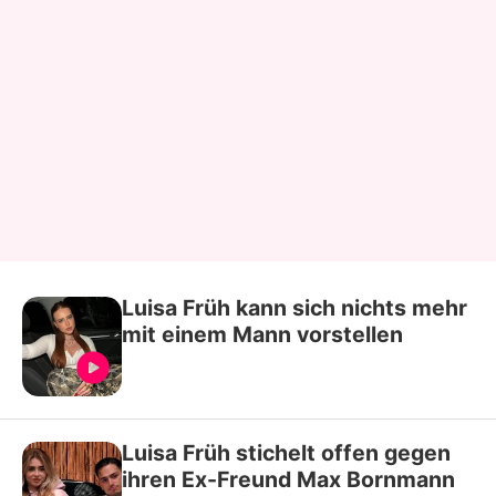
Luisa Früh kann sich nichts mehr
mit einem Mann vorstellen
Luisa Früh stichelt offen gegen
ihren Ex-Freund Max Bornmann