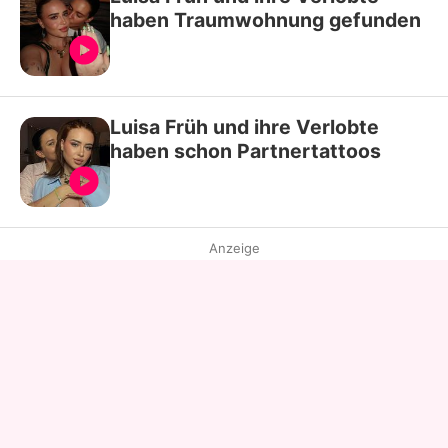
haben Traumwohnung gefunden
Luisa Früh und ihre Verlobte
haben schon Partnertattoos
Anzeige