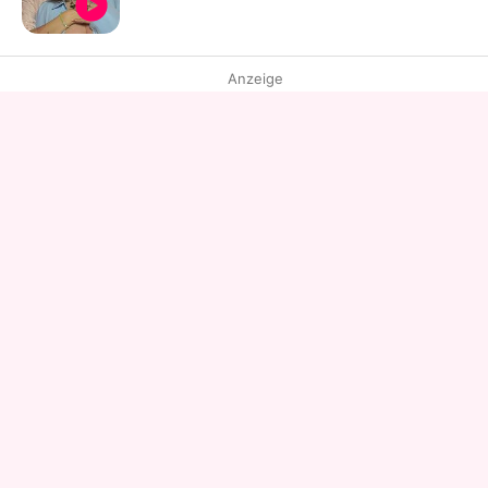
Anzeige