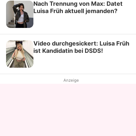
Nach Trennung von Max: Datet
Luisa Früh aktuell jemanden?
Video durchgesickert: Luisa Früh
ist Kandidatin bei DSDS!
Anzeige