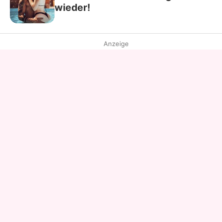
wieder!
Anzeige