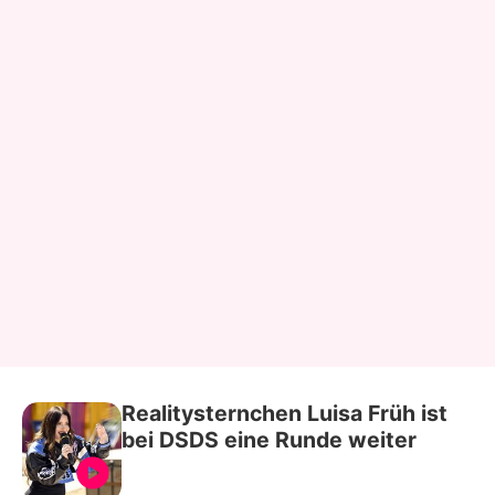
Realitysternchen Luisa Früh ist
bei DSDS eine Runde weiter