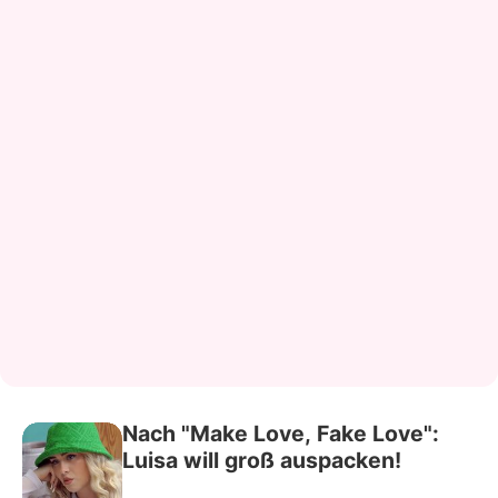
Nach "Make Love, Fake Love":
Luisa will groß auspacken!