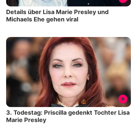
Details über Lisa Marie Presley und
Michaels Ehe gehen viral
3. Todestag: Priscilla gedenkt Tochter Lisa
Marie Presley