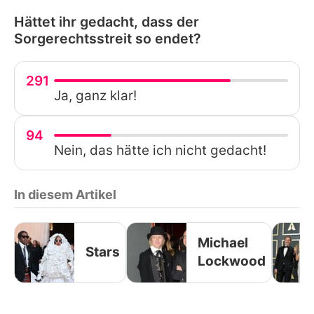
Hättet ihr gedacht, dass der
Sorgerechtsstreit so endet?
291
Ja, ganz klar!
94
Nein, das hätte ich nicht gedacht!
In diesem Artikel
Michael
Stars
Lockwood