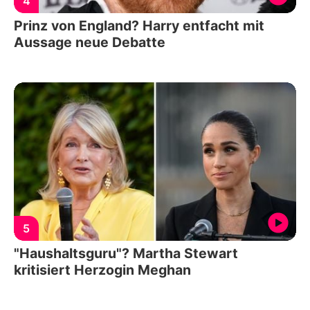
4
Prinz von England? Harry entfacht mit
Aussage neue Debatte
5
"Haushaltsguru"? Martha Stewart
kritisiert Herzogin Meghan