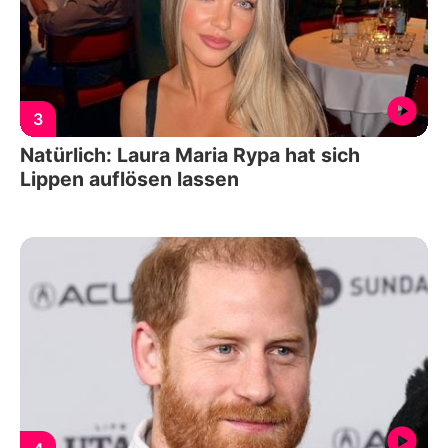
3
Natürlich: Laura Maria Rypa hat sich
Lippen auflösen lassen