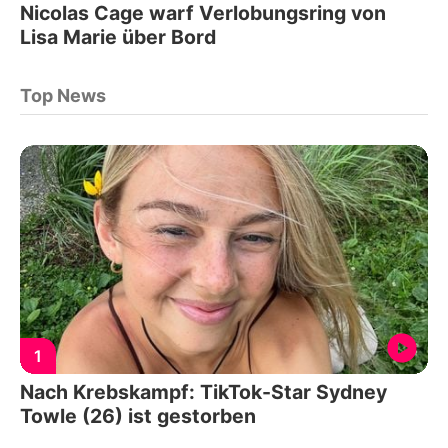
Nicolas Cage warf Verlobungsring von
Lisa Marie über Bord
Top News
1
Nach Krebskampf: TikTok-Star Sydney
Towle (26) ist gestorben