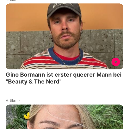
Gino Bormann ist erster queerer Mann bei
"Beauty & The Nerd"
Artikel
-