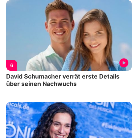
6
David Schumacher verrät erste Details
über seinen Nachwuchs