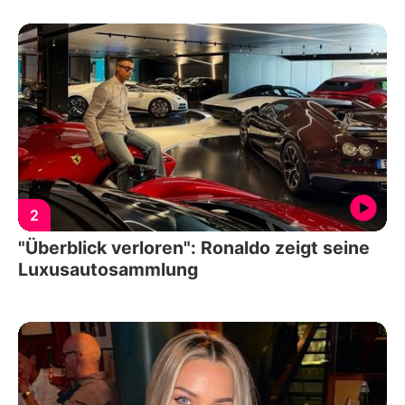
2
"Überblick verloren": Ronaldo zeigt seine
Luxusautosammlung