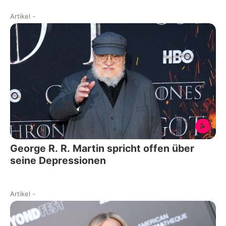
Artikel
-
George R. R. Martin spricht offen über
seine Depressionen
Artikel
-