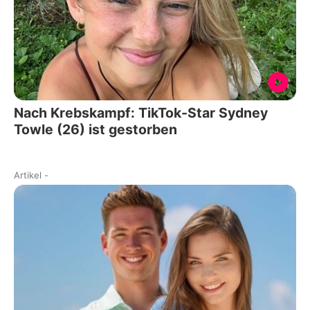
Nach Krebskampf: TikTok-Star Sydney
Towle (26) ist gestorben
Artikel
-