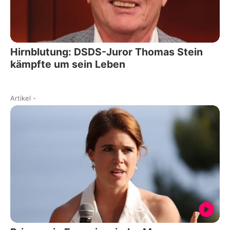
Hirnblutung: DSDS-Juror Thomas Stein
kämpfte um sein Leben
Artikel
-