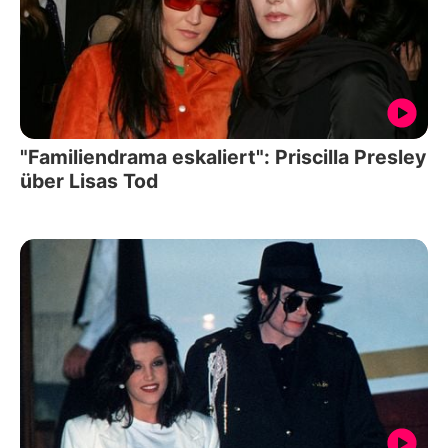
"Familiendrama eskaliert": Priscilla Presley
über Lisas Tod