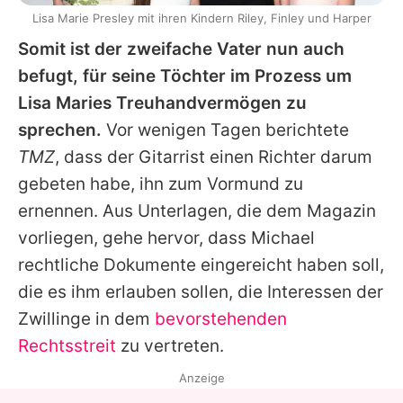
Lisa Marie Presley mit ihren Kindern Riley, Finley und Harper
Somit ist der zweifache Vater nun auch
befugt, für seine Töchter im Prozess um
Lisa
Maries Treuhandvermögen zu
sprechen.
Vor wenigen Tagen berichtete
TMZ
, dass der Gitarrist einen Richter darum
gebeten habe, ihn zum Vormund zu
ernennen. Aus Unterlagen, die dem Magazin
vorliegen, gehe hervor, dass
Michael
rechtliche Dokumente eingereicht haben soll,
die es ihm erlauben sollen, die Interessen der
Zwillinge in dem
bevorstehenden
Rechtsstreit
zu vertreten.
Anzeige