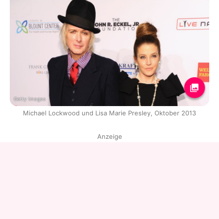
Getty Images
Michael Lockwood und Lisa Marie Presley, Oktober 2013
Anzeige