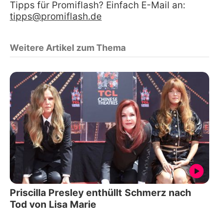
Tipps für Promiflash? Einfach E-Mail an:
tipps@promiflash.de
Weitere Artikel zum Thema
Priscilla Presley enthüllt Schmerz nach
Tod von Lisa Marie