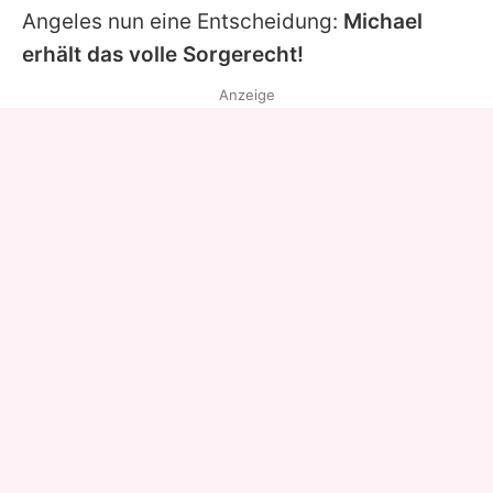
Angeles nun eine Entscheidung:
Michael
erhält das volle Sorgerecht!
Anzeige