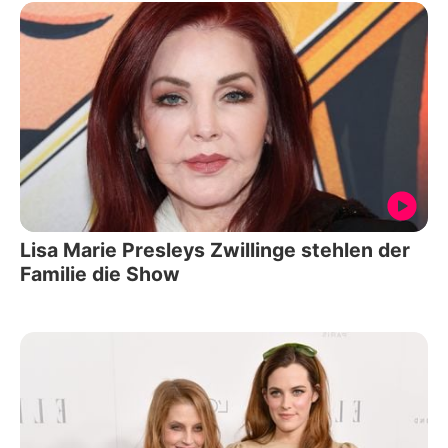
Lisa Marie Presleys Zwillinge stehlen der
Familie die Show