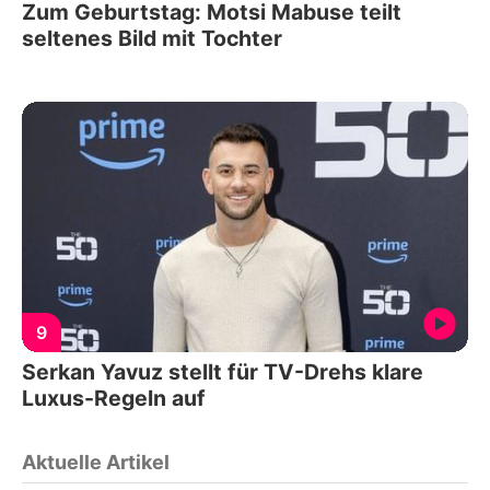
Zum Geburtstag: Motsi Mabuse teilt
seltenes Bild mit Tochter
9
Serkan Yavuz stellt für TV-Drehs klare
Luxus-Regeln auf
Aktuelle Artikel