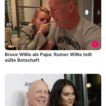
Bruce Willis als Papa: Rumer Willis teilt
süße Botschaft