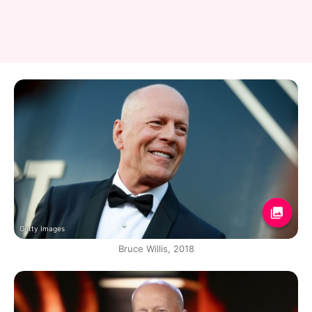
Getty Images
Bruce Willis, 2018