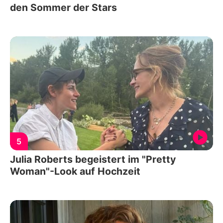
den Sommer der Stars
5
Julia Roberts begeistert im "Pretty
Woman"-Look auf Hochzeit