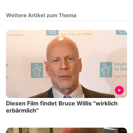
Weitere Artikel zum Thema
Diesen Film findet Bruce Willis "wirklich
erbärmlich"