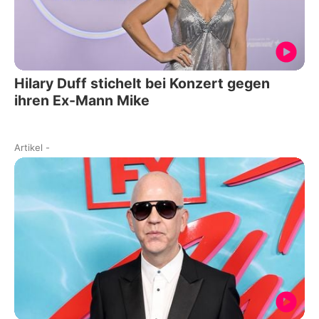
Hilary Duff stichelt bei Konzert gegen
ihren Ex-Mann Mike
Artikel
-