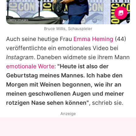
Getty Images
Bruce Willis, Schauspieler
Auch seine heutige Frau
Emma Heming
(44)
veröffentlichte ein emotionales Video bei
Instagram
. Daneben widmete sie ihrem Mann
emotionale Worte
:
"Heute ist also der
Geburtstag meines Mannes. Ich habe den
Morgen mit Weinen begonnen, wie ihr an
meinen geschwollenen Augen und meiner
rotzigen Nase sehen können"
, schrieb sie.
Anzeige