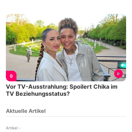
9
Vor TV-Ausstrahlung: Spoilert Chika im
TV Beziehungsstatus?
Aktuelle Artikel
Artikel
-