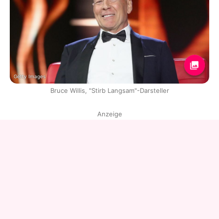
Getty Images
Bruce Willis, "Stirb Langsam"-Darsteller
Anzeige