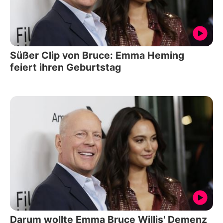
Süßer Clip von Bruce: Emma Heming
feiert ihren Geburtstag
Darum wollte Emma Bruce Willis' Demenz