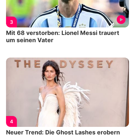
3
Mit 68 verstorben: Lionel Messi trauert
um seinen Vater
4
Neuer Trend: Die Ghost Lashes erobern