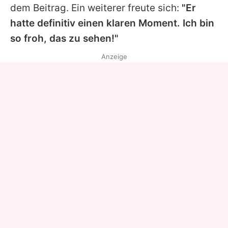
dem Beitrag. Ein weiterer freute sich:
"Er
hatte definitiv einen klaren Moment. Ich bin
so froh, das zu sehen!"
Anzeige