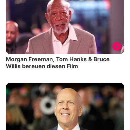
Morgan Freeman, Tom Hanks & Bruce
Willis bereuen diesen Film