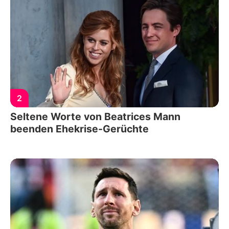
2
Seltene Worte von Beatrices Mann
beenden Ehekrise-Gerüchte