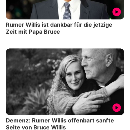
Rumer Willis ist dankbar für die jetzige
Zeit mit Papa Bruce
Demenz: Rumer Willis offenbart sanfte
Seite von Bruce Willis