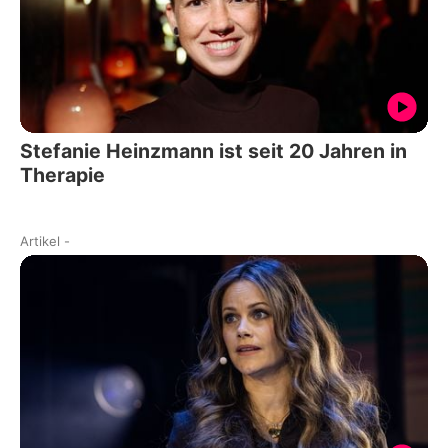
Stefanie Heinzmann ist seit 20 Jahren in
Therapie
Artikel
-