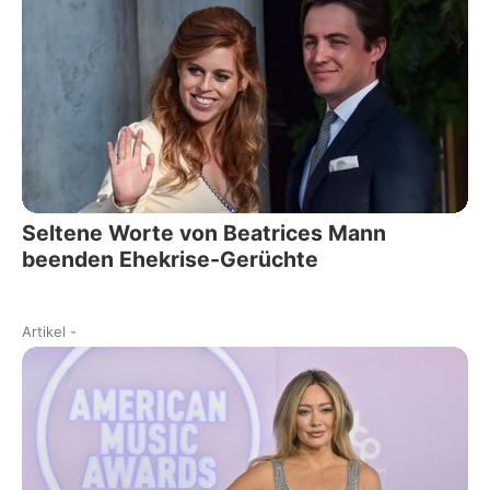
Seltene Worte von Beatrices Mann
beenden Ehekrise-Gerüchte
Artikel
-