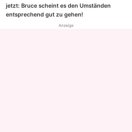
jetzt:
Bruce
scheint es den Umständen
entsprechend gut zu gehen!
Anzeige