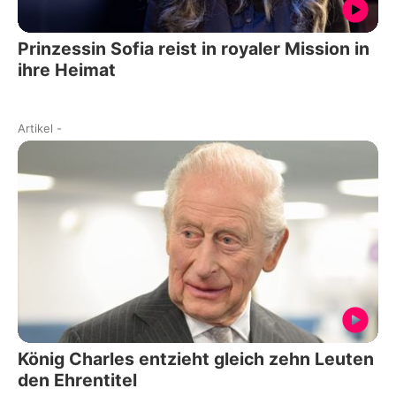
Prinzessin Sofia reist in royaler Mission in
ihre Heimat
Artikel
-
König Charles entzieht gleich zehn Leuten
den Ehrentitel