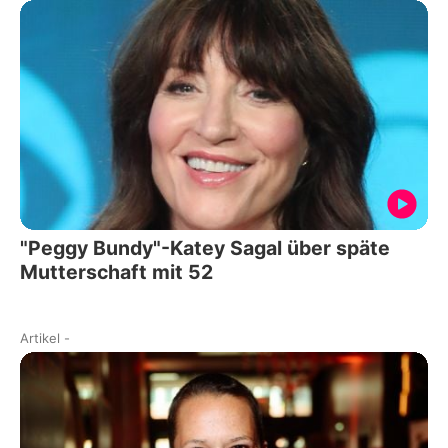
"Peggy Bundy"-Katey Sagal über späte
Mutterschaft mit 52
Artikel
-