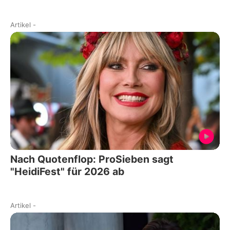
Artikel
-
Nach Quotenflop: ProSieben sagt
"HeidiFest" für 2026 ab
Artikel
-