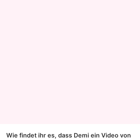
Wie findet ihr es, dass Demi ein Video von