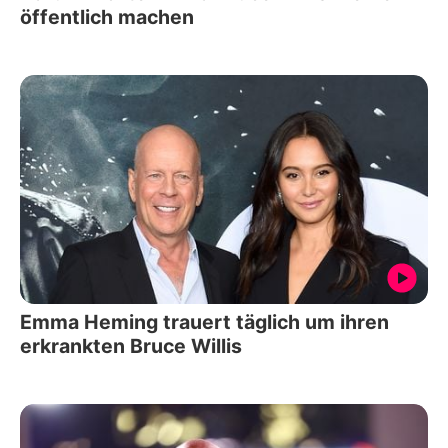
öffentlich machen
Emma Heming trauert täglich um ihren
erkrankten Bruce Willis