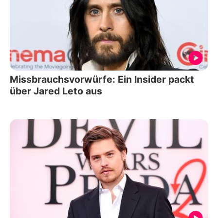
Missbrauchsvorwürfe: Ein Insider packt
über Jared Leto aus