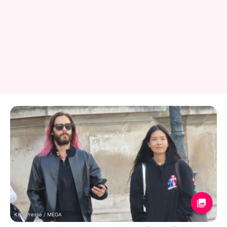
KCS Presse / MEGA