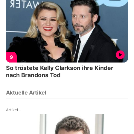
9
So tröstete Kelly Clarkson ihre Kinder
nach Brandons Tod
Aktuelle Artikel
Artikel
-