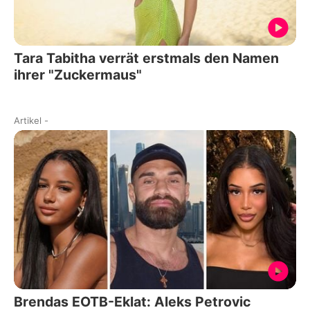
Tara Tabitha verrät erstmals den Namen
ihrer "Zuckermaus"
Artikel
-
Brendas EOTB-Eklat: Aleks Petrovic