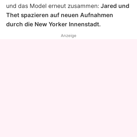
und das Model erneut zusammen:
Jared
und
Thet
spazieren auf neuen Aufnahmen
durch die New Yorker Innenstadt.
Anzeige