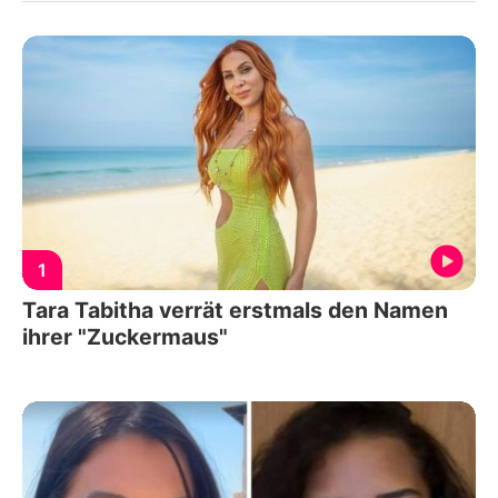
1
Tara Tabitha verrät erstmals den Namen
ihrer "Zuckermaus"