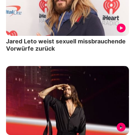
Jared Leto weist sexuell missbrauchende
Vorwürfe zurück