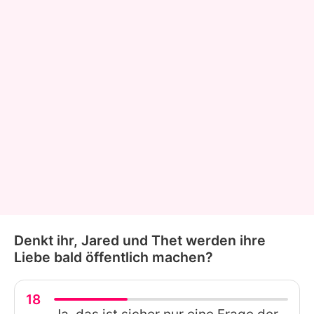
Denkt ihr, Jared und Thet werden ihre
Liebe bald öffentlich machen?
18