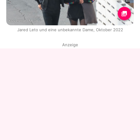
KCS Presse / MEGA
Jared Leto und eine unbekannte Dame, Oktober 2022
Anzeige