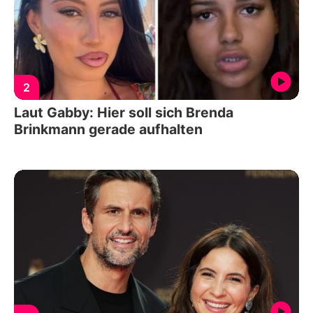
2
Laut Gabby: Hier soll sich Brenda
Brinkmann gerade aufhalten