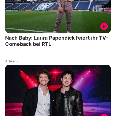
Nach Baby: Laura Papendick feiert ihr TV-
Comeback bei RTL
Artikel
-