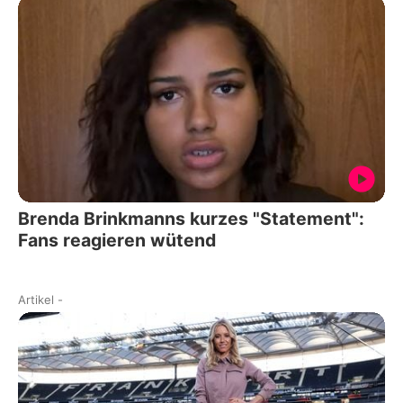
Brenda Brinkmanns kurzes "Statement":
Fans reagieren wütend
Artikel
-