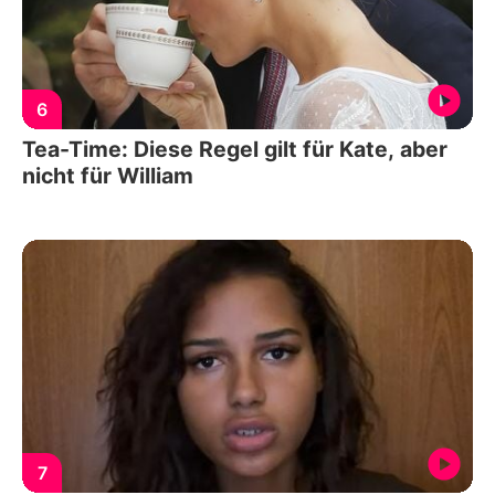
6
Tea-Time: Diese Regel gilt für Kate, aber
nicht für William
7