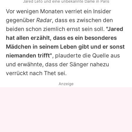
Jared Leto und eine unbekannte Dame in Paris
Vor wenigen Monaten verriet ein Insider
gegenüber
Radar
, dass es zwischen den
beiden schon ziemlich ernst sein soll.
"Jared
hat allen erzählt, dass es ein besonderes
Mädchen in seinem Leben gibt und er sonst
niemanden trifft"
, plauderte die Quelle aus
und erwähnte, dass der Sänger nahezu
verrückt nach
Thet
sei.
Anzeige