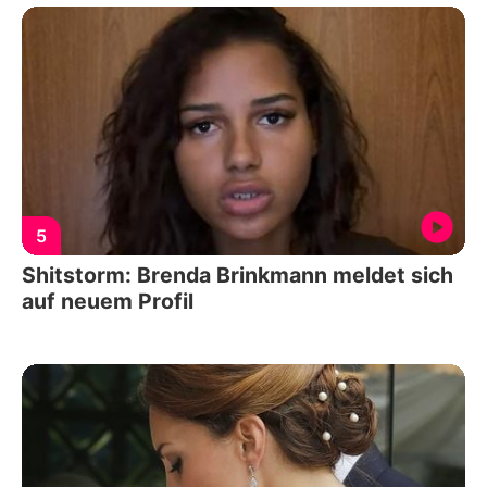
5
Shitstorm: Brenda Brinkmann meldet sich
auf neuem Profil