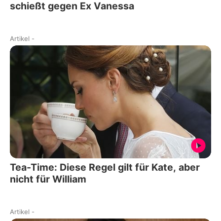
schießt gegen Ex Vanessa
Artikel
-
Tea-Time: Diese Regel gilt für Kate, aber
nicht für William
Artikel
-