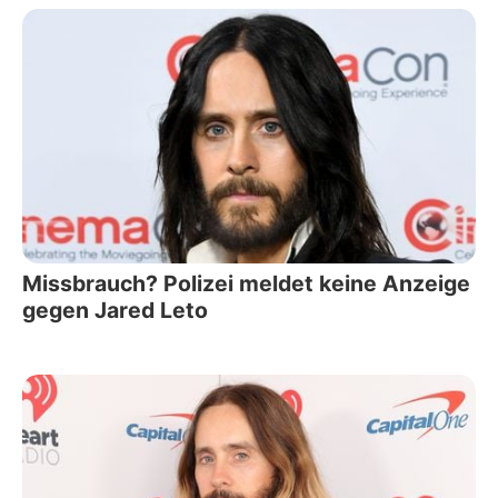
Missbrauch? Polizei meldet keine Anzeige
gegen Jared Leto