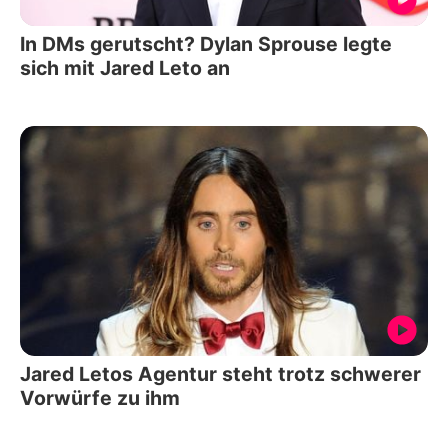
In DMs gerutscht? Dylan Sprouse legte
sich mit Jared Leto an
Jared Letos Agentur steht trotz schwerer
Vorwürfe zu ihm