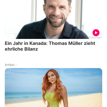
Ein Jahr in Kanada: Thomas Müller zieht
ehrliche Bilanz
Artikel
-