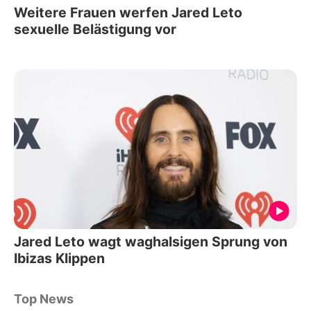
Weitere Frauen werfen Jared Leto
sexuelle Belästigung vor
Jared Leto wagt waghalsigen Sprung von
Ibizas Klippen
Top News