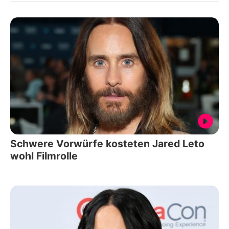
Schwere Vorwürfe kosteten Jared Leto
wohl Filmrolle