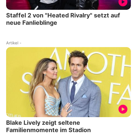
Staffel 2 von "Heated Rivalry" setzt auf
neue Fanlieblinge
Artikel
-
Blake Lively zeigt seltene
Familienmomente im Stadion