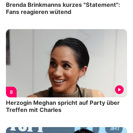
Brenda Brinkmanns kurzes "Statement":
Fans reagieren wütend
8
Herzogin Meghan spricht auf Party über
Treffen mit Charles