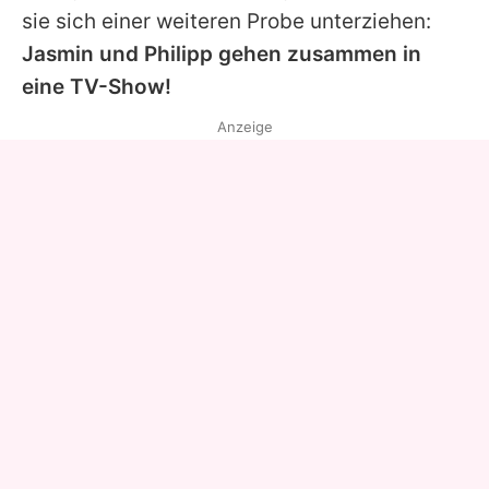
sie sich einer weiteren Probe unterziehen:
Jasmin und
Philipp
gehen zusammen in
eine TV-Show!
Anzeige