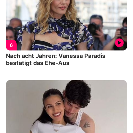
6
Nach acht Jahren: Vanessa Paradis
bestätigt das Ehe-Aus