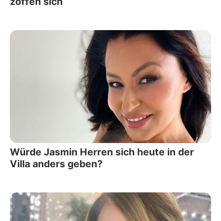
zoffen sich
Würde Jasmin Herren sich heute in der
Villa anders geben?