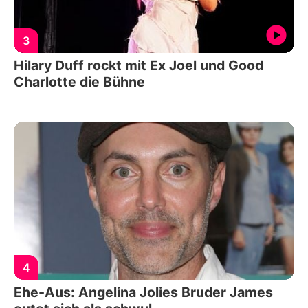
3
Hilary Duff rockt mit Ex Joel und Good
Charlotte die Bühne
4
Ehe-Aus: Angelina Jolies Bruder James