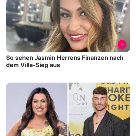
So sehen Jasmin Herrens Finanzen nach
dem Villa-Sieg aus