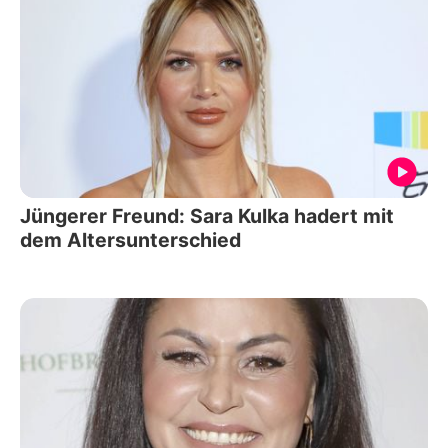
Jüngerer Freund: Sara Kulka hadert mit
dem Altersunterschied