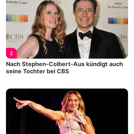
2
Nach Stephen-Colbert-Aus kündigt auch
seine Tochter bei CBS