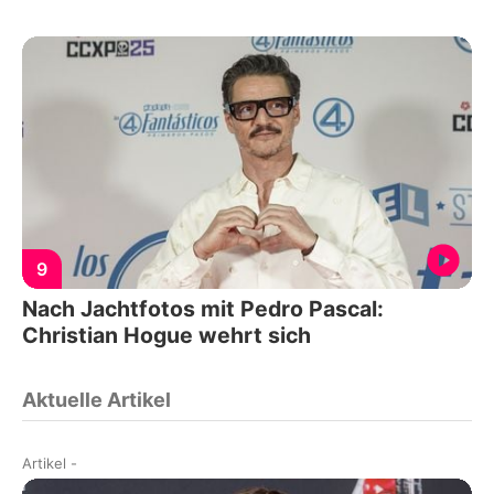
9
Nach Jachtfotos mit Pedro Pascal:
Christian Hogue wehrt sich
Aktuelle Artikel
Artikel
-