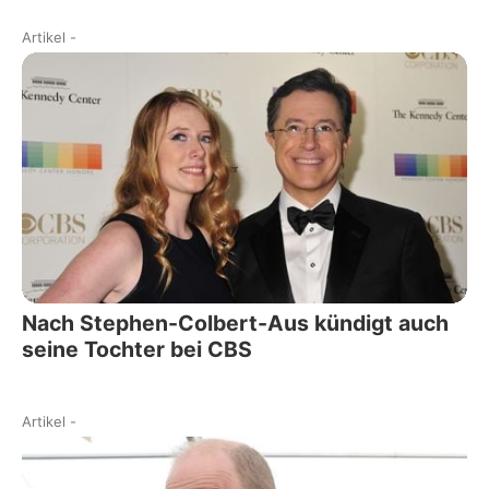
Artikel
-
Nach Stephen-Colbert-Aus kündigt auch
seine Tochter bei CBS
Artikel
-