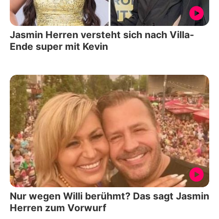
Jasmin Herren versteht sich nach Villa-
Ende super mit Kevin
Nur wegen Willi berühmt? Das sagt Jasmin
Herren zum Vorwurf