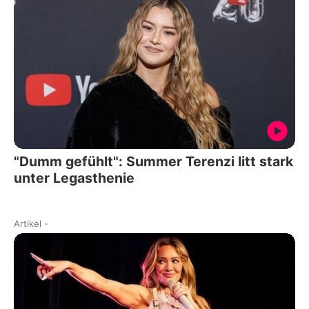
"Dumm gefühlt": Summer Terenzi litt stark
unter Legasthenie
Artikel
-