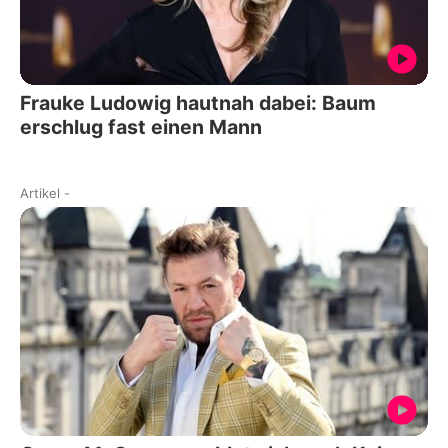
Frauke Ludowig hautnah dabei: Baum
erschlug fast einen Mann
Artikel
-