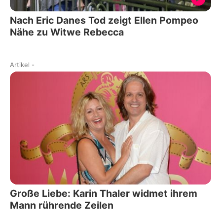
Nach Eric Danes Tod zeigt Ellen Pompeo
Nähe zu Witwe Rebecca
Artikel
-
Große Liebe: Karin Thaler widmet ihrem
Mann rührende Zeilen