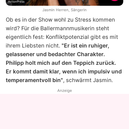
ActionPress
Jasmin Herren, Sängerin
Ob es in der Show wohl zu Stress kommen
wird? Für die Ballermannmusikerin steht
eigentlich fest: Konfliktpotenzial gibt es mit
ihrem Liebsten nicht.
"Er ist ein ruhiger,
gelassener und bedachter Charakter.
Philipp
holt mich auf den Teppich zurück.
Er kommt damit klar, wenn ich impulsiv und
temperamentvoll bin"
, schwärmt Jasmin.
Anzeige