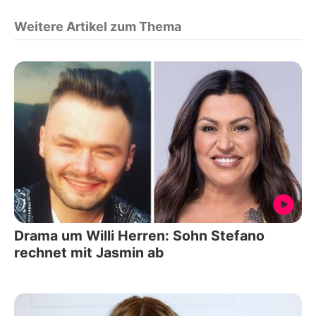
Weitere Artikel zum Thema
Drama um Willi Herren: Sohn Stefano
rechnet mit Jasmin ab