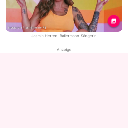
Instagram / jasminherren78
Jasmin Herren, Ballermann-Sängerin
Anzeige