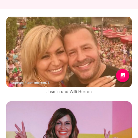
Instagram / jasminherren78
Jasmin und Willi Herren