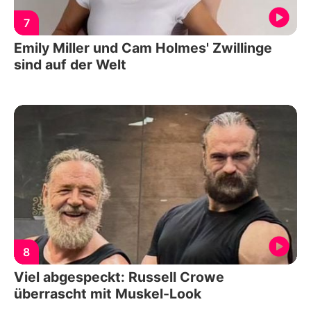
7
Emily Miller und Cam Holmes' Zwillinge
sind auf der Welt
8
Viel abgespeckt: Russell Crowe
überrascht mit Muskel-Look