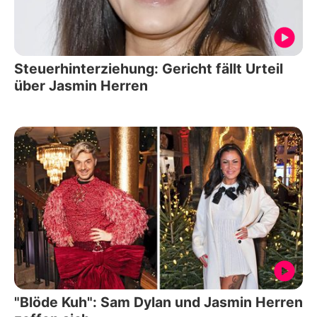
Steuerhinterziehung: Gericht fällt Urteil
über Jasmin Herren
"Blöde Kuh": Sam Dylan und Jasmin Herren