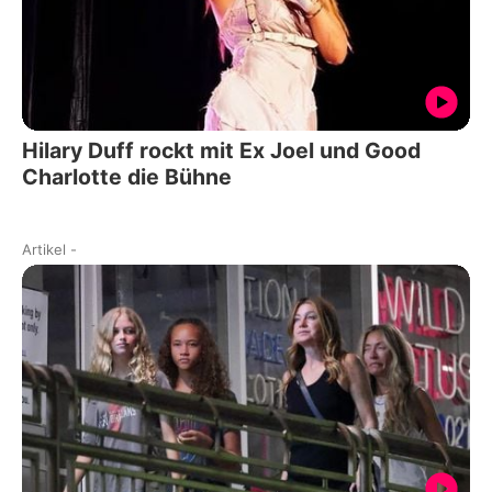
Hilary Duff rockt mit Ex Joel und Good
Charlotte die Bühne
Artikel
-