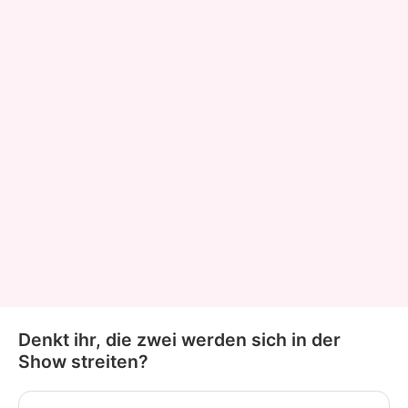
Denkt ihr, die zwei werden sich in der
Show streiten?