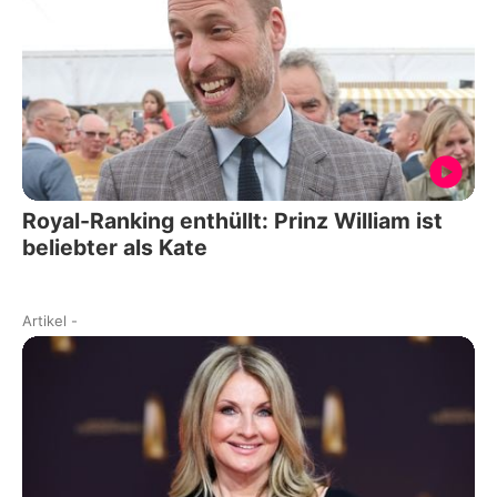
Royal-Ranking enthüllt: Prinz William ist
beliebter als Kate
Artikel
-