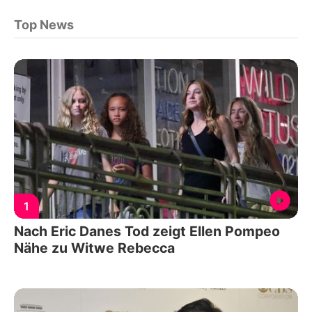
Top News
1
Nach Eric Danes Tod zeigt Ellen Pompeo
Nähe zu Witwe Rebecca