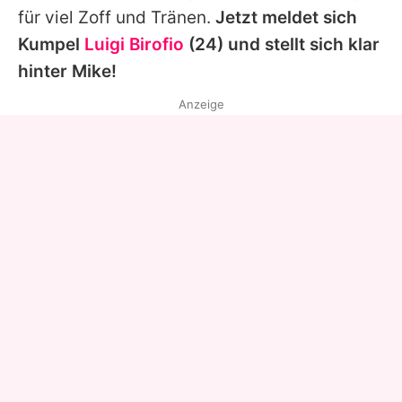
für viel Zoff und Tränen.
Jetzt meldet sich
Kumpel
Luigi Birofio
(24) und stellt sich klar
hinter
Mike
!
Anzeige