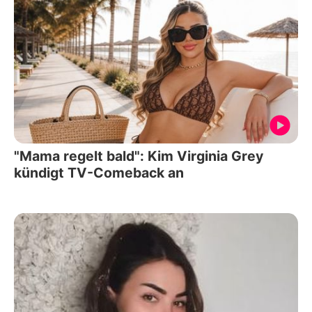
"Mama regelt bald": Kim Virginia Grey
kündigt TV-Comeback an