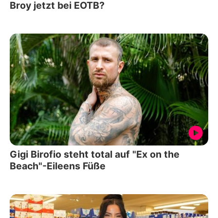
Broy jetzt bei EOTB?
Gigi Birofio steht total auf "Ex on the
Beach"-Eileens Füße