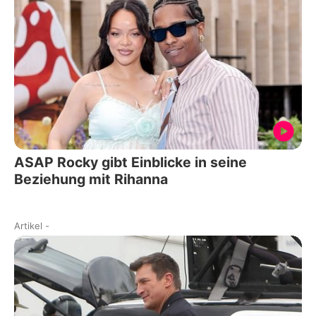
ASAP Rocky gibt Einblicke in seine
Beziehung mit Rihanna
Artikel
-