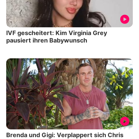
IVF gescheitert: Kim Virginia Grey
pausiert ihren Babywunsch
Brenda und Gigi: Verplappert sich Chris