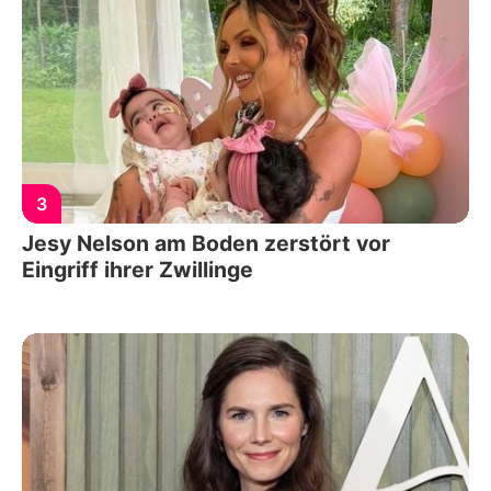
3
Jesy Nelson am Boden zerstört vor
Eingriff ihrer Zwillinge