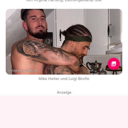
Instagram / gigibirofio
Mike Heiter und Luigi Birofio
Anzeige