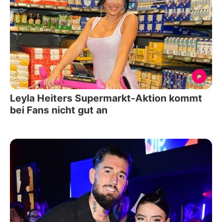
Leyla Heiters Supermarkt-Aktion kommt
bei Fans nicht gut an