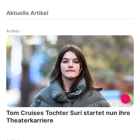
Aktuelle Artikel
Artikel
-
Tom Cruises Tochter Suri startet nun ihre
Theaterkarriere