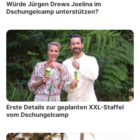
Würde Jürgen Drews Joelina im
Dschungelcamp unterstützen?
Erste Details zur geplanten XXL-Staffel
vom Dschungelcamp