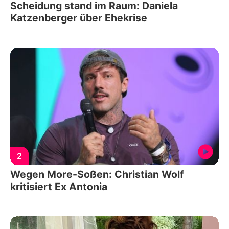
Scheidung stand im Raum: Daniela
Katzenberger über Ehekrise
2
Wegen More-Soßen: Christian Wolf
kritisiert Ex Antonia