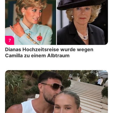
7
Dianas Hochzeitsreise wurde wegen
Camilla zu einem Albtraum