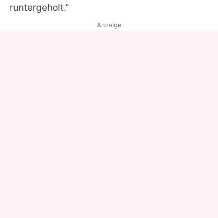
runtergeholt."
Anzeige