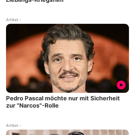
Artikel
-
Pedro Pascal möchte nur mit Sicherheit
zur "Narcos"-Rolle
Artikel
-