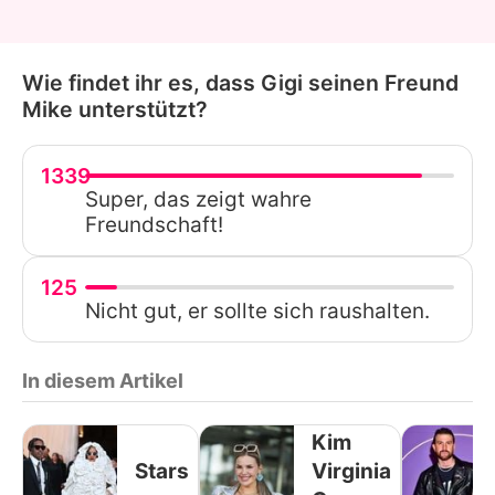
Wie findet ihr es, dass Gigi seinen Freund
Mike unterstützt?
1339
Super, das zeigt wahre
Freundschaft!
125
Nicht gut, er sollte sich raushalten.
In diesem Artikel
Kim
Stars
Virginia