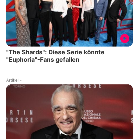
"The Shards": Diese Serie könnte
"Euphoria"-Fans gefallen
Artikel
-