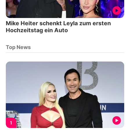
Mike Heiter schenkt Leyla zum ersten
Hochzeitstag ein Auto
Top News
1