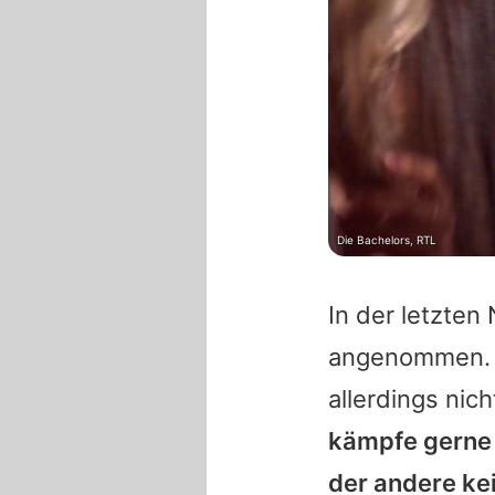
Die Bachelors, RTL
In der letzten
angenommen. 
allerdings nich
kämpfe gerne 
der andere kei