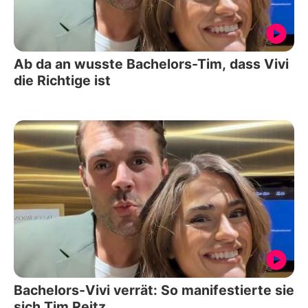
Ab da an wusste Bachelors-Tim, dass Vivi
die Richtige ist
Bachelors-Vivi verrät: So manifestierte sie
sich Tim Reitz