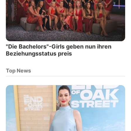
"Die Bachelors"-Girls geben nun ihren
Beziehungsstatus preis
Top News