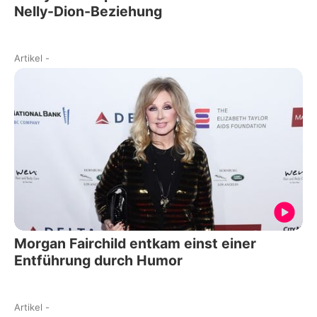
Nelly-Dion-Beziehung
Artikel
-
Morgan Fairchild entkam einst einer
Entführung durch Humor
Artikel
-