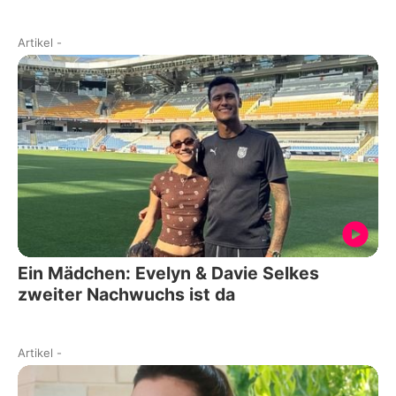
Artikel
-
Ein Mädchen: Evelyn & Davie Selkes
zweiter Nachwuchs ist da
Artikel
-