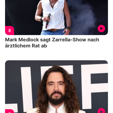
8
Mark Medlock sagt Zarrella-Show nach
ärztlichem Rat ab