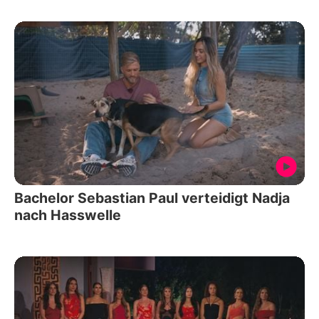
Bachelor Sebastian Paul verteidigt Nadja
nach Hasswelle