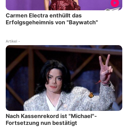
Carmen Electra enthüllt das
Erfolgsgeheimnis von "Baywatch"
Artikel
-
Nach Kassenrekord ist "Michael"-
Fortsetzung nun bestätigt