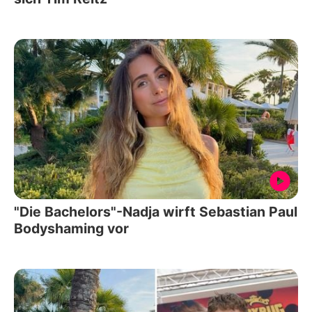
"Die Bachelors"-Nadja wirft Sebastian Paul
Bodyshaming vor