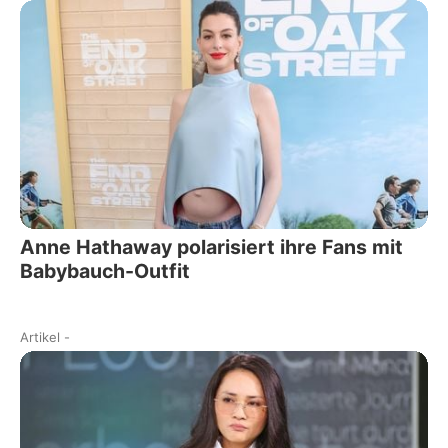
Anne Hathaway polarisiert ihre Fans mit
Babybauch-Outfit
Artikel
-