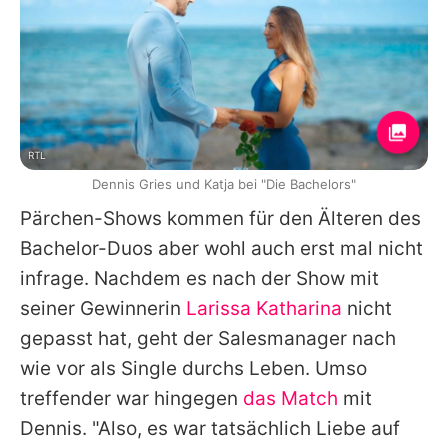
RTL
Dennis Gries und Katja bei "Die Bachelors"
Pärchen-Shows kommen für den Älteren des
Bachelor-Duos aber wohl auch erst mal nicht
infrage. Nachdem es nach der Show mit
seiner Gewinnerin
Larissa Katharina
nicht
gepasst hat, geht der Salesmanager nach
wie vor als Single durchs Leben. Umso
treffender war hingegen
das Match
mit
Dennis
. "Also, es war tatsächlich Liebe auf