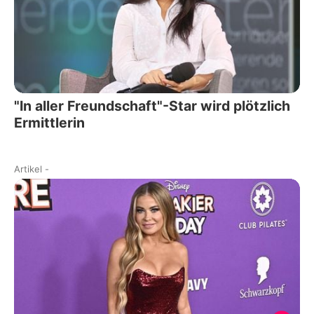
"In aller Freundschaft"-Star wird plötzlich
Ermittlerin
Artikel
-