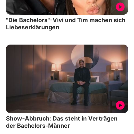
"Die Bachelors"-Vivi und Tim machen sich
Liebeserklärungen
Show-Abbruch: Das steht in Verträgen
der Bachelors-Männer