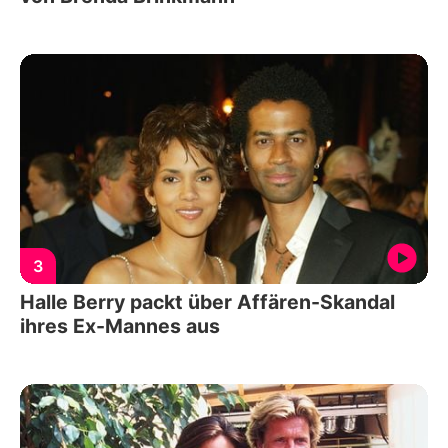
3
Halle Berry packt über Affären-Skandal
ihres Ex-Mannes aus