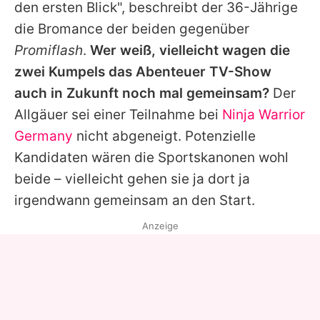
den ersten Blick", beschreibt der 36-Jährige
die Bromance der beiden gegenüber
Promiflash
.
Wer weiß, vielleicht wagen die
zwei Kumpels das Abenteuer TV-Show
auch in Zukunft noch mal gemeinsam?
Der
Allgäuer sei einer Teilnahme bei
Ninja Warrior
Germany
nicht abgeneigt. Potenzielle
Kandidaten wären die Sportskanonen wohl
beide – vielleicht gehen sie ja dort ja
irgendwann gemeinsam an den Start.
Anzeige