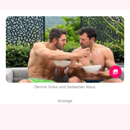
Instagram / _sebastianklaus_
Dennis Gries und Sebastian Klaus
Anzeige