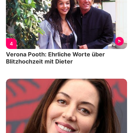
4
Verona Pooth: Ehrliche Worte über
Blitzhochzeit mit Dieter