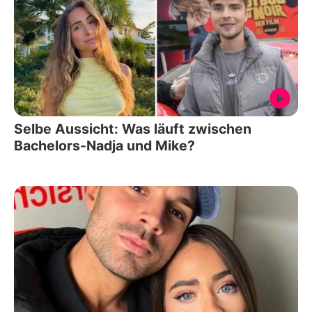
Selbe Aussicht: Was läuft zwischen
Bachelors-Nadja und Mike?