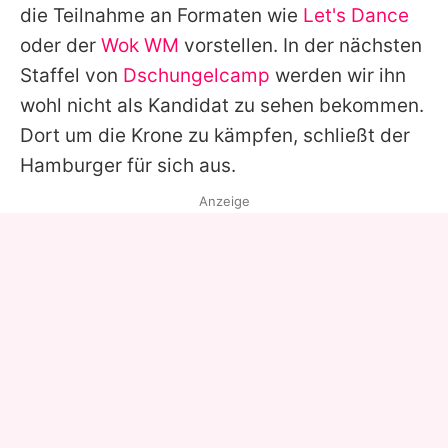
die Teilnahme an Formaten wie
Let's Dance
oder der
Wok WM
vorstellen. In der nächsten
Staffel von
Dschungelcamp
werden wir ihn
wohl nicht als Kandidat zu sehen bekommen.
Dort um die Krone zu kämpfen, schließt der
Hamburger für sich aus.
Anzeige