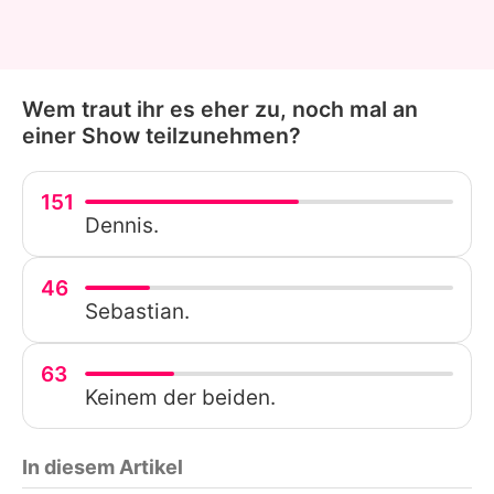
Wem traut ihr es eher zu, noch mal an
einer Show teilzunehmen?
151
Dennis.
46
Sebastian.
63
Keinem der beiden.
In diesem Artikel