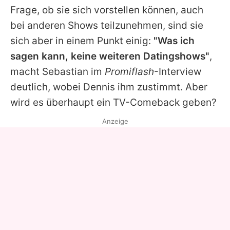
Frage, ob sie sich vorstellen können, auch
bei anderen Shows teilzunehmen, sind sie
sich aber in einem Punkt einig:
"Was ich
sagen kann, keine weiteren Datingshows"
,
macht
Sebastian
im
Promiflash
-Interview
deutlich, wobei
Dennis
ihm zustimmt. Aber
wird es überhaupt ein TV-Comeback geben?
Anzeige