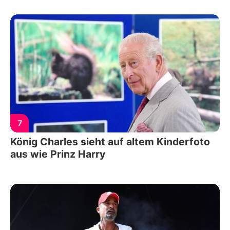
7
König Charles sieht auf altem Kinderfoto
aus wie Prinz Harry