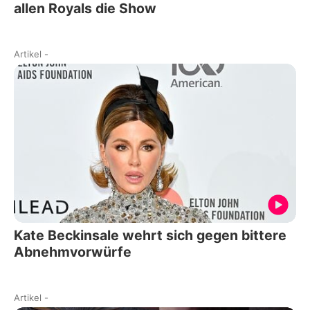
allen Royals die Show
Artikel
-
Kate Beckinsale wehrt sich gegen bittere
Abnehmvorwürfe
Artikel
-