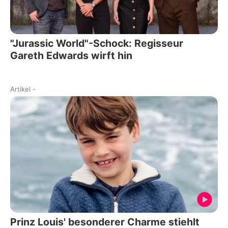
"Jurassic World"-Schock: Regisseur
Gareth Edwards wirft hin
Artikel
-
Prinz Louis' besonderer Charme stiehlt