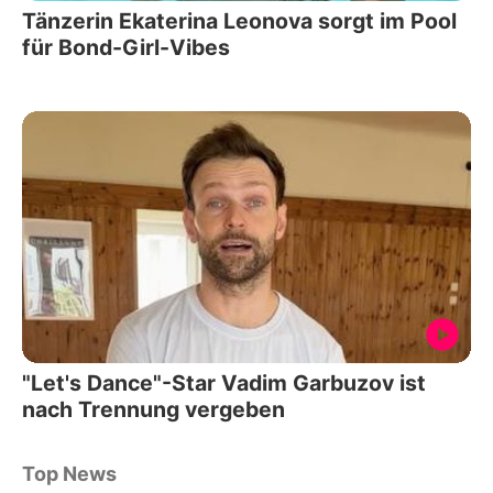
Tänzerin Ekaterina Leonova sorgt im Pool
für Bond-Girl-Vibes
"Let's Dance"-Star Vadim Garbuzov ist
nach Trennung vergeben
Top News