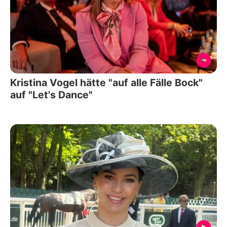
Kristina Vogel hätte "auf alle Fälle Bock"
auf "Let's Dance"