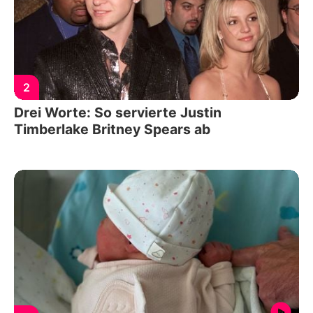
2
Drei Worte: So servierte Justin
Timberlake Britney Spears ab