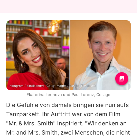
Instagram / ekatleonova, Getty Images / Sascha Steinbach
Ekaterina Leonova und Paul Lorenz, Collage
Die Gefühle von damals bringen sie nun aufs
Tanzparkett. Ihr Auftritt war von dem Film
"Mr. & Mrs. Smith" inspiriert. "Wir denken an
Mr. and Mrs. Smith, zwei Menschen, die nicht