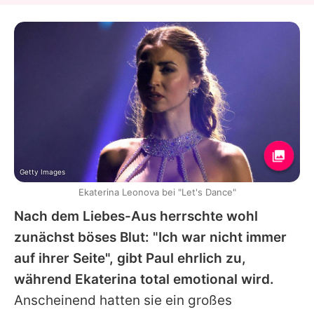
Getty Images
Ekaterina Leonova bei "Let's Dance"
Nach dem Liebes-Aus herrschte wohl
zunächst böses Blut: "Ich war nicht immer
auf ihrer Seite", gibt
Paul
ehrlich zu,
während
Ekaterina
total emotional wird.
Anscheinend hatten sie ein großes