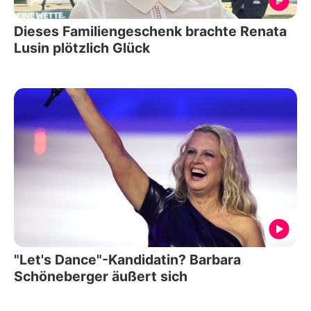
Dieses Familiengeschenk brachte Renata
Lusin plötzlich Glück
"Let's Dance"-Kandidatin? Barbara
Schöneberger äußert sich