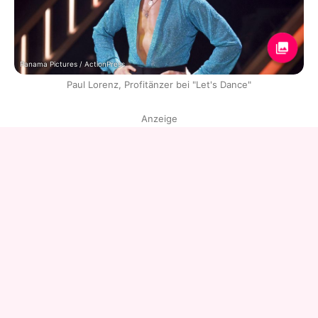
Panama Pictures / ActionPress
Paul Lorenz, Profitänzer bei "Let's Dance"
Anzeige