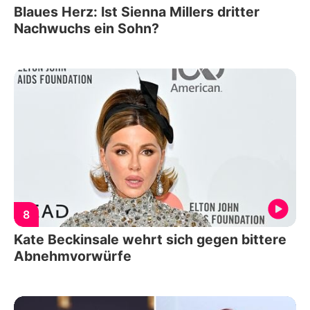
Blaues Herz: Ist Sienna Millers dritter
Nachwuchs ein Sohn?
8
Kate Beckinsale wehrt sich gegen bittere
Abnehmvorwürfe