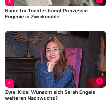
3
Name für Tochter bringt Prinzessin
Eugenie in Zwickmühle
4
Zwei Kids: Wünscht sich Sarah Engels
weiteren Nachwuchs?