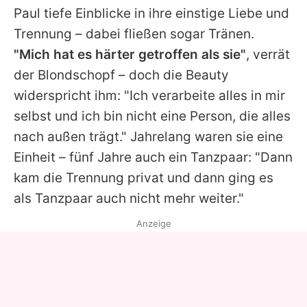
Paul
tiefe Einblicke in ihre einstige Liebe und
Trennung – dabei fließen sogar Tränen.
"Mich hat es härter getroffen als sie"
, verrät
der Blondschopf – doch die Beauty
widerspricht ihm: "Ich verarbeite alles in mir
selbst und ich bin nicht eine Person, die alles
nach außen trägt." Jahrelang waren sie eine
Einheit – fünf Jahre auch ein Tanzpaar: "Dann
kam die Trennung privat und dann ging es
als Tanzpaar auch nicht mehr weiter."
Anzeige