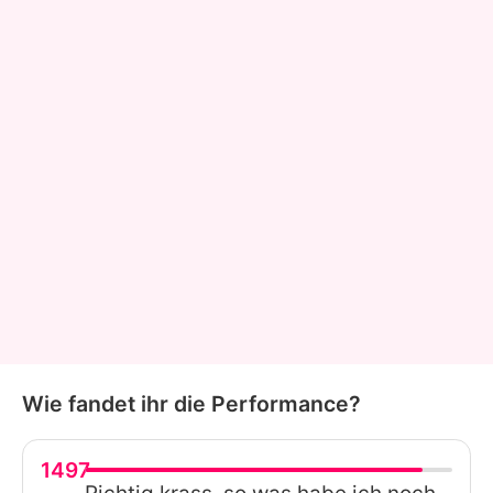
Wie fandet ihr die Performance?
1497