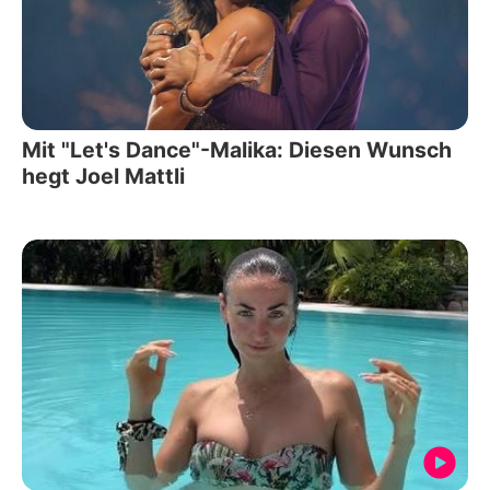
Mit "Let's Dance"-Malika: Diesen Wunsch
hegt Joel Mattli