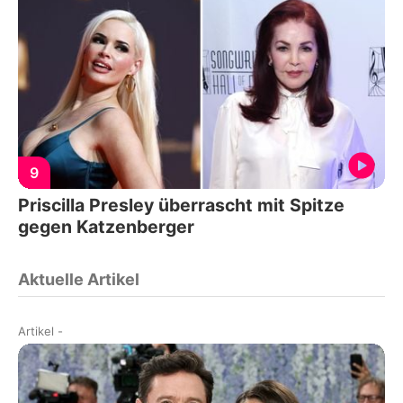
9
Priscilla Presley überrascht mit Spitze
gegen Katzenberger
Aktuelle Artikel
Artikel
-