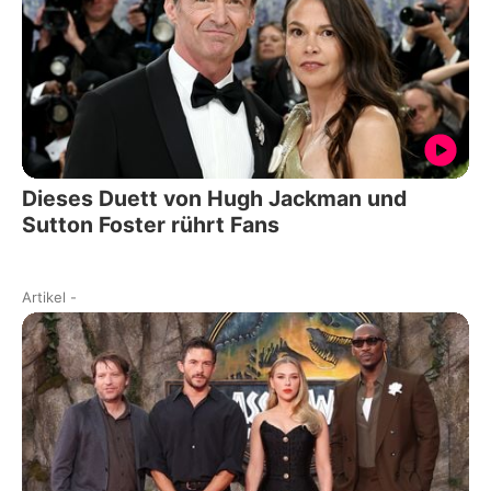
Dieses Duett von Hugh Jackman und
Sutton Foster rührt Fans
Artikel
-