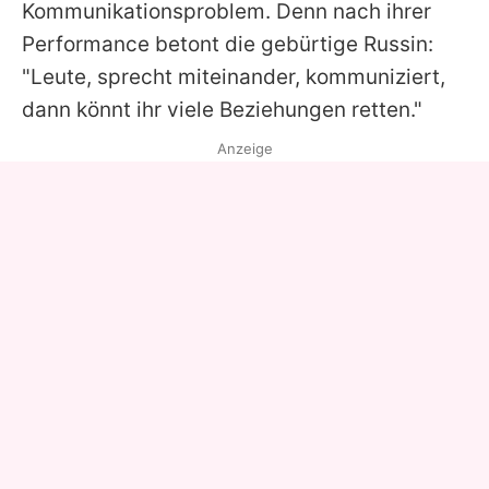
Kommunikationsproblem. Denn nach ihrer
Performance betont die gebürtige Russin:
"Leute, sprecht miteinander, kommuniziert,
dann könnt ihr viele Beziehungen retten."
Anzeige