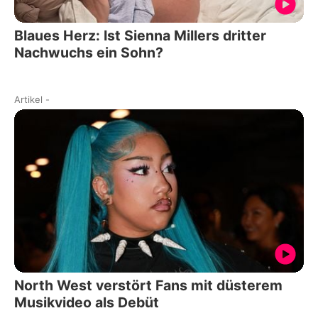
Blaues Herz: Ist Sienna Millers dritter
Nachwuchs ein Sohn?
Artikel
-
North West verstört Fans mit düsterem
Musikvideo als Debüt