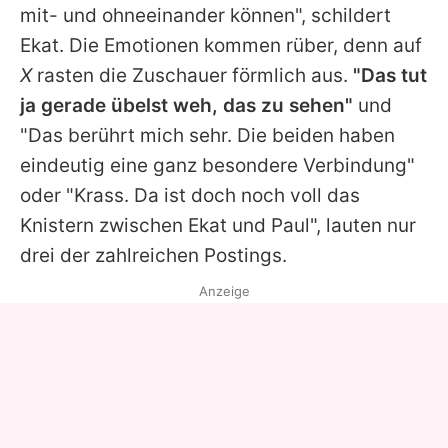
mit- und ohneeinander können", schildert
Ekat. Die Emotionen kommen rüber, denn auf
X
rasten die Zuschauer förmlich aus.
"Das tut
ja gerade übelst weh, das zu sehen"
und
"Das berührt mich sehr. Die beiden haben
eindeutig eine ganz besondere Verbindung"
oder "Krass. Da ist doch noch voll das
Knistern zwischen Ekat und Paul", lauten nur
drei der zahlreichen Postings.
Anzeige