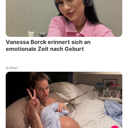
Vanessa Borck erinnert sich an
emotionale Zeit nach Geburt
Artikel
-