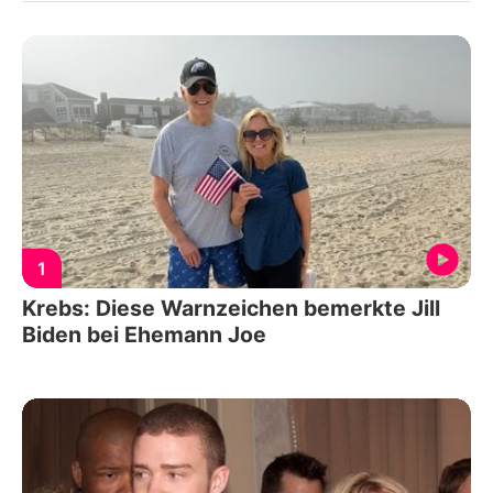
1
Krebs: Diese Warnzeichen bemerkte Jill
Biden bei Ehemann Joe