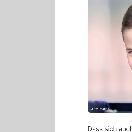
Getty Images
Dass sich auch