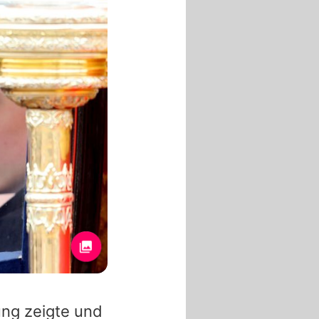
ung zeigte und