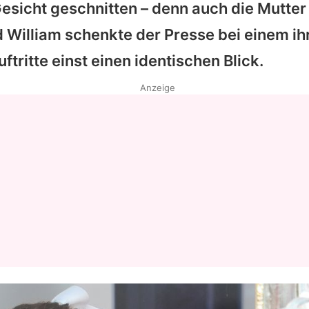
esicht geschnitten – denn auch die Mutte
 William schenkte der Presse bei einem ih
ftritte einst einen identischen Blick.
Anzeige