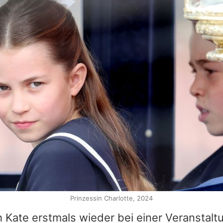
Prinzessin Charlotte, 2024
 Kate erstmals wieder bei einer Veranstalt