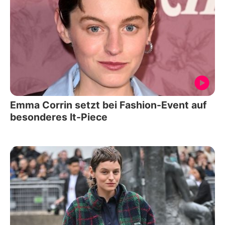
Emma Corrin setzt bei Fashion-Event auf
besonderes It-Piece