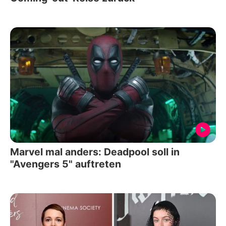
Marvel mal anders: Deadpool soll in
"Avengers 5" auftreten