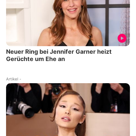
Neuer Ring bei Jennifer Garner heizt
Gerüchte um Ehe an
Artikel
-