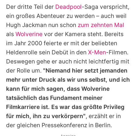
Der dritte Teil der
Deadpool
-Saga verspricht,
ein großes Abenteuer zu werden – auch weil
Hugh Jackman
nun schon
zum zehnten Mal
als
Wolverine
vor der Kamera steht. Bereits
im Jahr 2000 feierte er mit der beliebten
Heldenrolle sein Debüt in den
X-Men
-Filmen.
Deswegen gehe er auch nicht leichtfertig mit
der Rolle um.
"Niemand hier setzt jemanden
mehr unter Druck als wir uns selbst, und ich
kann für mich sagen, dass
Wolverine
tatsächlich das Fundament meiner
Filmkarriere ist. Es war das größte Privileg
für mich, ihn zu verkörpern"
, erzählt er in
der gleichen Pressekonferenz in Berlin.