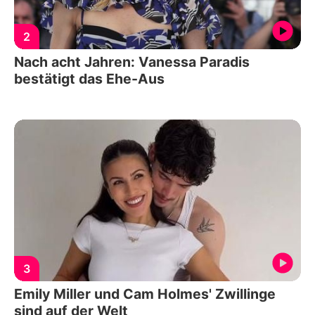
2
Nach acht Jahren: Vanessa Paradis
bestätigt das Ehe-Aus
3
Emily Miller und Cam Holmes' Zwillinge
sind auf der Welt