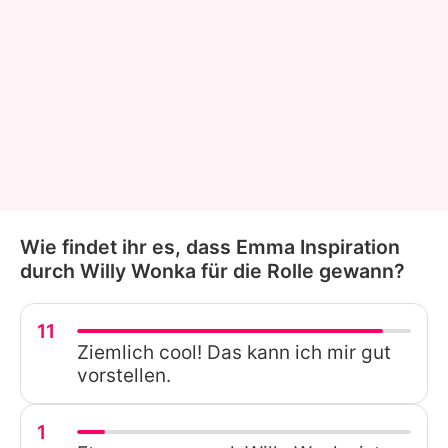
Wie findet ihr es, dass Emma Inspiration
durch Willy Wonka für die Rolle gewann?
11
Ziemlich cool! Das kann ich mir gut
vorstellen.
1