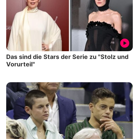
Das sind die Stars der Serie zu "Stolz und
Vorurteil"