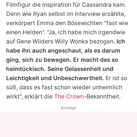
Filmfigur die Inspiration für Cassandra kam.
Denn wie
Ryan
selbst im Interview erzählte,
verkörpert
Emma
den Bösewichten "fast wie
einen Helden". "Ja, ich habe mich irgendwie
auf
Gene Wilders
Willy Wonka bezogen.
Ich
habe ihn auch angeschaut, als es darum
ging, sich zu bewegen. Er macht das so
heimtückisch. Seine Gelassenheit und
Leichtigkeit und Unbeschwertheit.
Er ist so
süß, dass es fast schon wieder unheimlich
wirkt", erklärt die
The Crown
-Bekanntheit.
Anzeige