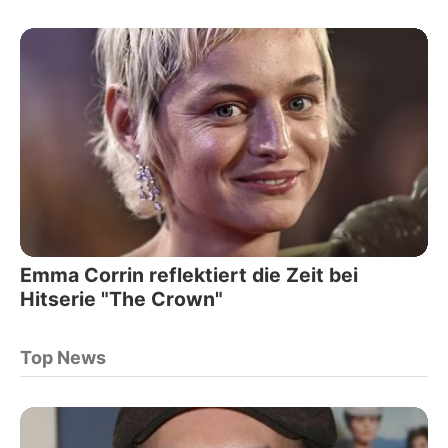
Emma Corrin reflektiert die Zeit bei
Hitserie "The Crown"
Top News