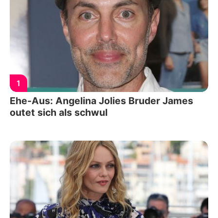
1
Ehe-Aus: Angelina Jolies Bruder James
outet sich als schwul