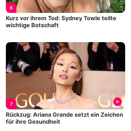
6
Kurz vor ihrem Tod: Sydney Towle teilte
wichtige Botschaft
7
Rückzug: Ariana Grande setzt ein Zeichen
für ihre Gesundheit