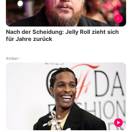
Nach der Scheidung: Jelly Roll zieht sich
für Jahre zurück
Artikel
-