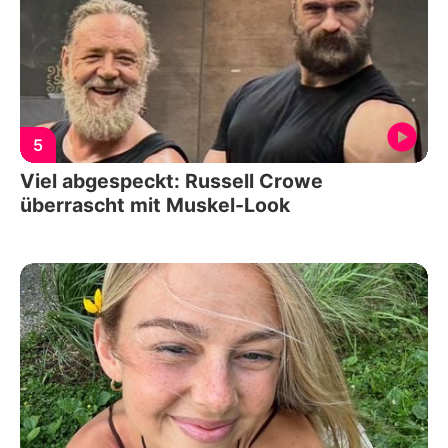
5
Viel abgespeckt: Russell Crowe
überrascht mit Muskel-Look