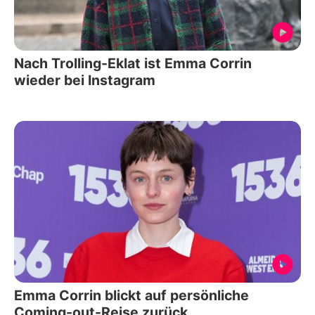
Nach Trolling-Eklat ist Emma Corrin
wieder bei Instagram
Emma Corrin blickt auf persönliche
Coming-out-Reise zurück