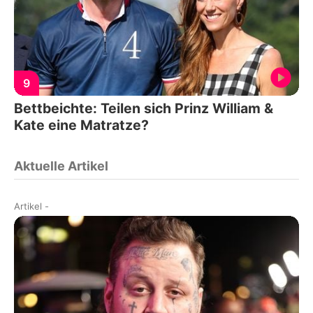
9
Bettbeichte: Teilen sich Prinz William &
Kate eine Matratze?
Aktuelle Artikel
Artikel
-