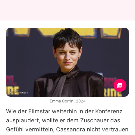
Getty Images
Emma Corrin, 2024
Wie der Filmstar weiterhin in der Konferenz
ausplaudert, wollte er dem Zuschauer das
Gefühl vermitteln, Cassandra nicht vertrauen