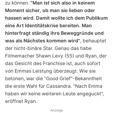
zu können.
"Man ist sich also in keinem
Moment sicher, ob man sie lieben oder
hassen wird. Damit wollte ich dem Publikum
eine Art Identitätskrise bereiten. Man
hinterfragt ständig ihre Beweggründe und
was als Nächstes kommen wird"
, behauptet
der nicht-binäre Star. Genau das habe
Filmemacher
Shawn Levy
(55) und Ryan, der
das Gesicht des Franchise ist, auch sofort
von
Emmas
Leistung überzeugt. Wie sie
betonen, war die "Good Grief"-Bekanntheit
die erste Wahl für Cassandra. "Nach
Emma
haben wir keine weiteren Leute angeguckt",
eröffnet
Ryan
.
Anzeige