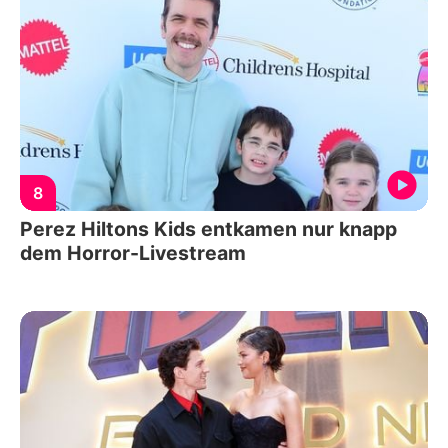
8
Perez Hiltons Kids entkamen nur knapp
dem Horror-Livestream