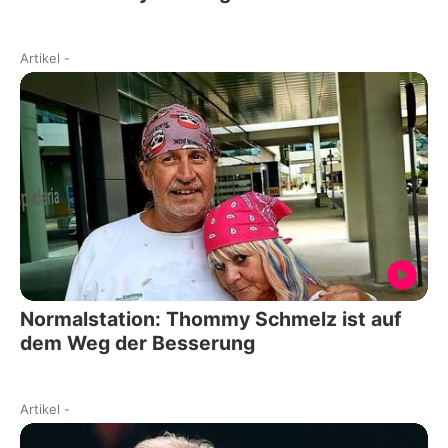
Artikel
-
Normalstation: Thommy Schmelz ist auf
dem Weg der Besserung
Artikel
-