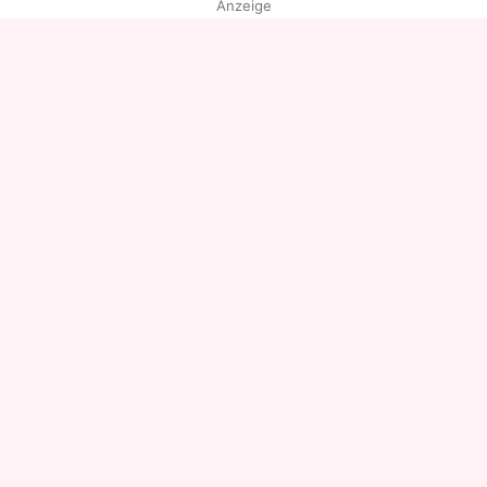
Anzeige