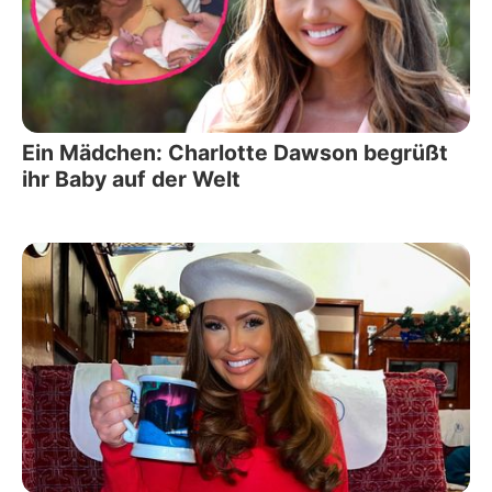
Ein Mädchen: Charlotte Dawson begrüßt
ihr Baby auf der Welt