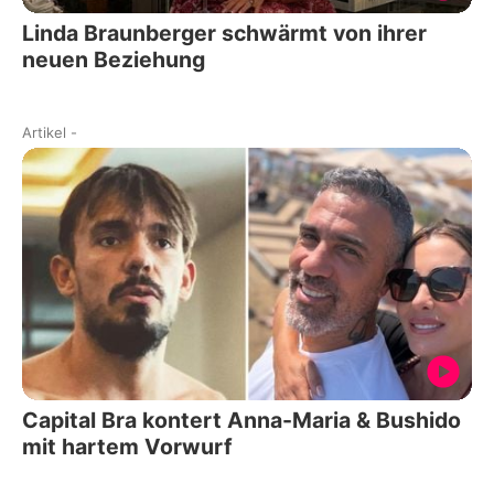
Linda Braunberger schwärmt von ihrer
neuen Beziehung
Artikel
-
Capital Bra kontert Anna-Maria & Bushido
mit hartem Vorwurf