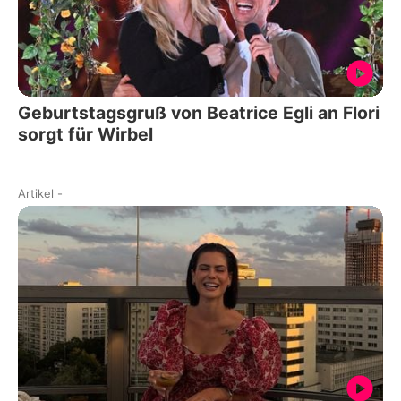
Geburtstagsgruß von Beatrice Egli an Flori
sorgt für Wirbel
Artikel
-