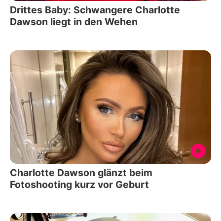
Drittes Baby: Schwangere Charlotte
Dawson liegt in den Wehen
Charlotte Dawson glänzt beim
Fotoshooting kurz vor Geburt