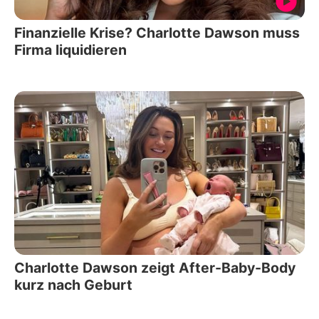
Finanzielle Krise? Charlotte Dawson muss
Firma liquidieren
Charlotte Dawson zeigt After-Baby-Body
kurz nach Geburt