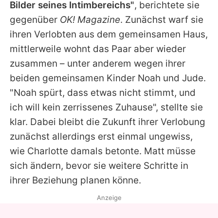
Bilder seines Intimbereichs"
, berichtete sie
gegenüber
OK! Magazine
. Zunächst warf sie
ihren Verlobten aus dem gemeinsamen Haus,
mittlerweile wohnt das Paar aber wieder
zusammen – unter anderem wegen ihrer
beiden gemeinsamen Kinder Noah und Jude.
"Noah spürt, dass etwas nicht stimmt, und
ich will kein zerrissenes Zuhause", stellte sie
klar. Dabei bleibt die Zukunft ihrer Verlobung
zunächst allerdings erst einmal ungewiss,
wie Charlotte damals betonte. Matt müsse
sich ändern, bevor sie weitere Schritte in
ihrer Beziehung planen könne.
Anzeige