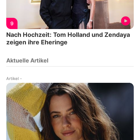
9
Nach Hochzeit: Tom Holland und Zendaya
zeigen ihre Eheringe
Aktuelle Artikel
Artikel
-