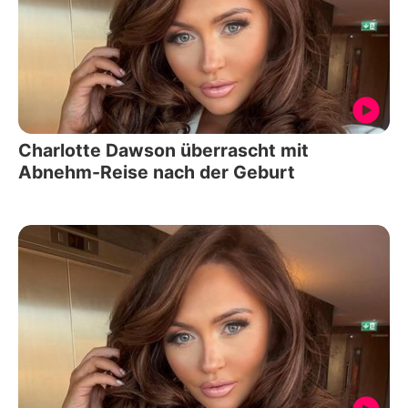
Charlotte Dawson überrascht mit
Abnehm-Reise nach der Geburt