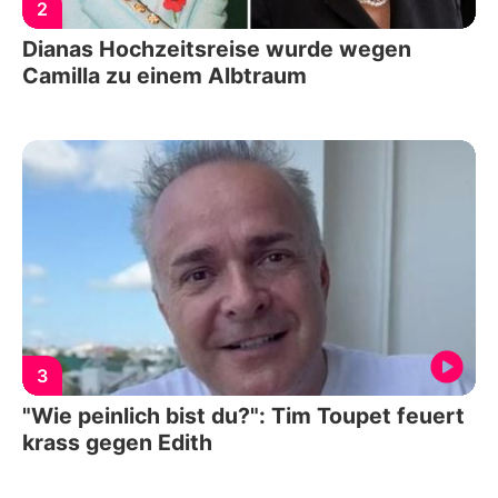
2
Dianas Hochzeitsreise wurde wegen
Camilla zu einem Albtraum
3
"Wie peinlich bist du?": Tim Toupet feuert
krass gegen Edith