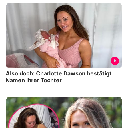
Also doch: Charlotte Dawson bestätigt
Namen ihrer Tochter