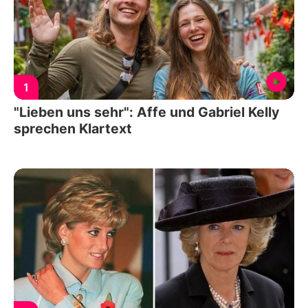
1
"Lieben uns sehr": Affe und Gabriel Kelly
sprechen Klartext