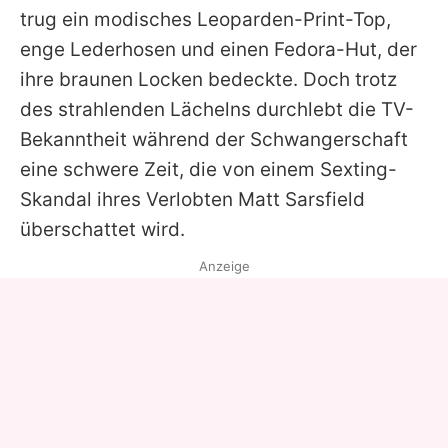
trug ein modisches Leoparden-Print-Top,
enge Lederhosen und einen Fedora-Hut, der
ihre braunen Locken bedeckte. Doch trotz
des strahlenden Lächelns durchlebt die TV-
Bekanntheit während der Schwangerschaft
eine schwere Zeit, die von einem Sexting-
Skandal ihres Verlobten Matt Sarsfield
überschattet wird.
Anzeige