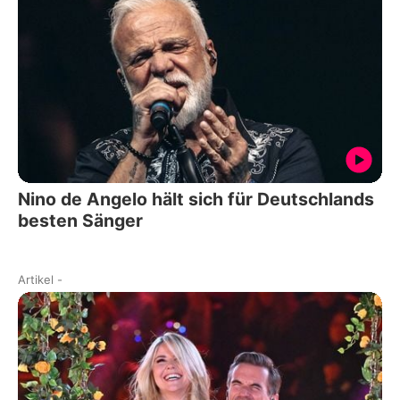
Nino de Angelo hält sich für Deutschlands
besten Sänger
Artikel
-