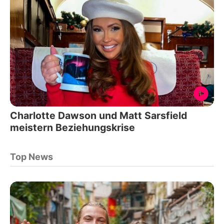
Charlotte Dawson und Matt Sarsfield
meistern Beziehungskrise
Top News