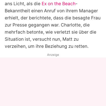
ans Licht, als die
Ex on the Beach
-
Bekanntheit einen Anruf von ihrem Manager
erhielt, der berichtete, dass die besagte Frau
zur Presse gegangen war. Charlotte, die
mehrfach betonte, wie verletzt sie über die
Situation ist, versucht nun, Matt zu
verzeihen, um ihre Beziehung zu retten.
Anzeige