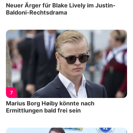
Neuer Ärger für Blake Lively im Justin-
Baldoni-Rechtsdrama
7
Marius Borg Høiby könnte nach
Ermittlungen bald frei sein