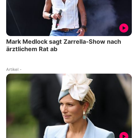
Mark Medlock sagt Zarrella-Show nach
ärztlichem Rat ab
Artikel
-