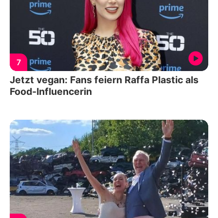
7
Jetzt vegan: Fans feiern Raffa Plastic als
Food-Influencerin