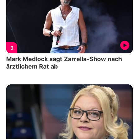
3
Mark Medlock sagt Zarrella-Show nach
ärztlichem Rat ab