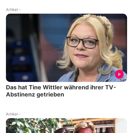
Artikel
-
Das hat Tine Wittler während ihrer TV-
Abstinenz getrieben
Artikel
-