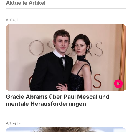
Aktuelle Artikel
Artikel
-
Gracie Abrams über Paul Mescal und
mentale Herausforderungen
Artikel
-