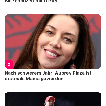
Blitzhochzeit mit Dieter
2
Nach schwerem Jahr: Aubrey Plaza ist
erstmals Mama geworden