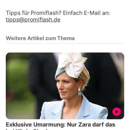
Tipps für Promiflash? Einfach E-Mail an:
tipps@promiflash.de
Weitere Artikel zum Thema
Exklusive Umarmung: Nur Zara darf das