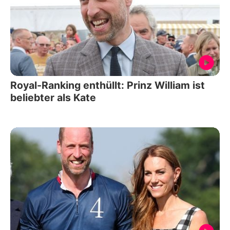
Royal-Ranking enthüllt: Prinz William ist
beliebter als Kate