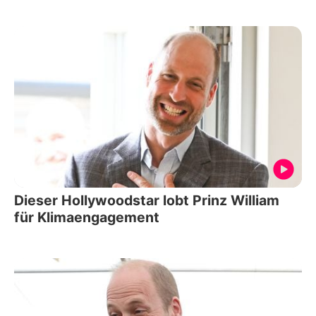
Dieser Hollywoodstar lobt Prinz William
für Klimaengagement