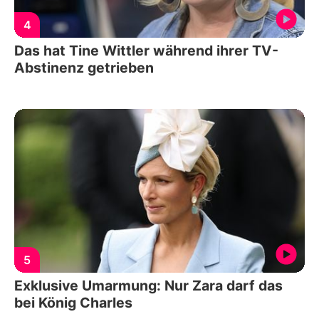
4
Das hat Tine Wittler während ihrer TV-
Abstinenz getrieben
5
Exklusive Umarmung: Nur Zara darf das
bei König Charles