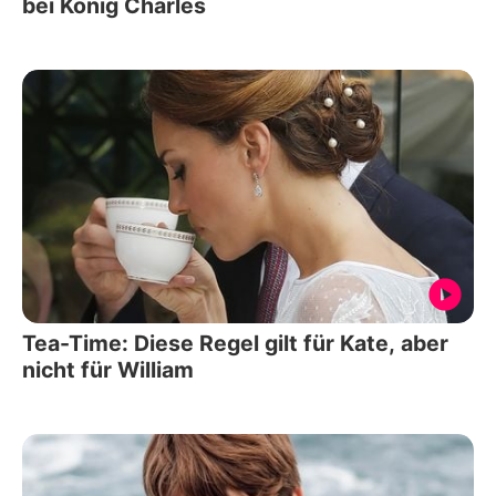
bei König Charles
Tea-Time: Diese Regel gilt für Kate, aber
nicht für William