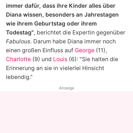
immer dafür, dass ihre Kinder alles über
Diana
wissen, besonders an Jahrestagen
wie ihrem Geburtstag oder ihrem
Todestag"
, berichtet die Expertin gegenüber
Fabulous
. Darum habe
Diana
immer noch
einen großen Einfluss auf
George
(11),
Charlotte
(9) und
Louis
(6): "Sie halten die
Erinnerung an sie in vielerlei Hinsicht
lebendig."
Anzeige