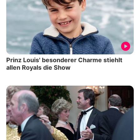
Prinz Louis' besonderer Charme stiehlt
allen Royals die Show