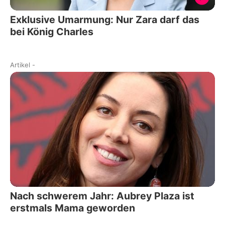
Exklusive Umarmung: Nur Zara darf das
bei König Charles
Artikel
-
Nach schwerem Jahr: Aubrey Plaza ist
erstmals Mama geworden