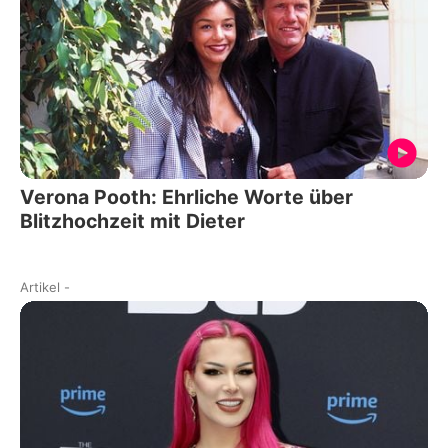
Verona Pooth: Ehrliche Worte über
Blitzhochzeit mit Dieter
Artikel
-