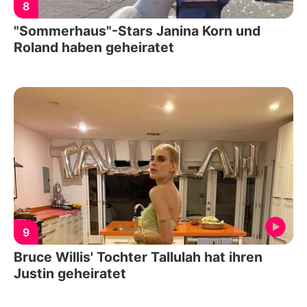
8
"Sommerhaus"-Stars Janina Korn und
Roland haben geheiratet
9
Bruce Willis' Tochter Tallulah hat ihren
Justin geheiratet