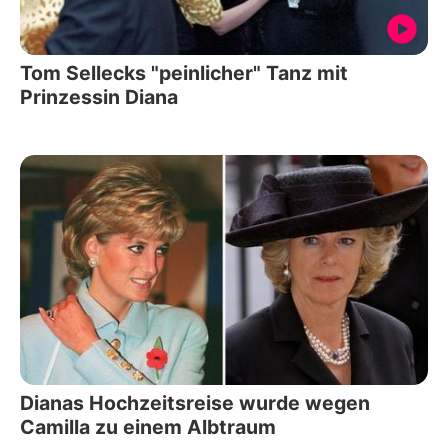
Tom Sellecks "peinlicher" Tanz mit
Prinzessin Diana
Dianas Hochzeitsreise wurde wegen
Camilla zu einem Albtraum