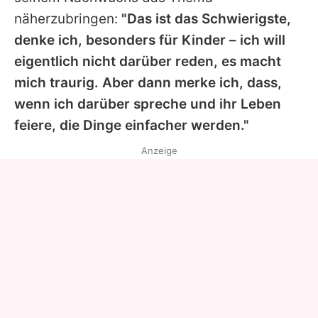
näherzubringen:
"Das ist das Schwierigste,
denke ich, besonders für Kinder – ich will
eigentlich nicht darüber reden, es macht
mich traurig. Aber dann merke ich, dass,
wenn ich darüber spreche und ihr Leben
feiere, die Dinge einfacher werden."
Anzeige