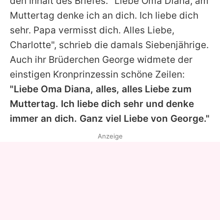
den Inhalt des Briefes. "Liebe Oma
Diana
, am
Muttertag denke ich an dich. Ich liebe dich
sehr. Papa vermisst dich. Alles Liebe,
Charlotte", schrieb die damals Siebenjährige.
Auch ihr Brüderchen George widmete der
einstigen Kronprinzessin schöne Zeilen:
"Liebe Oma
Diana
, alles, alles Liebe zum
Muttertag. Ich liebe dich sehr und denke
immer an dich. Ganz viel Liebe von George."
Anzeige