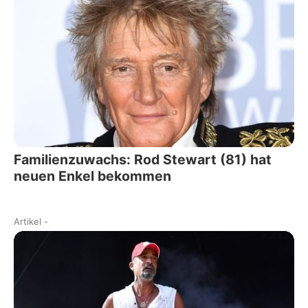
Familienzuwachs: Rod Stewart (81) hat
neuen Enkel bekommen
Artikel
-