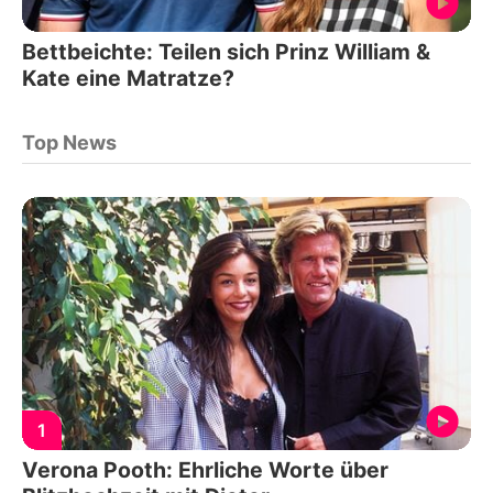
Bettbeichte: Teilen sich Prinz William &
Kate eine Matratze?
Top News
1
Verona Pooth: Ehrliche Worte über