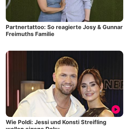
Partnertattoo: So reagierte Josy & Gunnar
Freimuths Familie
Wie Poldi: Jessi und Konsti Streifling
wollen eigene Doku