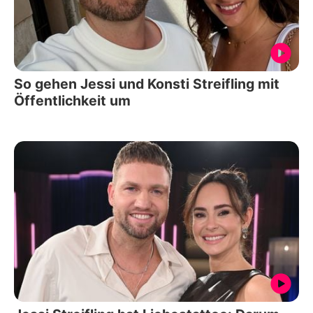
So gehen Jessi und Konsti Streifling mit
Öffentlichkeit um