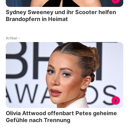
Sydney Sweeney und ihr Scooter helfen
Brandopfern in Heimat
Artikel
-
Olivia Attwood offenbart Petes geheime
Gefühle nach Trennung