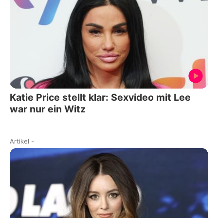
Katie Price stellt klar: Sexvideo mit Lee
war nur ein Witz
Artikel
-