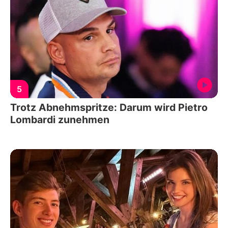
5
Trotz Abnehmspritze: Darum wird Pietro
Lombardi zunehmen