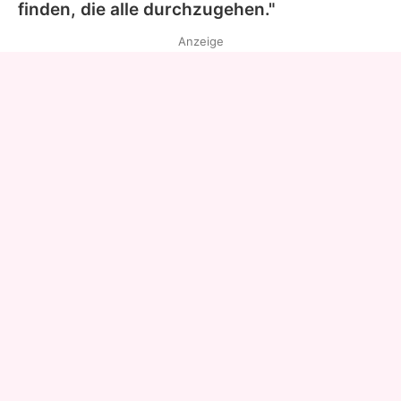
finden, die alle durchzugehen."
Anzeige