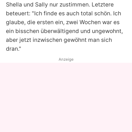
Shella und Sally nur zustimmen. Letztere
beteuert: "Ich finde es auch total schön. Ich
glaube, die ersten ein, zwei Wochen war es
ein bisschen überwältigend und ungewohnt,
aber jetzt inzwischen gewöhnt man sich
dran."
Anzeige