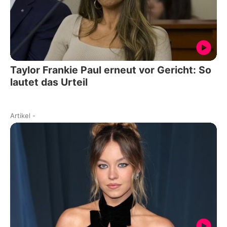
Taylor Frankie Paul erneut vor Gericht: So
lautet das Urteil
Artikel
-