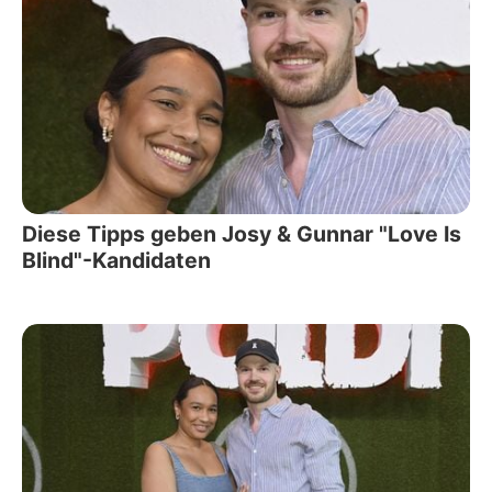
Diese Tipps geben Josy & Gunnar "Love Is
Blind"-Kandidaten