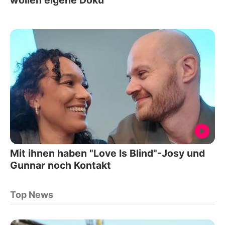
Mit ihnen haben "Love Is Blind"-Josy und
Gunnar noch Kontakt
Top News