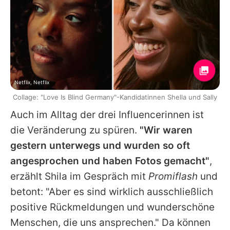
Netflix, Netflix
Collage: "Love Is Blind Germany"-Kandidatinnen Shella und Sally
Auch im Alltag der drei Influencerinnen ist
die Veränderung zu spüren.
"Wir waren
gestern unterwegs und wurden so oft
angesprochen und haben Fotos gemacht"
,
erzählt Shila im Gespräch mit
Promiflash
und
betont: "Aber es sind wirklich ausschließlich
positive Rückmeldungen und wunderschöne
Menschen, die uns ansprechen." Da können