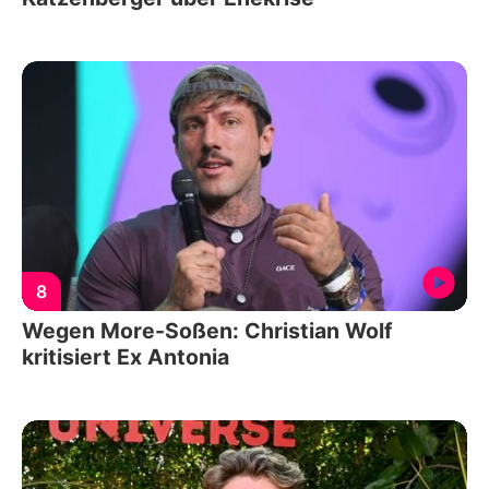
8
Wegen More-Soßen: Christian Wolf
kritisiert Ex Antonia