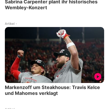
Sabrina Carpenter plant ihr historisches
Wembley-Konzert
Artikel
-
Markenzoff um Steakhouse: Travis Kelce
und Mahomes verklagt