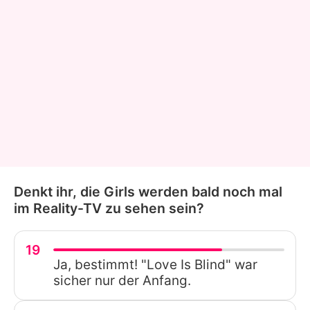
Denkt ihr, die Girls werden bald noch mal
im Reality-TV zu sehen sein?
19
Ja, bestimmt! "Love Is Blind" war
sicher nur der Anfang.