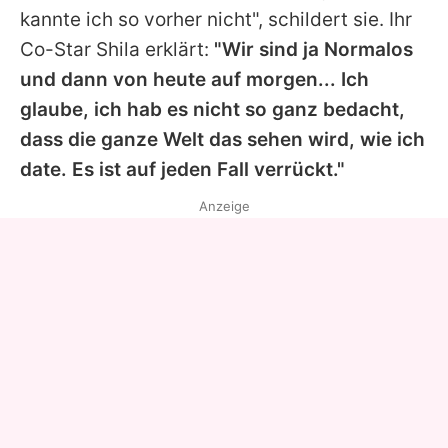
kannte ich so vorher nicht", schildert sie. Ihr
Co-Star Shila erklärt:
"Wir sind ja Normalos
und dann von heute auf morgen... Ich
glaube, ich hab es nicht so ganz bedacht,
dass die ganze Welt das sehen wird, wie ich
date. Es ist auf jeden Fall verrückt."
Anzeige