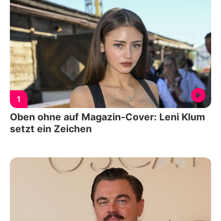
1
Oben ohne auf Magazin-Cover: Leni Klum
setzt ein Zeichen