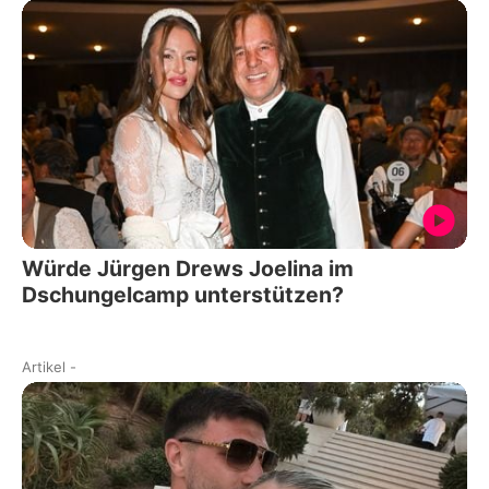
Würde Jürgen Drews Joelina im
Dschungelcamp unterstützen?
Artikel
-