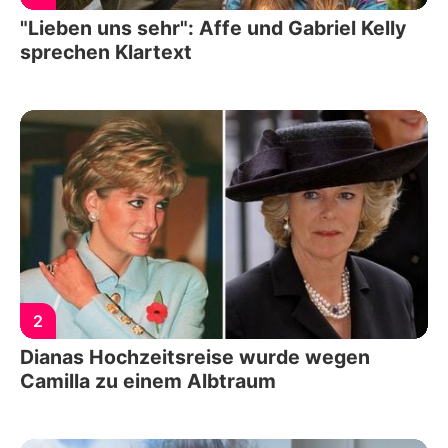
"Lieben uns sehr": Affe und Gabriel Kelly
sprechen Klartext
2
Dianas Hochzeitsreise wurde wegen
Camilla zu einem Albtraum