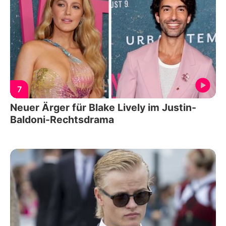
7
Neuer Ärger für Blake Lively im Justin-
Baldoni-Rechtsdrama