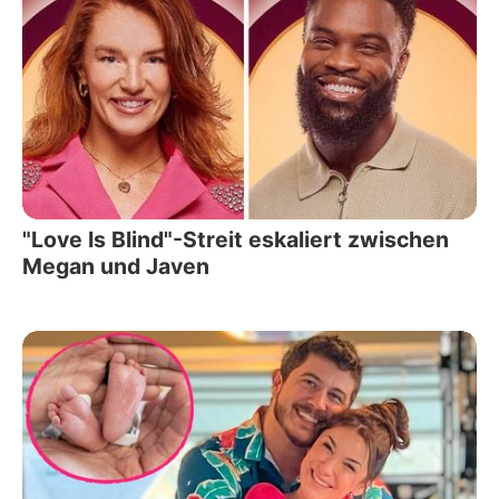
"Love Is Blind"-Streit eskaliert zwischen
Megan und Javen