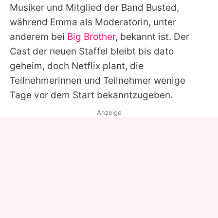
Musiker und Mitglied der Band Busted,
während Emma als Moderatorin, unter
anderem bei
Big Brother
, bekannt ist. Der
Cast der neuen Staffel bleibt bis dato
geheim, doch Netflix plant, die
Teilnehmerinnen und Teilnehmer wenige
Tage vor dem Start bekanntzugeben.
Anzeige