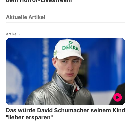
Aktuelle Artikel
Artikel
-
Das würde David Schumacher seinem Kind
"lieber ersparen"