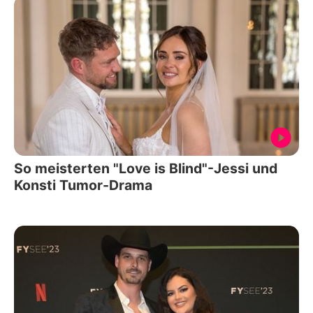
So meisterten "Love is Blind"-Jessi und
Konsti Tumor-Drama