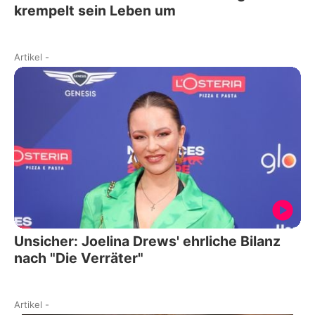
krempelt sein Leben um
Artikel
-
Unsicher: Joelina Drews' ehrliche Bilanz
nach "Die Verräter"
Artikel
-