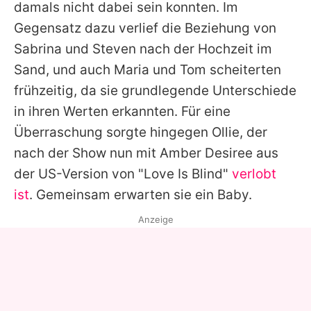
damals nicht dabei sein konnten. Im
Gegensatz dazu verlief die Beziehung von
Sabrina und Steven nach der Hochzeit im
Sand, und auch Maria und Tom scheiterten
frühzeitig, da sie grundlegende Unterschiede
in ihren Werten erkannten. Für eine
Überraschung sorgte hingegen Ollie, der
nach der Show nun mit Amber Desiree aus
der US-Version von "Love Is Blind"
verlobt
ist
. Gemeinsam erwarten sie ein Baby.
Anzeige