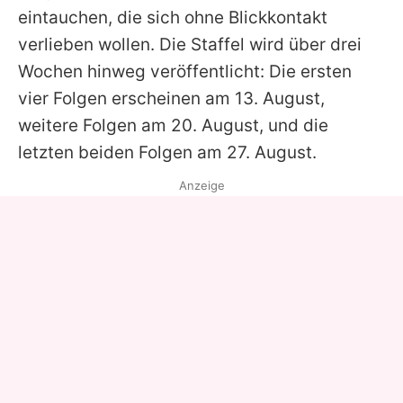
eintauchen, die sich ohne Blickkontakt
verlieben wollen. Die Staffel wird über drei
Wochen hinweg veröffentlicht: Die ersten
vier Folgen erscheinen am 13. August,
weitere Folgen am 20. August, und die
letzten beiden Folgen am 27. August.
Anzeige