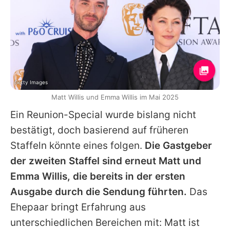
Getty Images
Matt Willis und Emma Willis im Mai 2025
Ein Reunion-Special wurde bislang nicht
bestätigt, doch basierend auf früheren
Staffeln könnte eines folgen.
Die Gastgeber
der zweiten Staffel sind erneut Matt und
Emma Willis, die bereits in der ersten
Ausgabe durch die Sendung führten.
Das
Ehepaar bringt Erfahrung aus
unterschiedlichen Bereichen mit: Matt ist