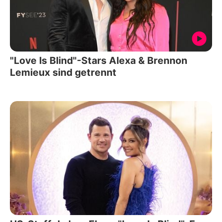
"Love Is Blind"-Stars Alexa & Brennon
Lemieux sind getrennt