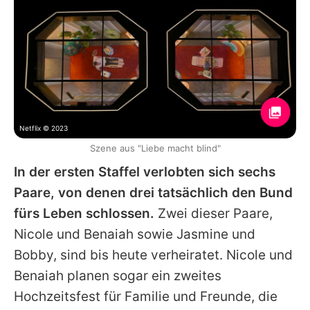
Netflix © 2023
Szene aus "Liebe macht blind"
In der ersten Staffel verlobten sich sechs
Paare, von denen drei tatsächlich den Bund
fürs Leben schlossen.
Zwei dieser Paare,
Nicole und Benaiah sowie Jasmine und
Bobby, sind bis heute verheiratet. Nicole und
Benaiah planen sogar ein zweites
Hochzeitsfest für Familie und Freunde, die