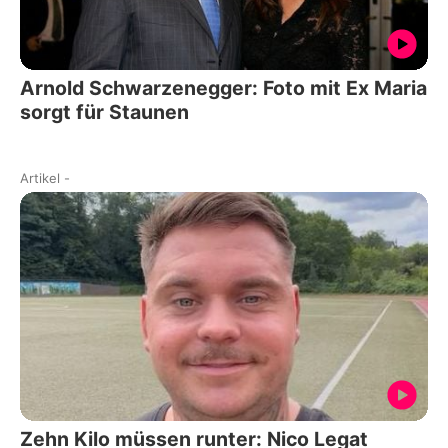
Arnold Schwarzenegger: Foto mit Ex Maria
sorgt für Staunen
Artikel
-
Zehn Kilo müssen runter: Nico Legat