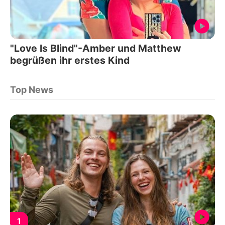
"Love Is Blind"-Amber und Matthew
begrüßen ihr erstes Kind
Top News
1