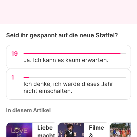
Seid ihr gespannt auf die neue Staffel?
19
Ja. Ich kann es kaum erwarten.
1
Ich denke, ich werde dieses Jahr
nicht einschalten.
In diesem Artikel
Liebe
Filme
macht
&