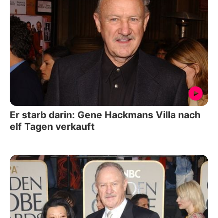
Er starb darin: Gene Hackmans Villa nach
elf Tagen verkauft