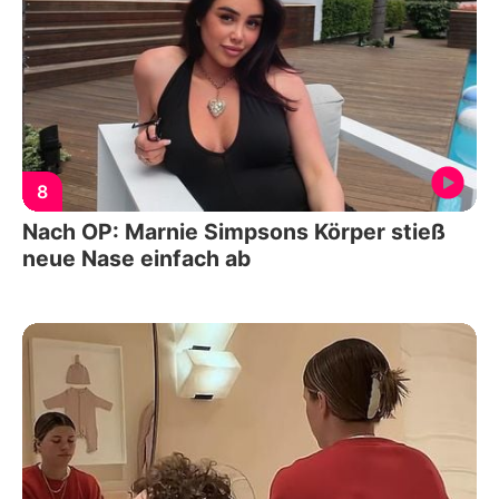
8
Nach OP: Marnie Simpsons Körper stieß
neue Nase einfach ab