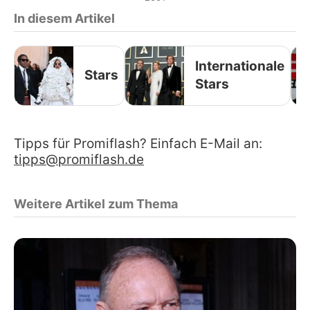
In diesem Artikel
Internationale
Stars
Stars
Tipps für Promiflash? Einfach E-Mail an:
tipps@promiflash.de
Weitere Artikel zum Thema