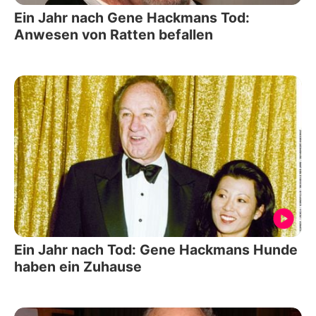
Ein Jahr nach Gene Hackmans Tod:
Anwesen von Ratten befallen
Ein Jahr nach Tod: Gene Hackmans Hunde
haben ein Zuhause