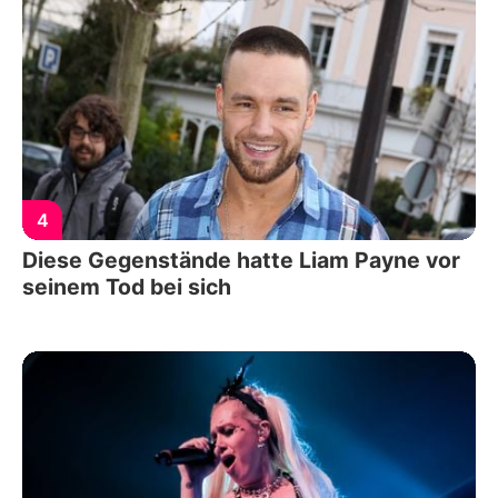
4
Diese Gegenstände hatte Liam Payne vor
seinem Tod bei sich