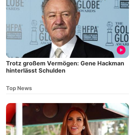
Trotz großem Vermögen: Gene Hackman
hinterlässt Schulden
Top News