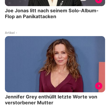
Joe Jonas litt nach seinem Solo-Album-
Flop an Panikattacken
Artikel
-
Jennifer Grey enthüllt letzte Worte von
verstorbener Mutter