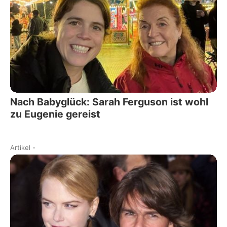
Nach Babyglück: Sarah Ferguson ist wohl
zu Eugenie gereist
Artikel
-