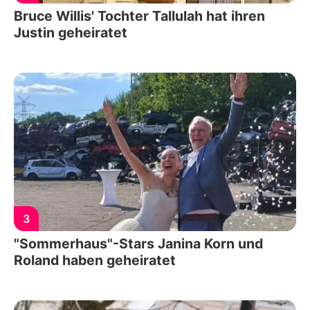
Bruce Willis' Tochter Tallulah hat ihren
Justin geheiratet
3
"Sommerhaus"-Stars Janina Korn und
Roland haben geheiratet