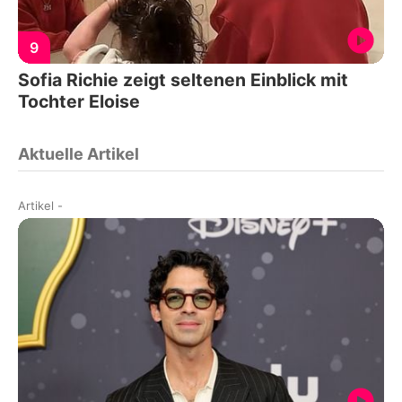
9
Sofia Richie zeigt seltenen Einblick mit
Tochter Eloise
Aktuelle Artikel
Artikel
-