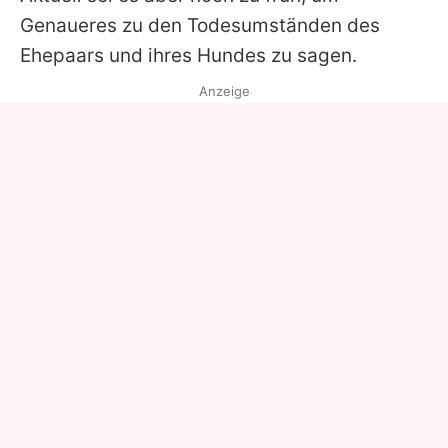
Genaueres zu den Todesumständen des
Ehepaars und ihres Hundes zu sagen.
Anzeige