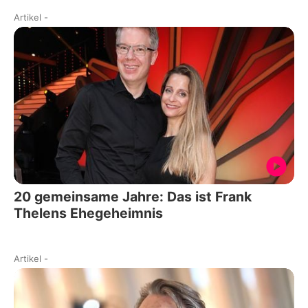
Artikel
-
20 gemeinsame Jahre: Das ist Frank
Thelens Ehegeheimnis
Artikel
-