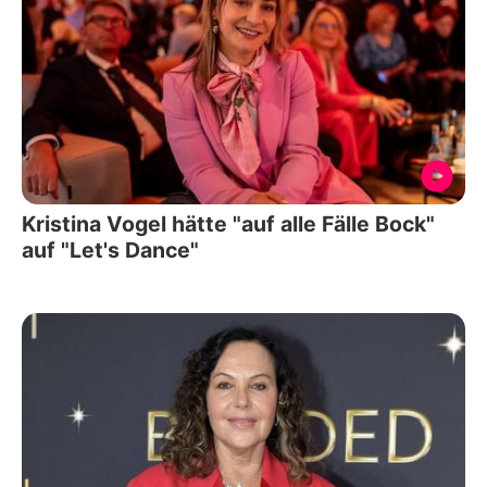
Kristina Vogel hätte "auf alle Fälle Bock"
auf "Let's Dance"