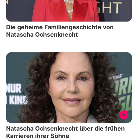
Die geheime Familiengeschichte von
Natascha Ochsenknecht
Natascha Ochsenknecht über die frühen
Karrieren ihrer Söhne