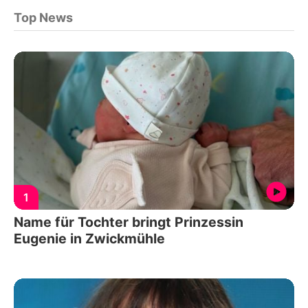
Top News
1
Name für Tochter bringt Prinzessin
Eugenie in Zwickmühle