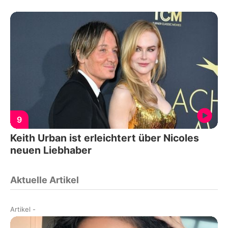
9
Keith Urban ist erleichtert über Nicoles
neuen Liebhaber
Aktuelle Artikel
Artikel
-