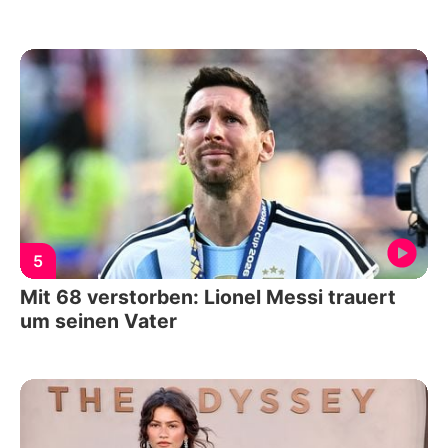
5
Mit 68 verstorben: Lionel Messi trauert
um seinen Vater