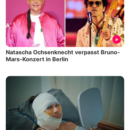
Natascha Ochsenknecht verpasst Bruno-
Mars-Konzert in Berlin