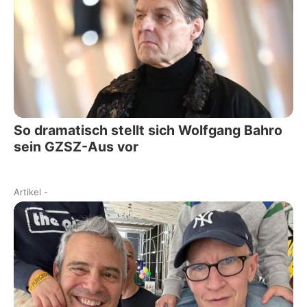
So dramatisch stellt sich Wolfgang Bahro
sein GZSZ-Aus vor
Artikel
-