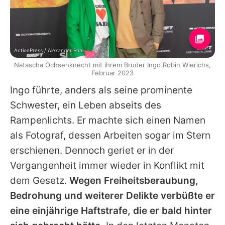
ActionPress / Alexander Pohl
Natascha Ochsenknecht mit ihrem Bruder Ingo Robin Wierichs,
Februar 2023
Ingo führte, anders als seine prominente
Schwester, ein Leben abseits des
Rampenlichts. Er machte sich einen Namen
als Fotograf, dessen Arbeiten sogar im Stern
erschienen. Dennoch geriet er in der
Vergangenheit immer wieder in Konflikt mit
dem Gesetz.
Wegen Freiheitsberaubung,
Bedrohung und weiterer Delikte verbüßte er
eine einjährige Haftstrafe, die er bald hinter