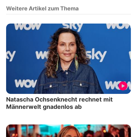
Weitere Artikel zum Thema
Natascha Ochsenknecht rechnet mit
Männerwelt gnadenlos ab