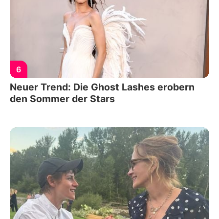
6
Neuer Trend: Die Ghost Lashes erobern
den Sommer der Stars