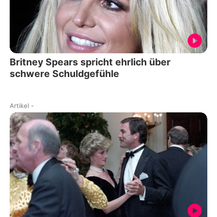
Britney Spears spricht ehrlich über
schwere Schuldgefühle
Artikel
-