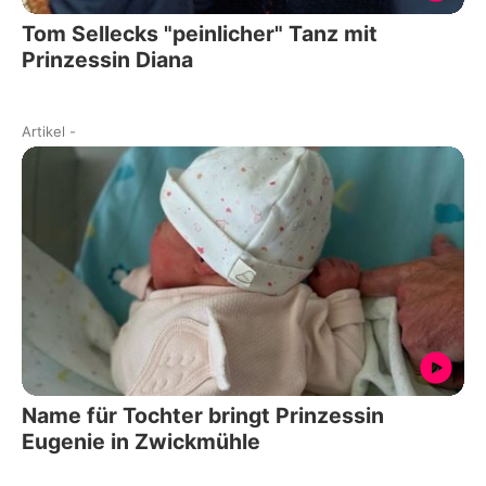
Tom Sellecks "peinlicher" Tanz mit
Prinzessin Diana
Artikel
-
Name für Tochter bringt Prinzessin
Eugenie in Zwickmühle