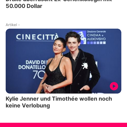
50.000 Dollar
Artikel
-
Kylie Jenner und Timothée wollen noch
keine Verlobung