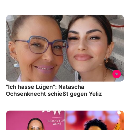
"Ich hasse Lügen": Natascha
Ochsenknecht schießt gegen Yeliz