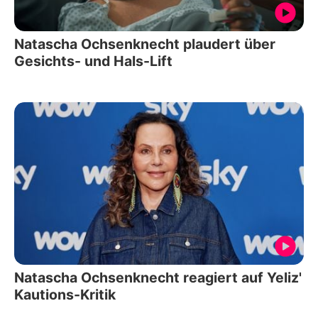
Natascha Ochsenknecht plaudert über
Gesichts- und Hals-Lift
Natascha Ochsenknecht reagiert auf Yeliz'
Kautions-Kritik