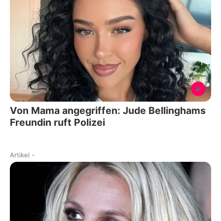
Von Mama angegriffen: Jude Bellinghams
Freundin ruft Polizei
Artikel
-