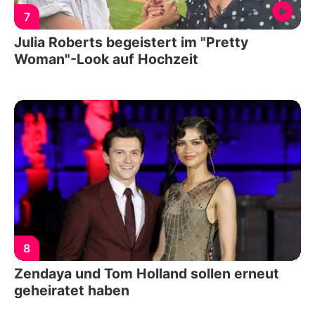
7
Julia Roberts begeistert im "Pretty
Woman"-Look auf Hochzeit
8
Zendaya und Tom Holland sollen erneut
geheiratet haben