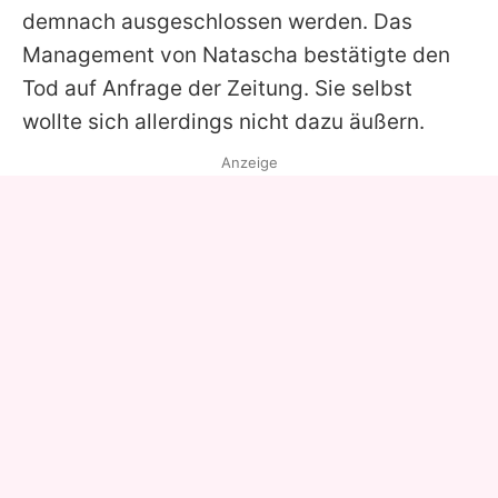
demnach ausgeschlossen werden. Das
Management von
Natascha
bestätigte den
Tod auf Anfrage der Zeitung. Sie selbst
wollte sich allerdings nicht dazu äußern.
Anzeige