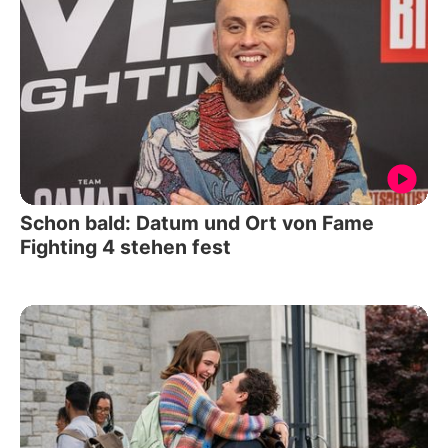
Schon bald: Datum und Ort von Fame
Fighting 4 stehen fest