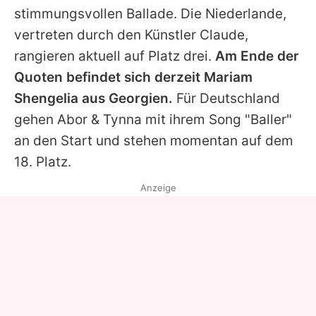
stimmungsvollen Ballade. Die Niederlande,
vertreten durch den Künstler Claude,
rangieren aktuell auf Platz drei.
Am Ende der
Quoten befindet sich derzeit Mariam
Shengelia aus Georgien.
Für Deutschland
gehen Abor & Tynna mit ihrem Song "Baller"
an den Start und stehen momentan auf dem
18. Platz.
Anzeige