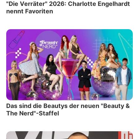
"Die Verräter" 2026: Charlotte Engelhardt
nennt Favoriten
Das sind die Beautys der neuen "Beauty &
The Nerd"-Staffel