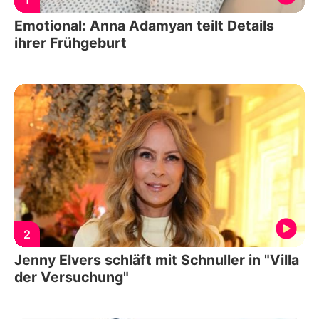
Emotional: Anna Adamyan teilt Details
ihrer Frühgeburt
2
Jenny Elvers schläft mit Schnuller in "Villa
der Versuchung"