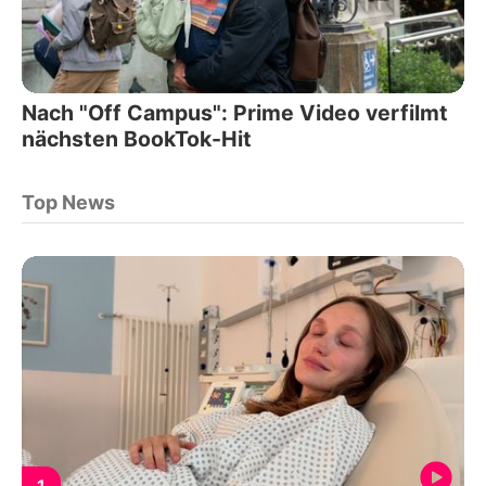
Nach "Off Campus": Prime Video verfilmt
nächsten BookTok-Hit
Top News
1