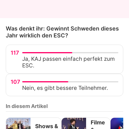
Was denkt ihr: Gewinnt Schweden dieses
Jahr wirklich den ESC?
117
Ja, KAJ passen einfach perfekt zum
ESC.
107
Nein, es gibt bessere Teilnehmer.
In diesem Artikel
Filme
Shows &