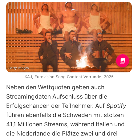
Getty Images
KAJ, Eurovision Song Contest Vorrunde, 2025
Neben den Wettquoten geben auch
Streamingdaten Aufschluss über die
Erfolgschancen der Teilnehmer. Auf
Spotify
führen ebenfalls die Schweden mit stolzen
41,1 Millionen Streams, während Italien und
die Niederlande die Plätze zwei und drei