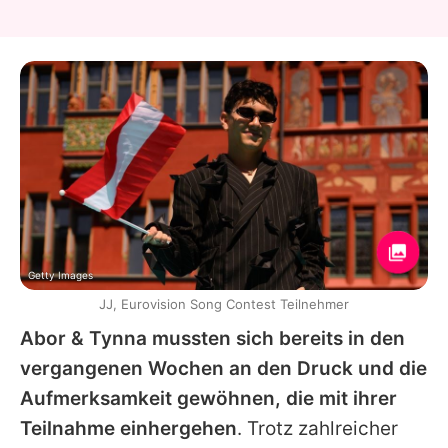
Getty Images
JJ, Eurovision Song Contest Teilnehmer
Abor & Tynna mussten sich bereits in den
vergangenen Wochen an den Druck und die
Aufmerksamkeit gewöhnen, die mit ihrer
Teilnahme einhergehen
. Trotz zahlreicher