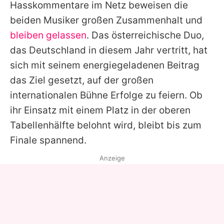
Hasskommentare im Netz beweisen die
beiden Musiker großen Zusammenhalt und
bleiben gelassen
. Das österreichische Duo,
das Deutschland in diesem Jahr vertritt, hat
sich mit seinem energiegeladenen Beitrag
das Ziel gesetzt, auf der großen
internationalen Bühne Erfolge zu feiern. Ob
ihr Einsatz mit einem Platz in der oberen
Tabellenhälfte belohnt wird, bleibt bis zum
Finale spannend.
Anzeige