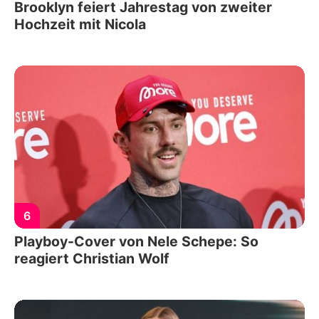
Brooklyn feiert Jahrestag von zweiter
Hochzeit mit Nicola
6
Playboy-Cover von Nele Schepe: So
reagiert Christian Wolf