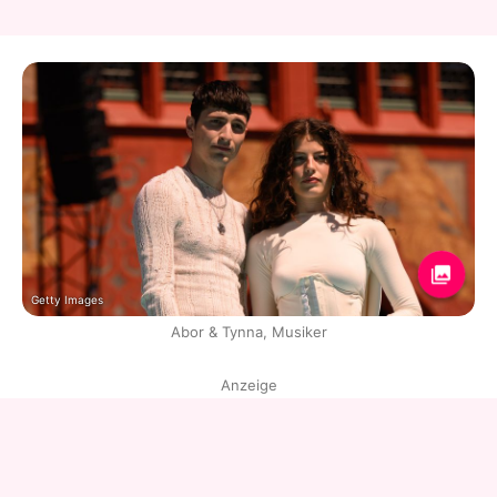
Getty Images
Abor & Tynna, Musiker
Anzeige