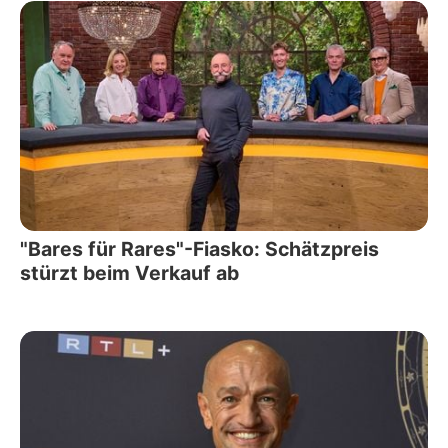
"Bares für Rares"-Fiasko: Schätzpreis
stürzt beim Verkauf ab