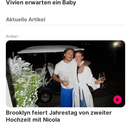
Vivien erwarten ein Baby
Aktuelle Artikel
Artikel
-
Brooklyn feiert Jahrestag von zweiter
Hochzeit mit Nicola