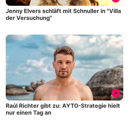
Jenny Elvers schläft mit Schnuller in "Villa
der Versuchung"
Raúl Richter gibt zu: AYTO-Strategie hielt
nur einen Tag an