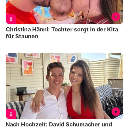
8
Christina Hänni: Tochter sorgt in der Kita
für Staunen
9
Nach Hochzeit: David Schumacher und