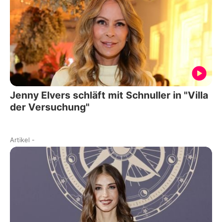
Jenny Elvers schläft mit Schnuller in "Villa
der Versuchung"
Artikel
-