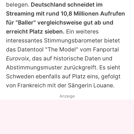
belegen.
Deutschland schneidet im
Streaming mit rund 10,8 Millionen Aufrufen
für "Baller" vergleichsweise gut ab und
erreicht Platz sieben.
Ein weiteres
interessantes Stimmungsbarometer bietet
das Datentool "The Model" vom Fanportal
Eurovoix
, das auf historische Daten und
Abstimmungsmuster zurückgreift. Es sieht
Schweden ebenfalls auf Platz eins, gefolgt
von Frankreich mit der Sängerin Louane.
Anzeige