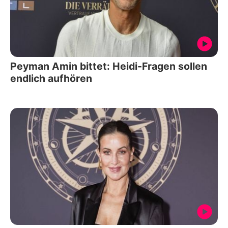
Peyman Amin bittet: Heidi-Fragen sollen
endlich aufhören