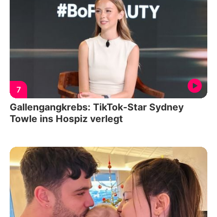
7
Gallengangkrebs: TikTok-Star Sydney
Towle ins Hospiz verlegt