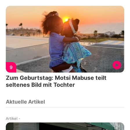
9
Zum Geburtstag: Motsi Mabuse teilt
seltenes Bild mit Tochter
Aktuelle Artikel
Artikel
-