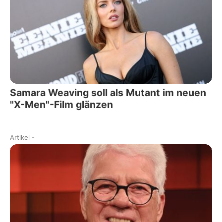
Samara Weaving soll als Mutant im neuen
"X-Men"-Film glänzen
Artikel
-