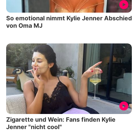
So emotional nimmt Kylie Jenner Abschied
von Oma MJ
Zigarette und Wein: Fans finden Kylie
Jenner "nicht cool"