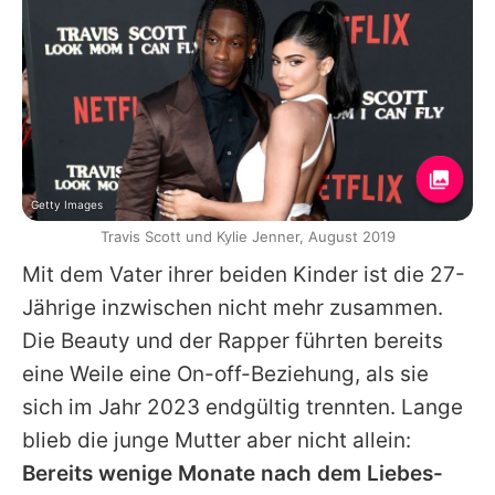
Getty Images
Travis Scott und Kylie Jenner, August 2019
Mit dem Vater ihrer beiden Kinder ist die 27-
Jährige inzwischen nicht mehr zusammen.
Die Beauty und der Rapper führten bereits
eine Weile eine On-off-Beziehung, als sie
sich im Jahr 2023 endgültig trennten. Lange
blieb die junge Mutter aber nicht allein:
Bereits wenige Monate nach dem Liebes-