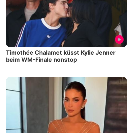
Timothée Chalamet küsst Kylie Jenner
beim WM-Finale nonstop