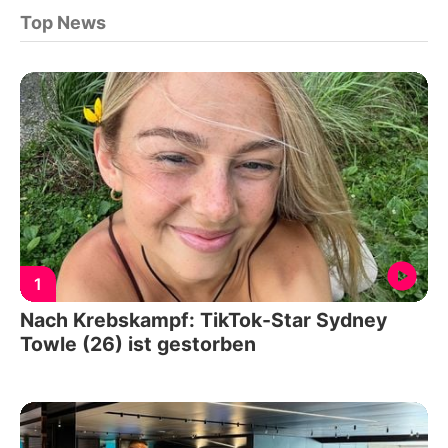
Top News
1
Nach Krebskampf: TikTok-Star Sydney
Towle (26) ist gestorben