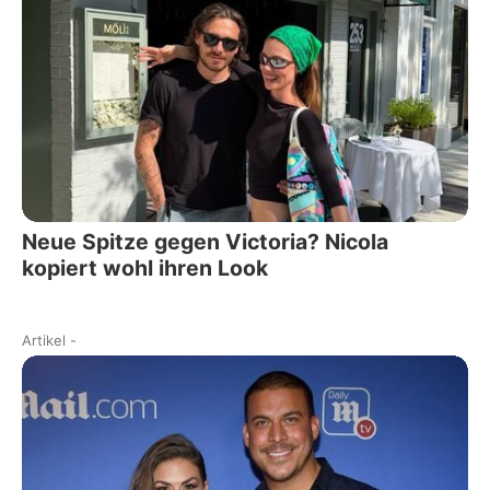
Neue Spitze gegen Victoria? Nicola
kopiert wohl ihren Look
Artikel
-