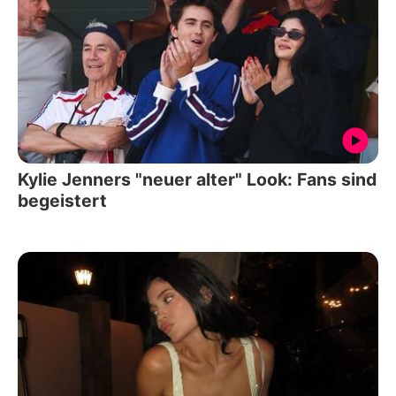
Kylie Jenners "neuer alter" Look: Fans sind
begeistert