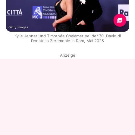
Getty Images
Kylie Jenner und Timothée Chalamet bei der 70. David di
Donatello Zeremonie in Rom, Mai 2025
Anzeige