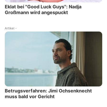
Eklat bei "Good Luck Guys": Nadja
Großmann wird angespuckt
Artikel
-
Betrugsverfahren: Jimi Ochsenknecht
muss bald vor Gericht