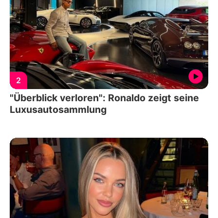
2
"Überblick verloren": Ronaldo zeigt seine
Luxusautosammlung