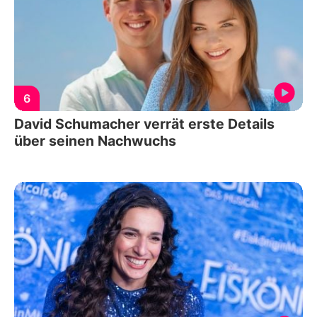
6
David Schumacher verrät erste Details
über seinen Nachwuchs