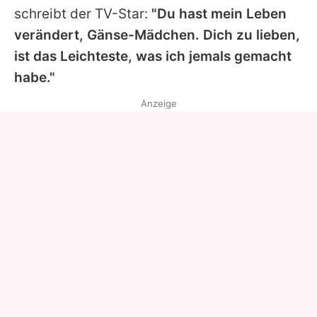
schreibt der TV-Star:
"Du hast mein Leben
verändert, Gänse-Mädchen. Dich zu lieben,
ist das Leichteste, was ich jemals gemacht
habe."
Anzeige