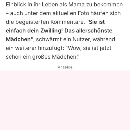
Einblick in ihr Leben als Mama zu bekommen
– auch unter dem aktuellen Foto häufen sich
die begeisterten Kommentare.
"Sie ist
einfach dein Zwilling! Das allerschönste
Mädchen"
, schwärmt ein Nutzer, während
ein weiterer hinzufügt: "Wow, sie ist jetzt
schon ein großes Mädchen."
Anzeige