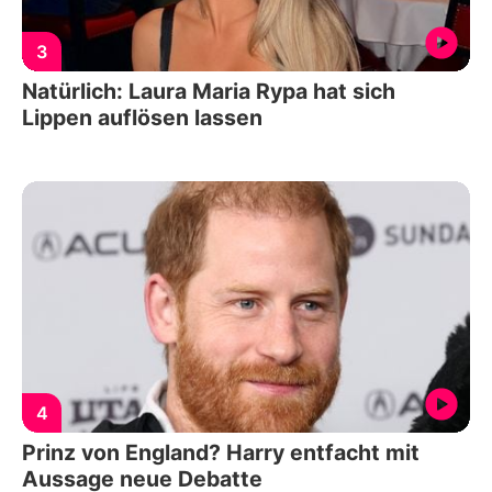
3
Natürlich: Laura Maria Rypa hat sich
Lippen auflösen lassen
4
Prinz von England? Harry entfacht mit
Aussage neue Debatte