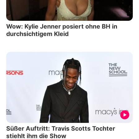
Wow: Kylie Jenner posiert ohne BH in
durchsichtigem Kleid
Süßer Auftritt: Travis Scotts Tochter
stiehlt ihm die Show