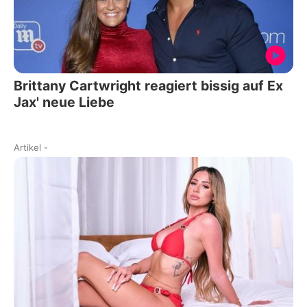
Brittany Cartwright reagiert bissig auf Ex
Jax' neue Liebe
Artikel
-