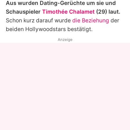
Aus wurden Dating-Gerüchte um sie und
Schauspieler
Timothée Chalamet
(29) laut.
Schon kurz darauf wurde
die Beziehung
der
beiden Hollywoodstars bestätigt.
Anzeige