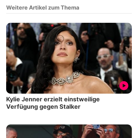
Weitere Artikel zum Thema
Kylie Jenner erzielt einstweilige
Verfügung gegen Stalker