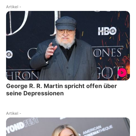
Artikel
-
George R. R. Martin spricht offen über
seine Depressionen
Artikel
-