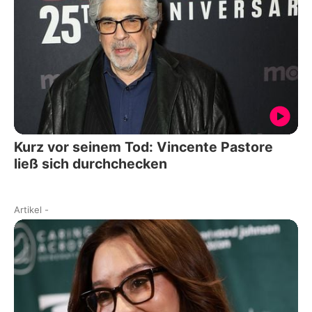
Kurz vor seinem Tod: Vincente Pastore
ließ sich durchchecken
Artikel
-