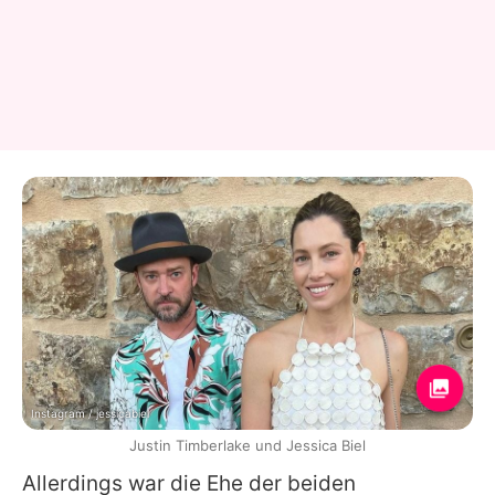
Instagram / jessicabiel
Justin Timberlake und Jessica Biel
Allerdings war die Ehe der beiden