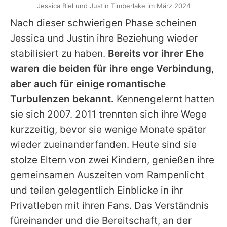
Jessica Biel und Justin Timberlake im März 2024
Nach dieser schwierigen Phase scheinen
Jessica
und
Justin
ihre Beziehung wieder
stabilisiert zu haben.
Bereits vor ihrer Ehe
waren die beiden für ihre enge Verbindung,
aber auch für einige romantische
Turbulenzen bekannt.
Kennengelernt hatten
sie sich 2007. 2011 trennten sich ihre Wege
kurzzeitig, bevor sie wenige Monate später
wieder zueinanderfanden. Heute sind sie
stolze Eltern von zwei Kindern, genießen ihre
gemeinsamen Auszeiten vom Rampenlicht
und teilen gelegentlich Einblicke in ihr
Privatleben mit ihren Fans. Das Verständnis
füreinander und die Bereitschaft, an der