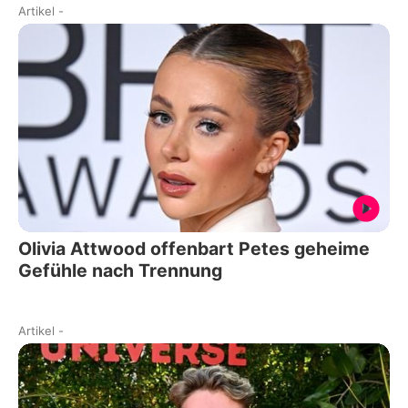
Artikel
-
Olivia Attwood offenbart Petes geheime
Gefühle nach Trennung
Artikel
-