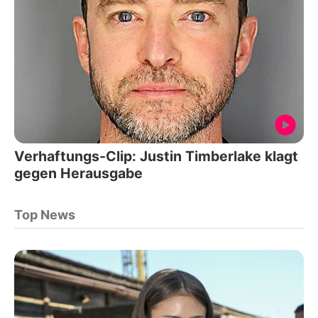
Verhaftungs-Clip: Justin Timberlake klagt
gegen Herausgabe
Top News