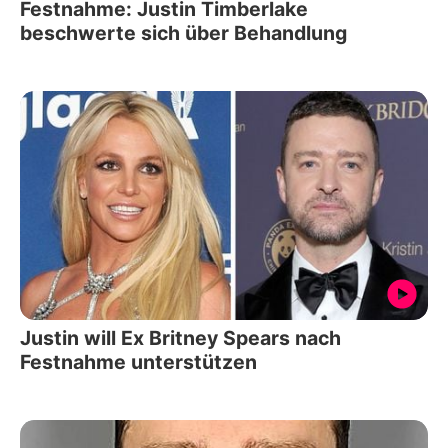
Festnahme: Justin Timberlake
beschwerte sich über Behandlung
Justin will Ex Britney Spears nach
Festnahme unterstützen