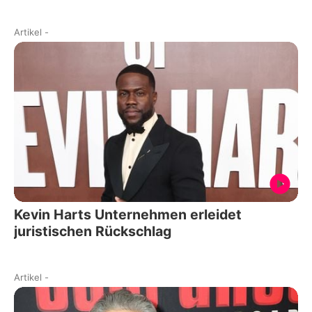
Artikel
-
Kevin Harts Unternehmen erleidet
juristischen Rückschlag
Artikel
-