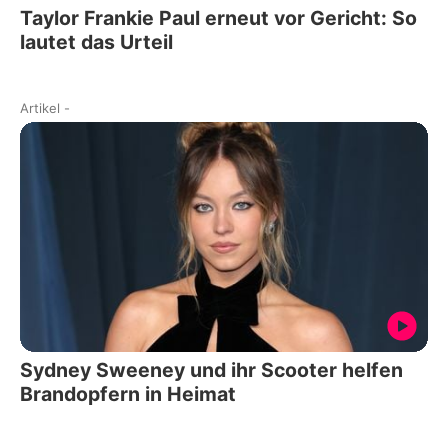
Taylor Frankie Paul erneut vor Gericht: So
lautet das Urteil
Artikel
-
Sydney Sweeney und ihr Scooter helfen
Brandopfern in Heimat