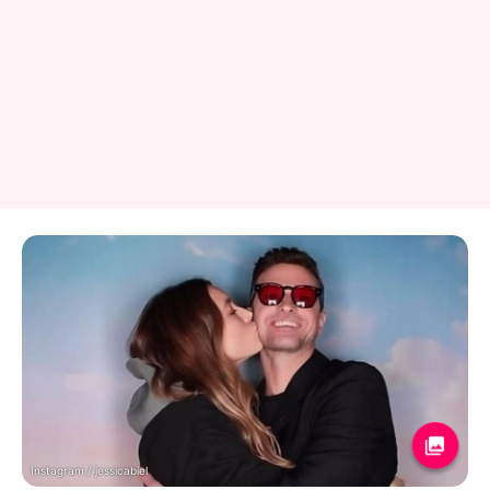
Instagram / jessicabiel