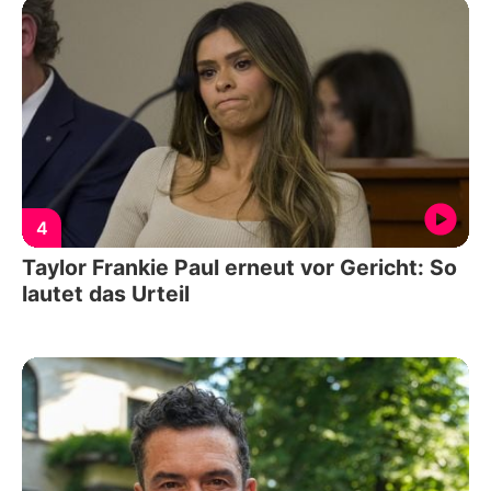
4
Taylor Frankie Paul erneut vor Gericht: So
lautet das Urteil