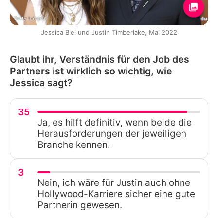
Getty Images
Jessica Biel und Justin Timberlake, Mai 2022
Glaubt ihr, Verständnis für den Job des
Partners ist wirklich so wichtig, wie
Jessica sagt?
35
Ja, es hilft definitiv, wenn beide die
Herausforderungen der jeweiligen
Branche kennen.
3
Nein, ich wäre für Justin auch ohne
Hollywood-Karriere sicher eine gute
Partnerin gewesen.