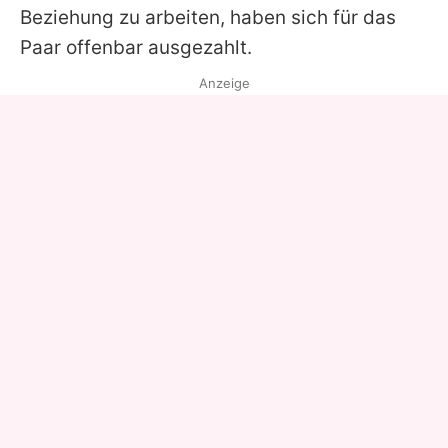
Beziehung zu arbeiten, haben sich für das
Paar offenbar ausgezahlt.
Anzeige