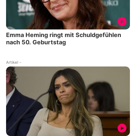
Emma Heming ringt mit Schuldgefühlen
nach 50. Geburtstag
Artikel
-