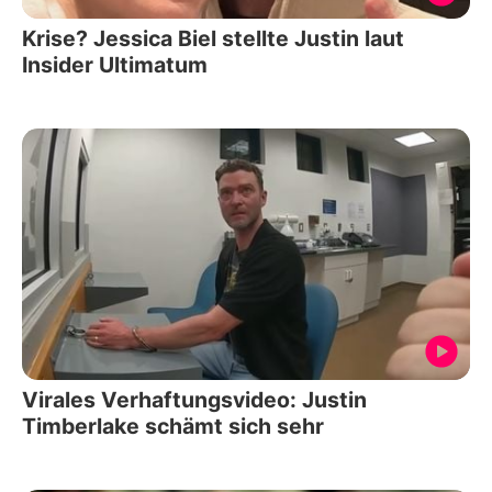
Krise? Jessica Biel stellte Justin laut
Insider Ultimatum
Virales Verhaftungsvideo: Justin
Timberlake schämt sich sehr