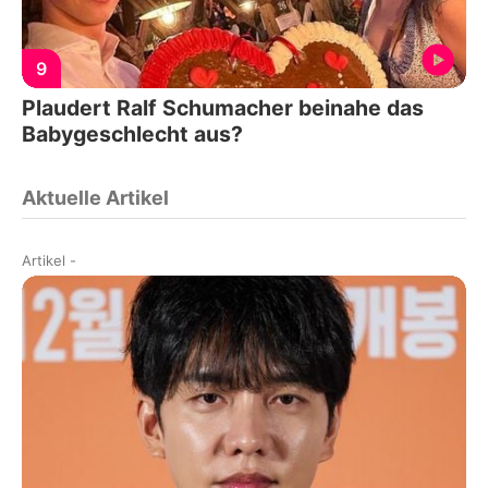
9
Plaudert Ralf Schumacher beinahe das
Babygeschlecht aus?
Aktuelle Artikel
Artikel
-