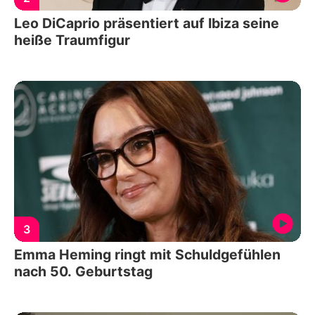
Leo DiCaprio präsentiert auf Ibiza seine
heiße Traumfigur
3
Emma Heming ringt mit Schuldgefühlen
nach 50. Geburtstag