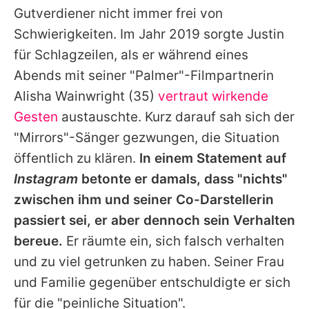
Gutverdiener nicht immer frei von
Schwierigkeiten. Im Jahr 2019 sorgte
Justin
für Schlagzeilen, als er während eines
Abends mit seiner "Palmer"-Filmpartnerin
Alisha Wainwright
(35)
vertraut wirkende
Gesten
austauschte. Kurz darauf sah sich der
"Mirrors"-Sänger gezwungen, die Situation
öffentlich zu klären.
In einem Statement auf
Instagram
betonte er damals, dass "nichts"
zwischen ihm und seiner Co-Darstellerin
passiert sei, er aber dennoch sein Verhalten
bereue.
Er räumte ein, sich falsch verhalten
und zu viel getrunken zu haben. Seiner Frau
und Familie gegenüber entschuldigte er sich
für die "peinliche Situation".