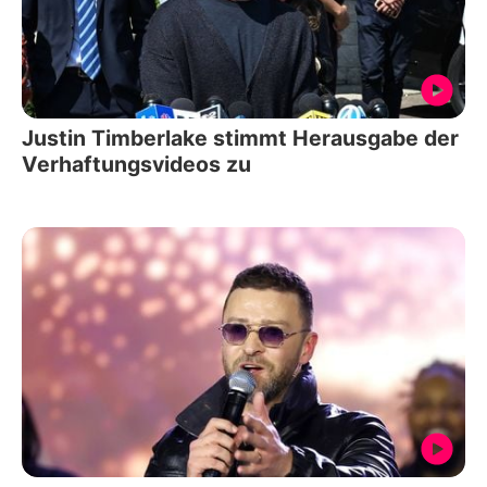
Justin Timberlake stimmt Herausgabe der
Verhaftungsvideos zu