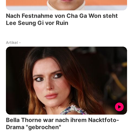
Nach Festnahme von Cha Ga Won steht
Lee Seung Gi vor Ruin
Artikel
-
Bella Thorne war nach ihrem Nacktfoto-
Drama "gebrochen"