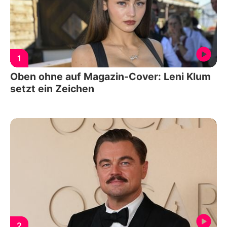
1
Oben ohne auf Magazin-Cover: Leni Klum
setzt ein Zeichen
2