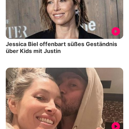
Jessica Biel offenbart süßes Geständnis
über Kids mit Justin