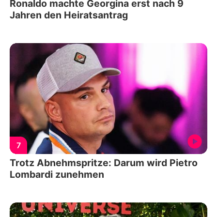
Ronaldo machte Georgina erst nach 9
Jahren den Heiratsantrag
7
Trotz Abnehmspritze: Darum wird Pietro
Lombardi zunehmen