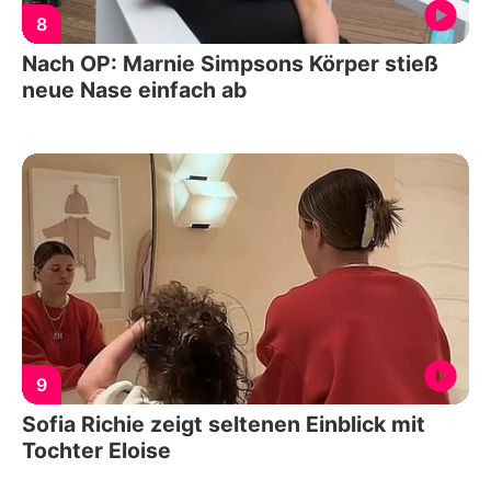
8
Nach OP: Marnie Simpsons Körper stieß
neue Nase einfach ab
9
Sofia Richie zeigt seltenen Einblick mit
Tochter Eloise