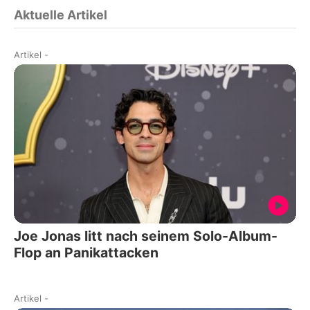
Aktuelle Artikel
Artikel
-
Joe Jonas litt nach seinem Solo-Album-
Flop an Panikattacken
Artikel
-