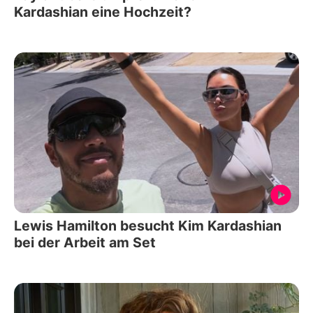
Kardashian eine Hochzeit?
Lewis Hamilton besucht Kim Kardashian
bei der Arbeit am Set