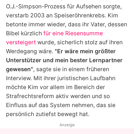
O.J.-Simpson-Prozess für Aufsehen sorgte,
verstarb 2003 an Speiseröhrenkrebs.
Kim
betonte immer wieder, dass ihr Vater, dessen
Bibel kürzlich
für eine Riesensumme
versteigert
wurde, sicherlich stolz auf ihren
Werdegang wäre.
"Er wäre mein größter
Unterstützer und mein bester Lernpartner
gewesen"
, sagte sie in einem früheren
Interview. Mit ihrer juristischen Laufbahn
möchte
Kim
vor allem im Bereich der
Strafrechtsreform aktiv werden und so
Einfluss auf das System nehmen, das sie
persönlich zutiefst bewegt hat.
Anzeige