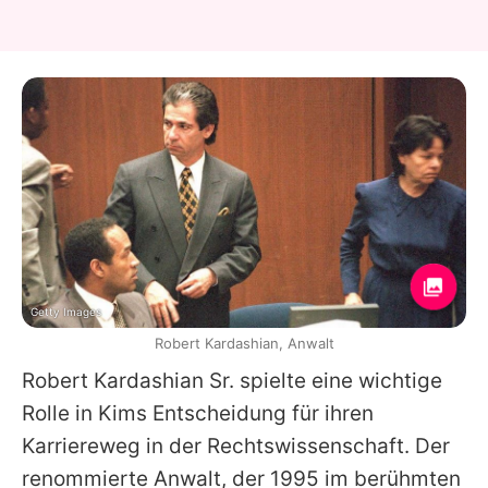
Getty Images
Robert Kardashian, Anwalt
Robert Kardashian Sr.
spielte eine wichtige
Rolle in
Kims
Entscheidung für ihren
Karriereweg in der Rechtswissenschaft. Der
renommierte Anwalt, der 1995 im berühmten