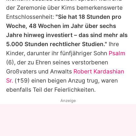
der Zeremonie über
Kims
bemerkenswerte
Entschlossenheit:
"Sie hat 18 Stunden pro
Woche, 48 Wochen im Jahr über sechs
Jahre hinweg investiert – das sind mehr als
5.000 Stunden rechtlicher Studien."
Ihre
Kinder, darunter ihr fünfjähriger Sohn
Psalm
(6), der zu Ehren seines verstorbenen
Großvaters und Anwalts
Robert Kardashian
Sr.
(†59) einen beigen Anzug trug, waren
ebenfalls Teil der Feierlichkeiten.
Anzeige