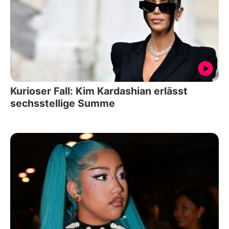
Kurioser Fall: Kim Kardashian erlässt
sechsstellige Summe