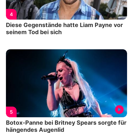
4
Diese Gegenstände hatte Liam Payne vor
seinem Tod bei sich
5
Botox-Panne bei Britney Spears sorgte für
hängendes Augenlid