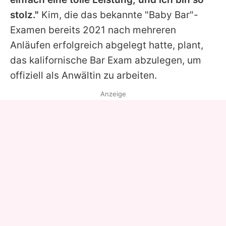
stolz."
Kim
, die das bekannte "Baby Bar"-
Examen bereits 2021 nach mehreren
Anläufen erfolgreich abgelegt hatte, plant,
das kalifornische Bar Exam abzulegen, um
offiziell als Anwältin zu arbeiten.
Anzeige