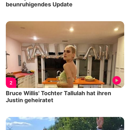
beunruhigendes Update
2
Bruce Willis' Tochter Tallulah hat ihren
Justin geheiratet