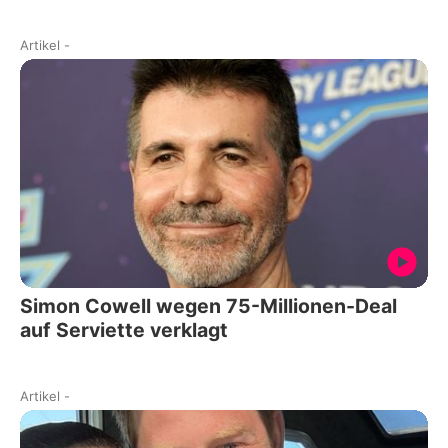
Artikel
-
Simon Cowell wegen 75-Millionen-Deal
auf Serviette verklagt
Artikel
-