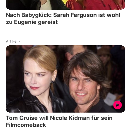
Nach Babyglück: Sarah Ferguson ist wohl
zu Eugenie gereist
Artikel
-
Tom Cruise will Nicole Kidman für sein
Filmcomeback