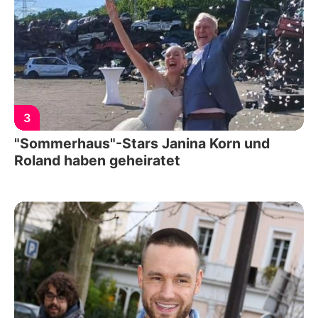
3
"Sommerhaus"-Stars Janina Korn und
Roland haben geheiratet