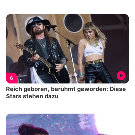
6
Reich geboren, berühmt geworden: Diese
Stars stehen dazu