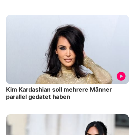
Kim Kardashian soll mehrere Männer
parallel gedatet haben