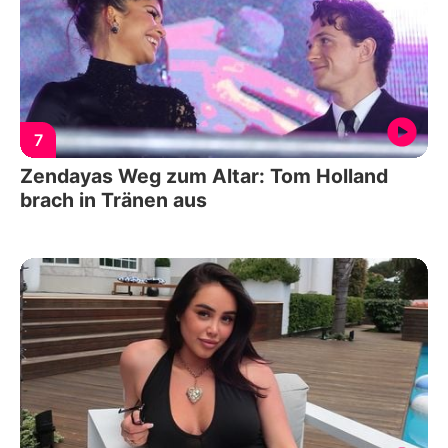
7
Zendayas Weg zum Altar: Tom Holland
brach in Tränen aus