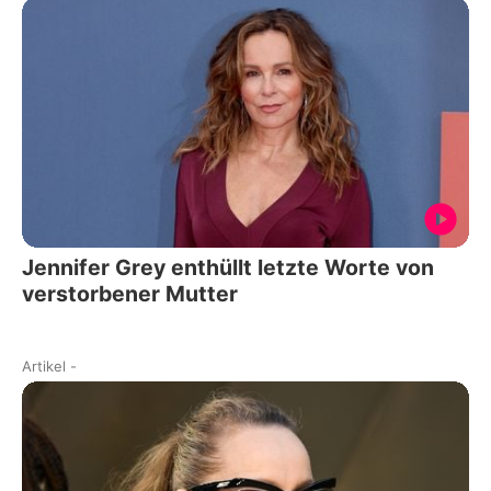
Jennifer Grey enthüllt letzte Worte von
verstorbener Mutter
Artikel
-