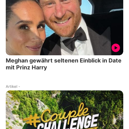
Meghan gewährt seltenen Einblick in Date
mit Prinz Harry
Artikel
-