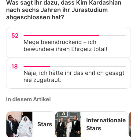
Was sagt ihr dazu, dass Kim Kardashian
nach sechs Jahren ihr Jurastudium
abgeschlossen hat?
52
Mega beeindruckend – ich
bewundere ihren Ehrgeiz total!
18
Naja, ich hätte ihr das ehrlich gesagt
nie zugetraut.
In diesem Artikel
Internationale
Stars
Stars