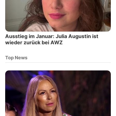
Ausstieg im Januar: Julia Augustin ist
wieder zurück bei AWZ
Top News