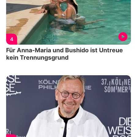
4
Für Anna-Maria und Bushido ist Untreue
kein Trennungsgrund