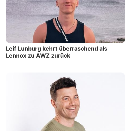
Leif Lunburg kehrt überraschend als
Lennox zu AWZ zurück