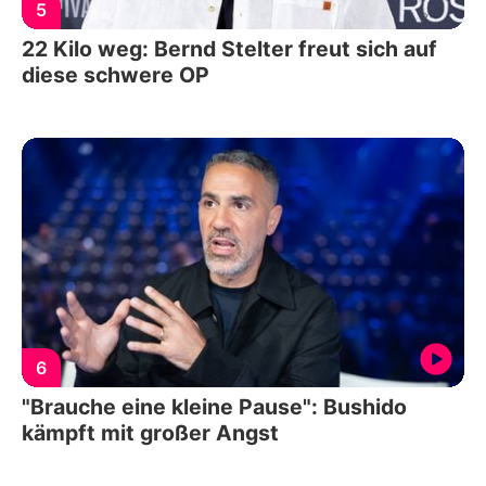
5
22 Kilo weg: Bernd Stelter freut sich auf
diese schwere OP
6
"Brauche eine kleine Pause": Bushido
kämpft mit großer Angst