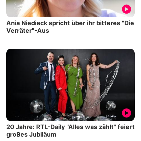
Ania Niedieck spricht über ihr bitteres "Die
Verräter"-Aus
20 Jahre: RTL-Daily "Alles was zählt" feiert
großes Jubiläum