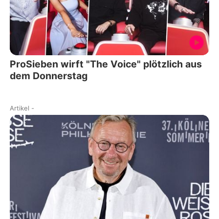
ProSieben wirft "The Voice" plötzlich aus
dem Donnerstag
Artikel
-