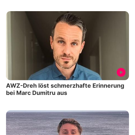
AWZ-Dreh löst schmerzhafte Erinnerung
bei Marc Dumitru aus