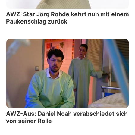
AWZ-Star Jörg Rohde kehrt nun mit einem
Paukenschlag zurück
AWZ-Aus: Daniel Noah verabschiedet sich
von seiner Rolle