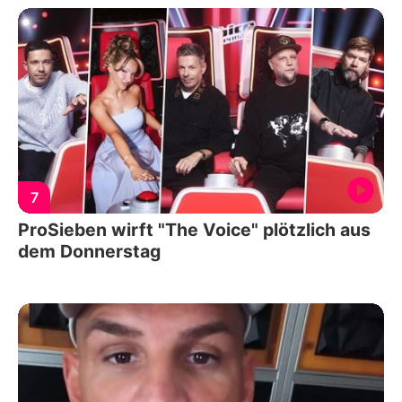
7
ProSieben wirft "The Voice" plötzlich aus
dem Donnerstag