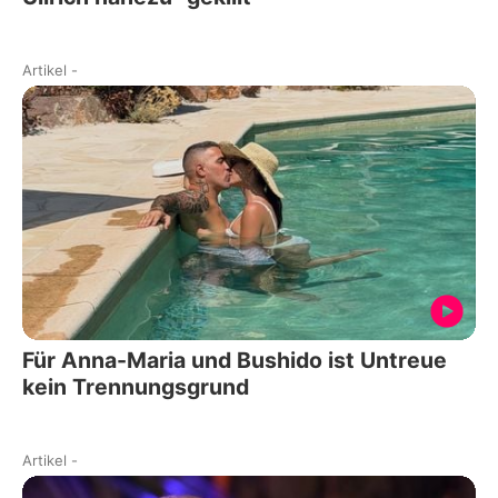
Artikel
-
Für Anna-Maria und Bushido ist Untreue
kein Trennungsgrund
Artikel
-