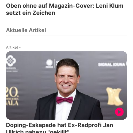
Oben ohne auf Magazin-Cover: Leni Klum
setzt ein Zeichen
Aktuelle Artikel
Artikel
-
Doping-Eskapade hat Ex-Radprofi Jan
Ullrich nahezu "gekillt"