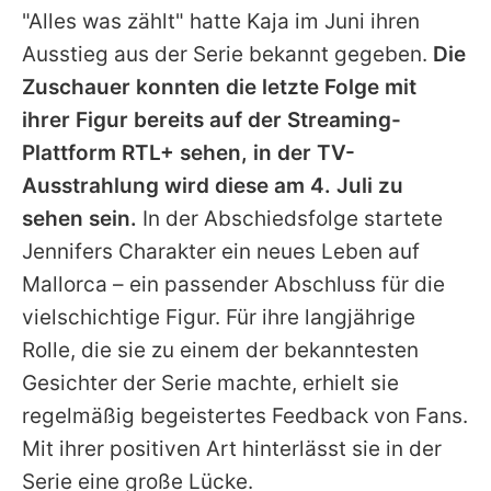
"Alles was zählt" hatte
Kaja
im Juni ihren
Ausstieg aus der Serie bekannt gegeben.
Die
Zuschauer konnten die letzte Folge mit
ihrer Figur bereits auf der Streaming-
Plattform RTL+ sehen, in der TV-
Ausstrahlung wird diese am 4. Juli zu
sehen sein.
In der Abschiedsfolge startete
Jennifers Charakter ein neues Leben auf
Mallorca – ein passender Abschluss für die
vielschichtige Figur. Für ihre langjährige
Rolle, die sie zu einem der bekanntesten
Gesichter der Serie machte, erhielt sie
regelmäßig begeistertes Feedback von Fans.
Mit ihrer positiven Art hinterlässt sie in der
Serie eine große Lücke.