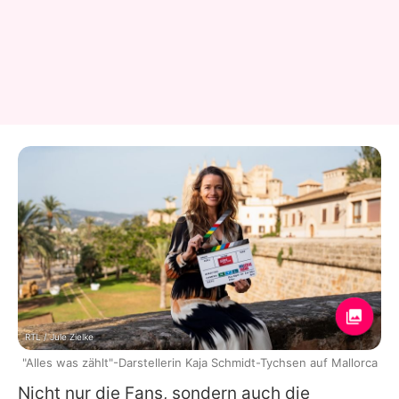
RTL / Jule Zielke
"Alles was zählt"-Darstellerin Kaja Schmidt-Tychsen auf Mallorca
Nicht nur die Fans, sondern auch die