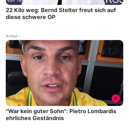
22 Kilo weg: Bernd Stelter freut sich auf
diese schwere OP
Artikel
-
"War kein guter Sohn": Pietro Lombardis
ehrliches Geständnis