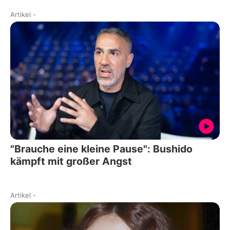
Artikel
-
"Brauche eine kleine Pause": Bushido
kämpft mit großer Angst
Artikel
-