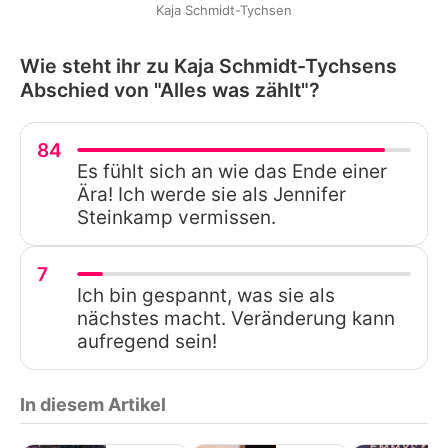
Kaja Schmidt-Tychsen
Wie steht ihr zu Kaja Schmidt-Tychsens
Abschied von "Alles was zählt"?
84
Es fühlt sich an wie das Ende einer
Ära! Ich werde sie als Jennifer
Steinkamp vermissen.
7
Ich bin gespannt, was sie als
nächstes macht. Veränderung kann
aufregend sein!
In diesem Artikel