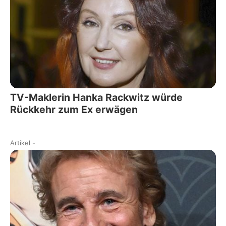
TV-Maklerin Hanka Rackwitz würde
Rückkehr zum Ex erwägen
Artikel
-