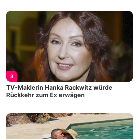
3
TV-Maklerin Hanka Rackwitz würde
Rückkehr zum Ex erwägen