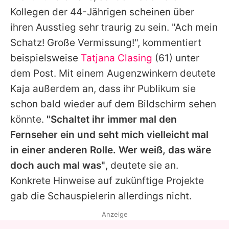
Kollegen der 44-Jährigen scheinen über
ihren Ausstieg sehr traurig zu sein. "Ach mein
Schatz! Große Vermissung!", kommentiert
beispielsweise
Tatjana Clasing
(61) unter
dem Post. Mit einem Augenzwinkern deutete
Kaja
außerdem an, dass ihr Publikum sie
schon bald wieder auf dem Bildschirm sehen
könnte.
"Schaltet ihr immer mal den
Fernseher ein und seht mich vielleicht mal
in einer anderen Rolle. Wer weiß, das wäre
doch auch mal was"
, deutete sie an.
Konkrete Hinweise auf zukünftige Projekte
gab die Schauspielerin allerdings nicht.
Anzeige