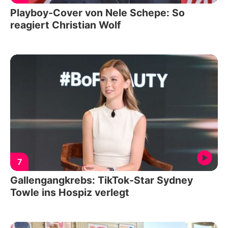
Playboy-Cover von Nele Schepe: So
reagiert Christian Wolf
7
Gallengangkrebs: TikTok-Star Sydney
Towle ins Hospiz verlegt