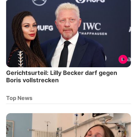
Gerichtsurteil: Lilly Becker darf gegen
Boris vollstrecken
Top News