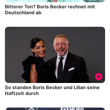
Bitterer Ton? Boris Becker rechnet mit
Deutschland ab
So standen Boris Becker und Lilian seine
Haftzeit durch