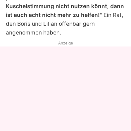
Kuschelstimmung nicht nutzen könnt, dann
ist euch echt nicht mehr zu helfen!"
Ein Rat,
den
Boris
und
Lilian
offenbar gern
angenommen haben.
Anzeige