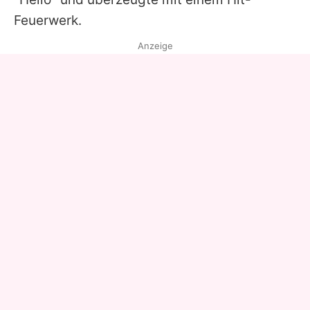
Feuerwerk.
Anzeige