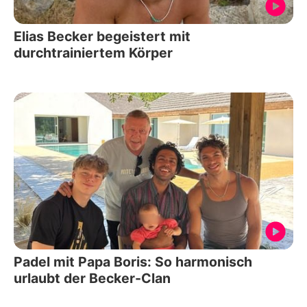
Elias Becker begeistert mit
durchtrainiertem Körper
Padel mit Papa Boris: So harmonisch
urlaubt der Becker-Clan