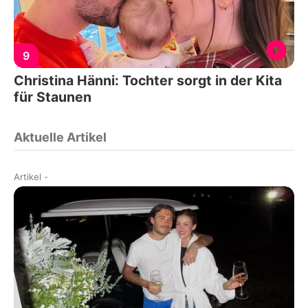
9
Christina Hänni: Tochter sorgt in der Kita
für Staunen
Aktuelle Artikel
Artikel
-