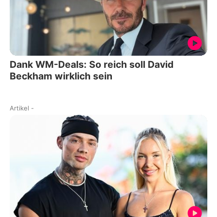
Dank WM-Deals: So reich soll David
Beckham wirklich sein
Artikel
-