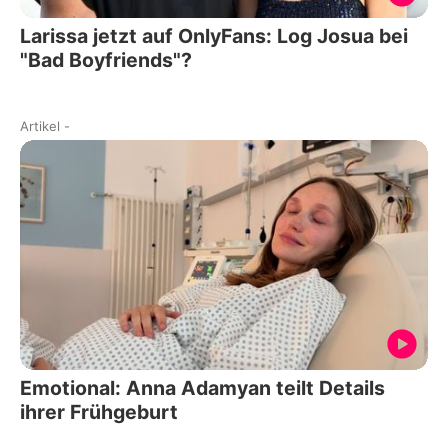
Larissa jetzt auf OnlyFans: Log Josua bei
"Bad Boyfriends"?
Artikel
-
Emotional: Anna Adamyan teilt Details
ihrer Frühgeburt