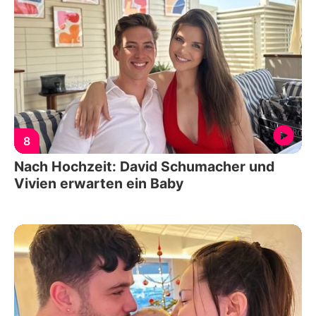
8
Nach Hochzeit: David Schumacher und
Vivien erwarten ein Baby