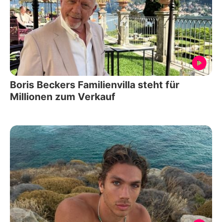
Boris Beckers Familienvilla steht für
Millionen zum Verkauf