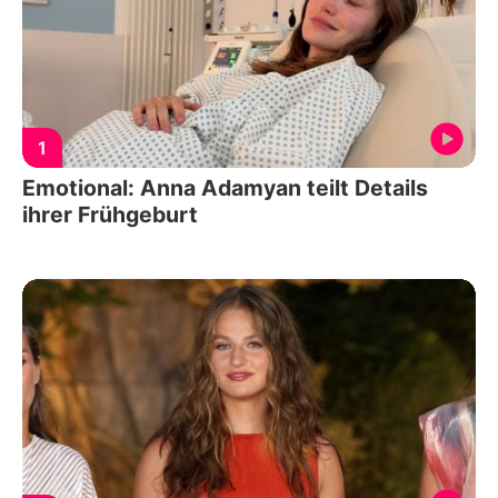
1
Emotional: Anna Adamyan teilt Details
ihrer Frühgeburt