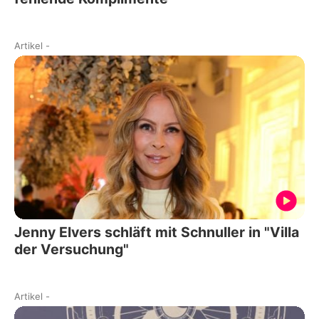
Artikel
-
Jenny Elvers schläft mit Schnuller in "Villa
der Versuchung"
Artikel
-