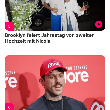
5
Brooklyn feiert Jahrestag von zweiter
Hochzeit mit Nicola
6