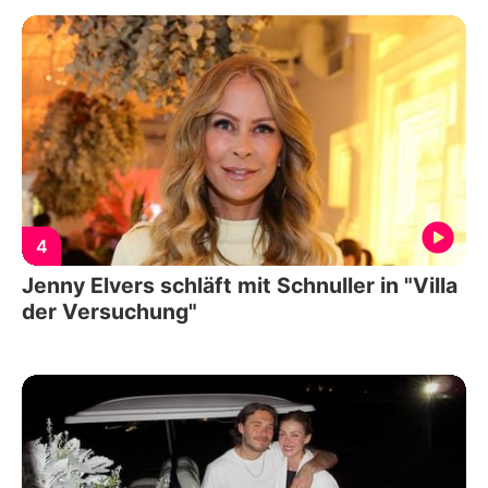
4
Jenny Elvers schläft mit Schnuller in "Villa
der Versuchung"