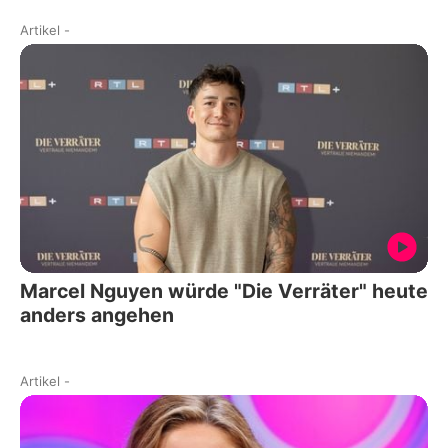
Artikel
-
Marcel Nguyen würde "Die Verräter" heute
anders angehen
Artikel
-