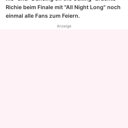
Richie beim Finale mit "All Night Long" noch
einmal alle Fans zum Feiern.
Anzeige