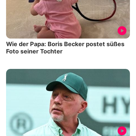
Wie der Papa: Boris Becker postet süßes
Foto seiner Tochter