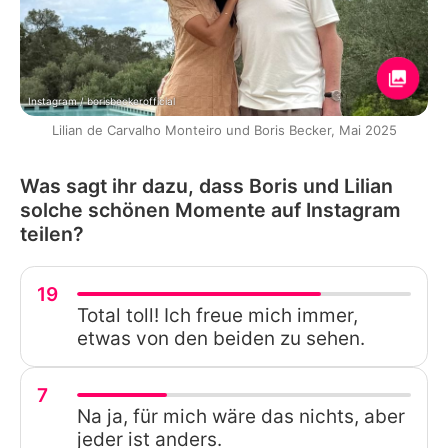
Instagram / borisbeckerofficial
Lilian de Carvalho Monteiro und Boris Becker, Mai 2025
Was sagt ihr dazu, dass Boris und Lilian
solche schönen Momente auf Instagram
teilen?
19
Total toll! Ich freue mich immer,
etwas von den beiden zu sehen.
7
Na ja, für mich wäre das nichts, aber
jeder ist anders.