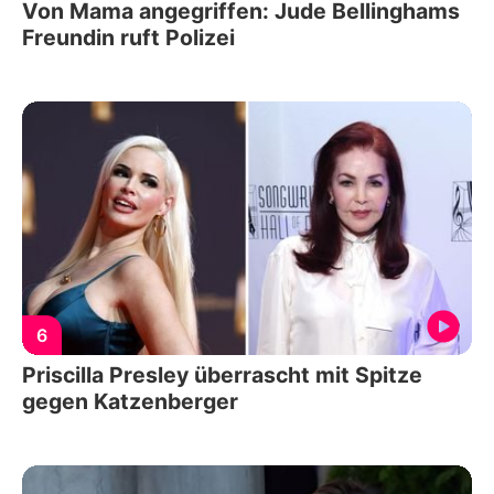
Von Mama angegriffen: Jude Bellinghams
Freundin ruft Polizei
6
Priscilla Presley überrascht mit Spitze
gegen Katzenberger