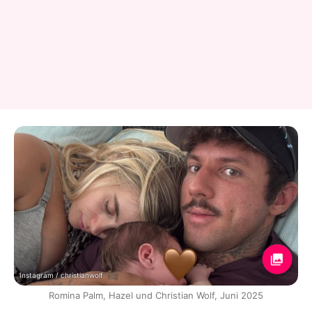
Instagram / christianwolf
Romina Palm, Hazel und Christian Wolf, Juni 2025