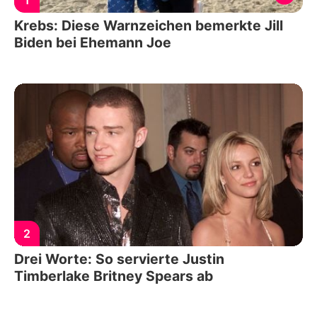
1
Krebs: Diese Warnzeichen bemerkte Jill
Biden bei Ehemann Joe
2
Drei Worte: So servierte Justin
Timberlake Britney Spears ab