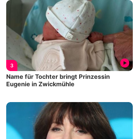
3
Name für Tochter bringt Prinzessin
Eugenie in Zwickmühle