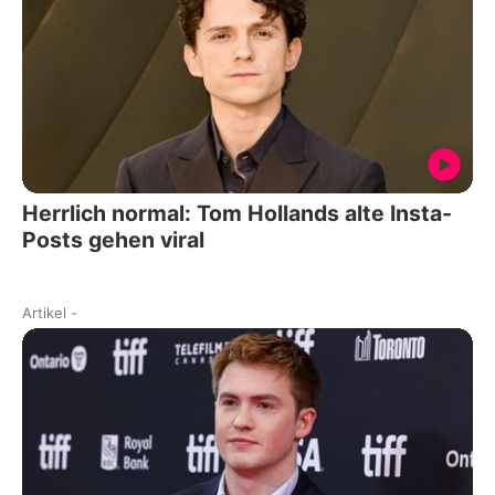
Herrlich normal: Tom Hollands alte Insta-
Posts gehen viral
Artikel
-