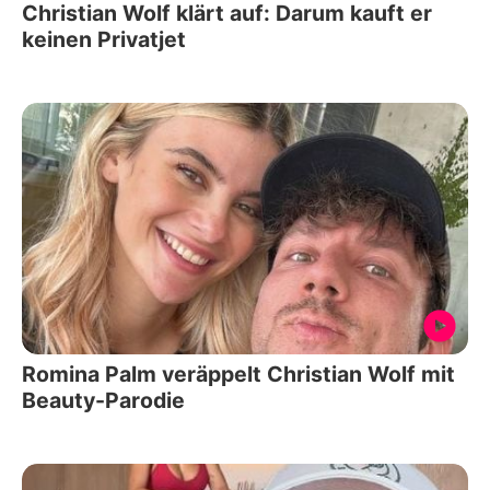
Christian Wolf klärt auf: Darum kauft er
keinen Privatjet
Romina Palm veräppelt Christian Wolf mit
Beauty-Parodie