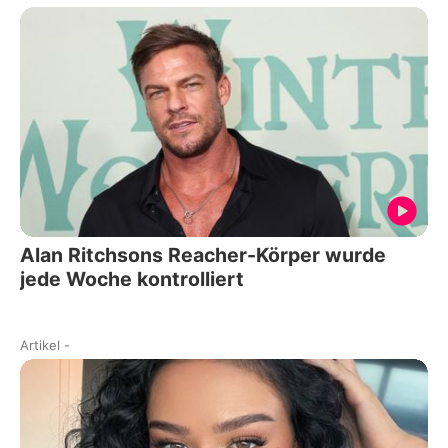
Alan Ritchsons Reacher-Körper wurde
jede Woche kontrolliert
Artikel
-