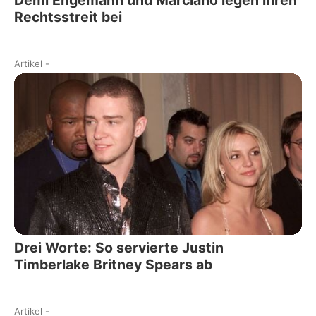
Rechtsstreit bei
Artikel
-
Drei Worte: So servierte Justin
Timberlake Britney Spears ab
Artikel
-