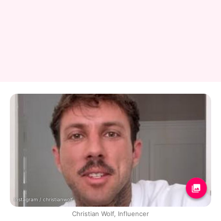
Instagram / christianwolf
Christian Wolf, Influencer