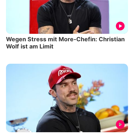
Wegen Stress mit More-Chefin: Christian
Wolf ist am Limit