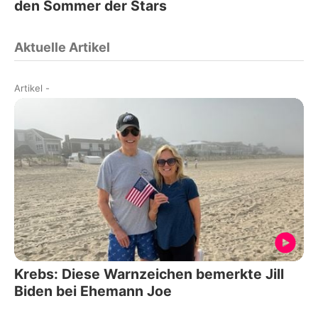
den Sommer der Stars
Aktuelle Artikel
Artikel
-
Krebs: Diese Warnzeichen bemerkte Jill
Biden bei Ehemann Joe