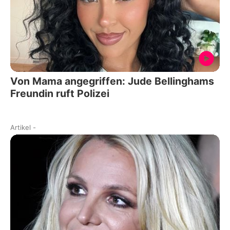
Von Mama angegriffen: Jude Bellinghams
Freundin ruft Polizei
Artikel
-