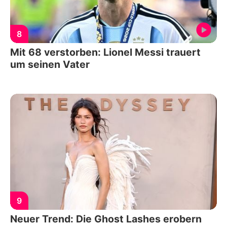
8
Mit 68 verstorben: Lionel Messi trauert
um seinen Vater
9
Neuer Trend: Die Ghost Lashes erobern