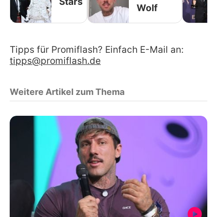
Stars
Wolf
Tipps für Promiflash? Einfach E-Mail an:
tipps@promiflash.de
Weitere Artikel zum Thema