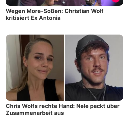
Wegen More-Soßen: Christian Wolf
kritisiert Ex Antonia
Chris Wolfs rechte Hand: Nele packt über
Zusammenarbeit aus