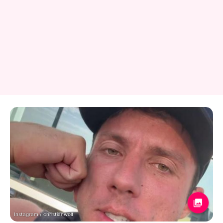
Instagram / christianwolf