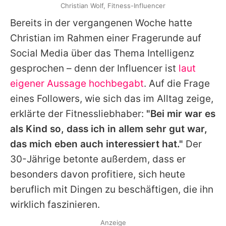
Christian Wolf, Fitness-Influencer
Bereits in der vergangenen Woche hatte
Christian im Rahmen einer Fragerunde auf
Social Media über das Thema Intelligenz
gesprochen – denn der Influencer ist
laut
eigener Aussage hochbegabt
. Auf die Frage
eines Followers, wie sich das im Alltag zeige,
erklärte der Fitnessliebhaber:
"Bei mir war es
als Kind so, dass ich in allem sehr gut war,
das mich eben auch interessiert hat."
Der
30-Jährige betonte außerdem, dass er
besonders davon profitiere, sich heute
beruflich mit Dingen zu beschäftigen, die ihn
wirklich faszinieren.
Anzeige