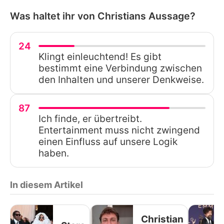
Was haltet ihr von Christians Aussage?
24
Klingt einleuchtend! Es gibt
bestimmt eine Verbindung zwischen
den Inhalten und unserer Denkweise.
87
Ich finde, er übertreibt.
Entertainment muss nicht zwingend
einen Einfluss auf unsere Logik
haben.
In diesem Artikel
Christian