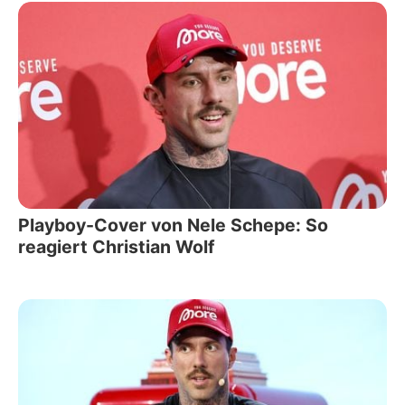
Playboy-Cover von Nele Schepe: So
reagiert Christian Wolf