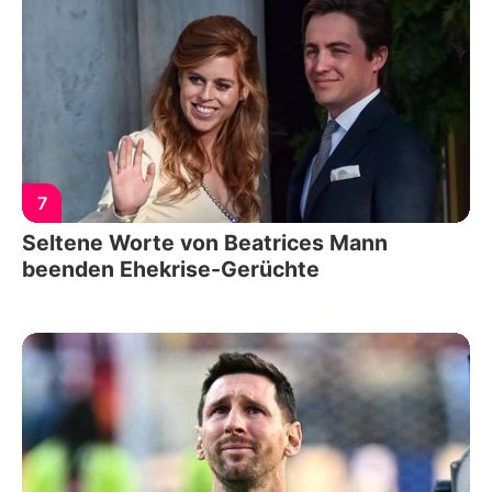
7
Seltene Worte von Beatrices Mann
beenden Ehekrise-Gerüchte