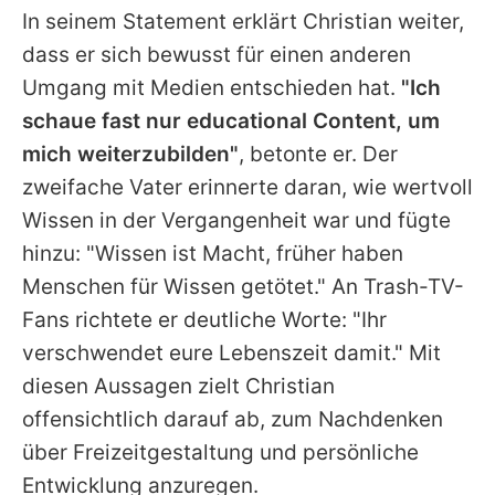
In seinem Statement erklärt Christian weiter,
dass er sich bewusst für einen anderen
Umgang mit Medien entschieden hat.
"Ich
schaue fast nur educational Content, um
mich weiterzubilden"
, betonte er. Der
zweifache Vater erinnerte daran, wie wertvoll
Wissen in der Vergangenheit war und fügte
hinzu: "Wissen ist Macht, früher haben
Menschen für Wissen getötet." An Trash-TV-
Fans richtete er deutliche Worte: "Ihr
verschwendet eure Lebenszeit damit." Mit
diesen Aussagen zielt Christian
offensichtlich darauf ab, zum Nachdenken
über Freizeitgestaltung und persönliche
Entwicklung anzuregen.