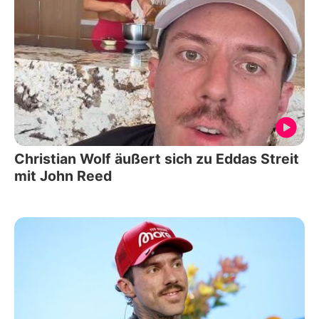
Christian Wolf äußert sich zu Eddas Streit
mit John Reed