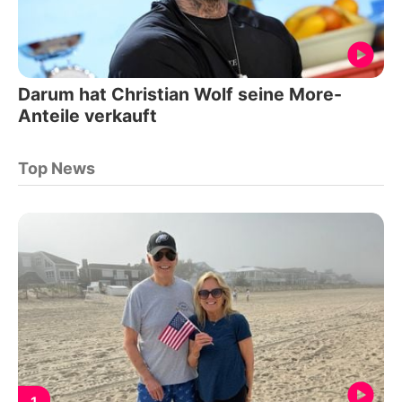
Darum hat Christian Wolf seine More-
Anteile verkauft
Top News